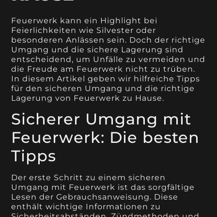
Feuerwerk kann ein Highlight bei
Feierlichkeiten wie Silvester oder
besonderen Anlässen sein. Doch der richtige
Umgang und die sichere Lagerung sind
entscheidend, um Unfälle zu vermeiden und
die Freude am Feuerwerk nicht zu trüben.
In diesem Artikel geben wir hilfreiche Tipps
für den sicheren Umgang und die richtige
Lagerung von Feuerwerk zu Hause.
Sicherer Umgang mit
Feuerwerk: Die besten
Tipps
Der erste Schritt zu einem sicheren
Umgang mit Feuerwerk ist das sorgfältige
Lesen der Gebrauchsanweisung. Diese
enthält wichtige Informationen zu
Sicherheitsabständen, Zündmethoden und