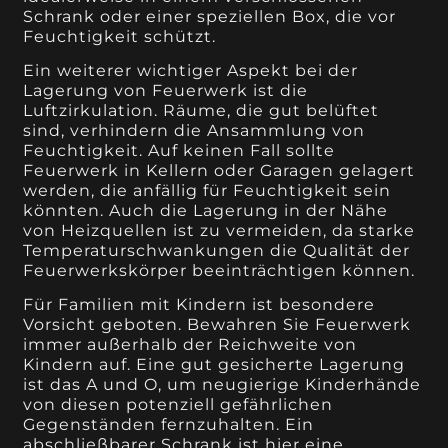
Schrank oder einer speziellen Box, die vor
Feuchtigkeit schützt.
Ein weiterer wichtiger Aspekt bei der
Lagerung von Feuerwerk ist die
Luftzirkulation. Räume, die gut belüftet
sind, verhindern die Ansammlung von
Feuchtigkeit. Auf keinen Fall sollte
Feuerwerk in Kellern oder Garagen gelagert
werden, die anfällig für Feuchtigkeit sein
könnten. Auch die Lagerung in der Nähe
von Heizquellen ist zu vermeiden, da starke
Temperaturschwankungen die Qualität der
Feuerwerkskörper beeinträchtigen können.
Für Familien mit Kindern ist besondere
Vorsicht geboten. Bewahren Sie Feuerwerk
immer außerhalb der Reichweite von
Kindern auf. Eine gut gesicherte Lagerung
ist das A und O, um neugierige Kinderhände
von diesen potenziell gefährlichen
Gegenständen fernzuhalten. Ein
abschließbarer Schrank ist hier eine