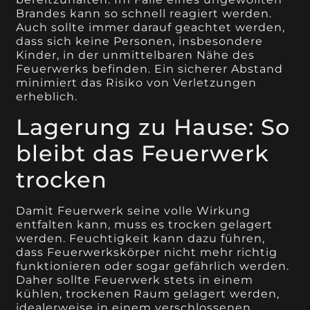
Brandes kann so schnell reagiert werden.
Auch sollte immer darauf geachtet werden,
dass sich keine Personen, insbesondere
Kinder, in der unmittelbaren Nähe des
Feuerwerks befinden. Ein sicherer Abstand
minimiert das Risiko von Verletzungen
erheblich.
Lagerung zu Hause: So
bleibt das Feuerwerk
trocken
Damit Feuerwerk seine volle Wirkung
entfalten kann, muss es trocken gelagert
werden. Feuchtigkeit kann dazu führen,
dass Feuerwerkskörper nicht mehr richtig
funktionieren oder sogar gefährlich werden.
Daher sollte Feuerwerk stets in einem
kühlen, trockenen Raum gelagert werden,
idealerweise in einem verschlossenen