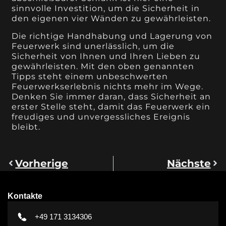
sinnvolle Investition, um die Sicherheit in
den eigenen vier Wänden zu gewährleisten.
Die richtige Handhabung und Lagerung von
Feuerwerk sind unerlässlich, um die
Sicherheit von Ihnen und Ihren Lieben zu
gewährleisten. Mit den oben genannten
Tipps steht einem unbeschwerten
Feuerwerkserlebnis nichts mehr im Wege.
Denken Sie immer daran, dass Sicherheit an
erster Stelle steht, damit das Feuerwerk ein
freudiges und unvergessliches Ereignis
bleibt.
Vorherige
Nächste
Kontakte
+49 171 3134306