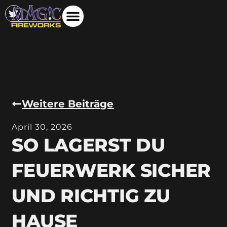
Weitere Beiträge
April 30, 2026
SO LAGERST DU
FEUERWERK SICHER
UND RICHTIG ZU
HAUSE