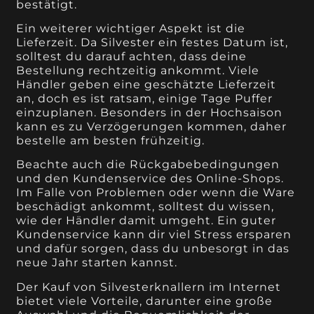
bestätigt.
Ein weiterer wichtiger Aspekt ist die
Lieferzeit. Da Silvester ein festes Datum ist,
solltest du darauf achten, dass deine
Bestellung rechtzeitig ankommt. Viele
Händler geben eine geschätzte Lieferzeit
an, doch es ist ratsam, einige Tage Puffer
einzuplanen. Besonders in der Hochsaison
kann es zu Verzögerungen kommen, daher
bestelle am besten frühzeitig.
Beachte auch die Rückgabebedingungen
und den Kundenservice des Online-Shops.
Im Falle von Problemen oder wenn die Ware
beschädigt ankommt, solltest du wissen,
wie der Händler damit umgeht. Ein guter
Kundenservice kann dir viel Stress ersparen
und dafür sorgen, dass du unbesorgt in das
neue Jahr starten kannst.
Der Kauf von Silvesterknallern im Internet
bietet viele Vorteile, darunter eine große