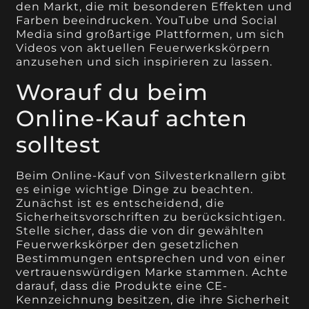
den Markt, die mit besonderen Effekten und
Farben beeindrucken. YouTube und Social
Media sind großartige Plattformen, um sich
Videos von aktuellen Feuerwerkskörpern
anzusehen und sich inspirieren zu lassen.
Worauf du beim
Online-Kauf achten
solltest
Beim Online-Kauf von Silvesterknallern gibt
es einige wichtige Dinge zu beachten.
Zunächst ist es entscheidend, die
Sicherheitsvorschriften zu berücksichtigen.
Stelle sicher, dass die von dir gewählten
Feuerwerkskörper den gesetzlichen
Bestimmungen entsprechen und von einer
vertrauenswürdigen Marke stammen. Achte
darauf, dass die Produkte eine CE-
Kennzeichnung besitzen, die ihre Sicherheit