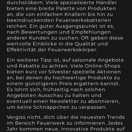
durchstöbern. Viele spezialisierte Händler
bieten eine breite Palette von Produkten
an, die von einfachen Knallern bis hin zu
beeindruckenden Feuerwerksbatterien
reichen. Ein guter Ausgangspunkt ist es,
nach Bewertungen und Empfehlungen
anderer Kunden zu suchen. Oft geben diese
wertvolle Einblicke in die Qualität und
Effektivität der Feuerwerkskörper.
Ein weiterer Tipp ist, auf saisonale Angebote
und Rabatte zu achten. Viele Online-Shops
bieten kurz vor Silvester spezielle Aktionen
an, bei denen du hochwertige Produkte zu
einem günstigeren Preis ergattern kannst.
Es lohnt sich, frühzeitig nach solchen
Angeboten Ausschau zu halten und
eventuell einen Newsletter zu abonnieren,
um keine Schnäppchen zu verpassen.
Vergiss nicht, dich über die neuesten Trends
im Bereich Feuerwerk zu informieren. Jedes
Jahr kommen neue, innovative Produkte auf