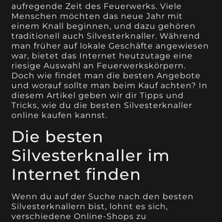
aufregende Zeit des Feuerwerks. Viele
Menschen möchten das neue Jahr mit
einem Knall beginnen, und dazu gehören
traditionell auch Silvesterknaller. Während
man früher auf lokale Geschäfte angewiesen
war, bietet das Internet heutzutage eine
riesige Auswahl an Feuerwerkskörpern.
Doch wie findet man die besten Angebote
und worauf sollte man beim Kauf achten? In
diesem Artikel geben wir dir Tipps und
Tricks, wie du die besten Silvesterknaller
online kaufen kannst.
Die besten
Silvesterknaller im
Internet finden
Wenn du auf der Suche nach den besten
Silvesterknallern bist, lohnt es sich,
verschiedene Online-Shops zu