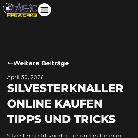
Weitere Beiträge
April 30, 2026
SILVESTERKNALLER
ONLINE KAUFEN
TIPPS UND TRICKS
Silvester steht vor der Tür und mit ihm die