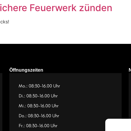
 sichere Feuerwerk zünden
icks!
Öffnungszeiten
Mo.: 08:30-16.00 Uhr
Di.: 08:30-16.00 Uhr
Mi.: 08:30-16.00 Uhr
Do.: 08:30-16.00 Uhr
Fr.: 08:30-16.00 Uhr