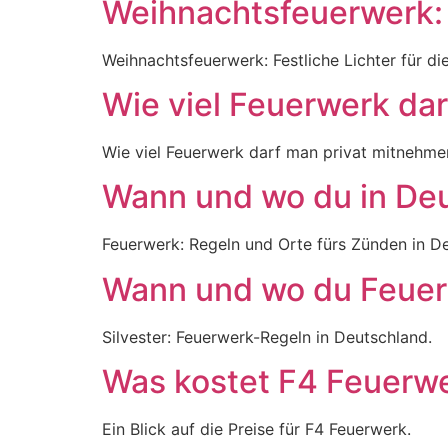
Weihnachtsfeuerwerk: F
Weihnachtsfeuerwerk: Festliche Lichter für di
Wie viel Feuerwerk da
Wie viel Feuerwerk darf man privat mitnehme
Wann und wo du in De
Feuerwerk: Regeln und Orte fürs Zünden in D
Wann und wo du Feuer
Silvester: Feuerwerk-Regeln in Deutschland.
Was kostet F4 Feuerwe
Ein Blick auf die Preise für F4 Feuerwerk.