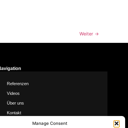
Weiter
→
Navigation
Referenzen
Videos
Über uns
Kontakt
Manage Consent