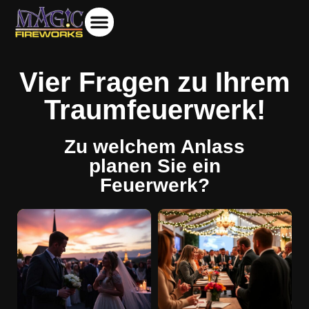
Vier Fragen zu Ihrem
Traumfeuerwerk!
Zu welchem Anlass
planen Sie ein
Feuerwerk?