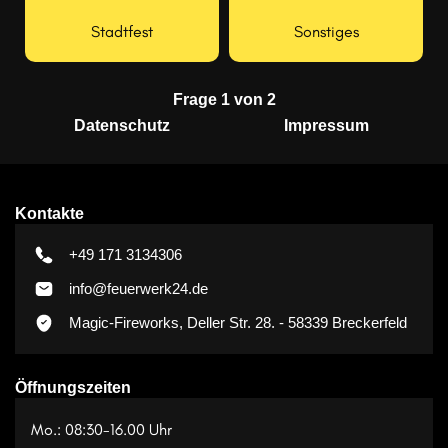
Stadtfest
Sonstiges
Frage 1 von 2
Datenschutz
Impressum
Kontakte
+49 171 3134306
info@feuerwerk24.de
Magic-Fireworks, Deller Str. 28. - 58339 Breckerfeld
Öffnungszeiten
Mo.: 08:30-16.00 Uhr