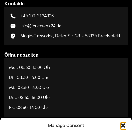
Kontakte
+49 171 3134306
info@feuerwerk24.de
Magic-Fireworks, Deller Str. 28. - 58339 Breckerfeld
Öffnungszeiten
Mo.: 08:30-16.00 Uhr
Di.: 08:30-16.00 Uhr
Mi.: 08:30-16.00 Uhr
Do.: 08:30-16.00 Uhr
Fr.: 08:30-16.00 Uhr
Manage Consent
Navigation