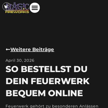
Weitere Beiträge
April 30, 2026
SO BESTELLST DU
DEIN FEUERWERK
BEQUEM ONLINE
Feuerwerk gehört zu besonderen Anlässen