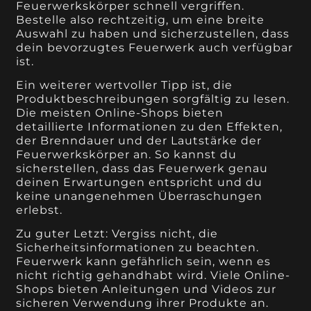
Feuerwerkskörper schnell vergriffen.
Bestelle also rechtzeitig, um eine breite
Auswahl zu haben und sicherzustellen, dass
dein bevorzugtes Feuerwerk auch verfügbar
ist.
Ein weiterer wertvoller Tipp ist, die
Produktbeschreibungen sorgfältig zu lesen.
Die meisten Online-Shops bieten
detaillierte Informationen zu den Effekten,
der Brenndauer und der Lautstärke der
Feuerwerkskörper an. So kannst du
sicherstellen, dass das Feuerwerk genau
deinen Erwartungen entspricht und du
keine unangenehmen Überraschungen
erlebst.
Zu guter Letzt: Vergiss nicht, die
Sicherheitsinformationen zu beachten.
Feuerwerk kann gefährlich sein, wenn es
nicht richtig gehandhabt wird. Viele Online-
Shops bieten Anleitungen und Videos zur
sicheren Verwendung ihrer Produkte an.