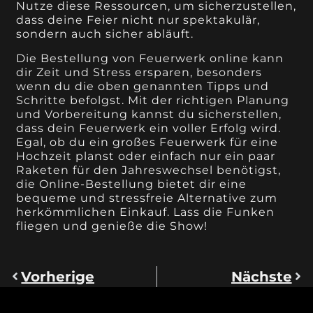
Nutze diese Ressourcen, um sicherzustellen,
dass deine Feier nicht nur spektakulär,
sondern auch sicher abläuft.
Die Bestellung von Feuerwerk online kann
dir Zeit und Stress ersparen, besonders
wenn du die oben genannten Tipps und
Schritte befolgst. Mit der richtigen Planung
und Vorbereitung kannst du sicherstellen,
dass dein Feuerwerk ein voller Erfolg wird.
Egal, ob du ein großes Feuerwerk für eine
Hochzeit planst oder einfach nur ein paar
Raketen für den Jahreswechsel benötigst,
die Online-Bestellung bietet dir eine
bequeme und stressfreie Alternative zum
herkömmlichen Einkauf. Lass die Funken
fliegen und genieße die Show!
Vorherige
Nächste