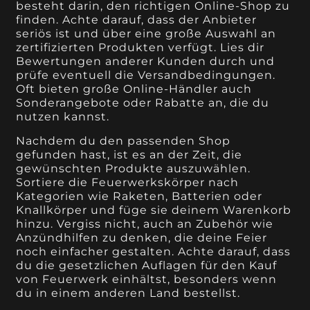
besteht darin, den richtigen Online-Shop zu
finden. Achte darauf, dass der Anbieter
seriös ist und über eine große Auswahl an
zertifizierten Produkten verfügt. Lies dir
Bewertungen anderer Kunden durch und
prüfe eventuell die Versandbedingungen.
Oft bieten große Online-Händler auch
Sonderangebote oder Rabatte an, die du
nutzen kannst.
Nachdem du den passenden Shop
gefunden hast, ist es an der Zeit, die
gewünschten Produkte auszuwählen.
Sortiere die Feuerwerkskörper nach
Kategorien wie Raketen, Batterien oder
Knallkörper und füge sie deinem Warenkorb
hinzu. Vergiss nicht, auch an Zubehör wie
Anzündhilfen zu denken, die deine Feier
noch einfacher gestalten. Achte darauf, dass
du die gesetzlichen Auflagen für den Kauf
von Feuerwerk einhältst, besonders wenn
du in einem anderen Land bestellst.