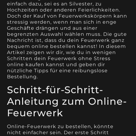
einfach dazu, sei es an Silvester, zu
Hochzeiten oder anderen Feierlichkeiten.
Doch der Kauf von Feuerwerkskörpern kann
stressig werden, wenn man sich in enge
Geschäfte drängen und aus einer
begrenzten Auswahl wählen muss. Die gute
Nachricht ist, dass du dein Feuerwerk ganz
bequem online bestellen kannst! In diesem
Artikel zeigen wir dir, wie du in wenigen
Schritten dein Feuerwerk ohne Stress
online kaufen kannst und geben dir
nützliche Tipps für eine reibungslose
Bestellung.
Schritt-für-Schritt-
Anleitung zum Online-
Feuerwerk
Online-Feuerwerk zu bestellen, könnte
nicht einfacher sein. Der erste Schritt