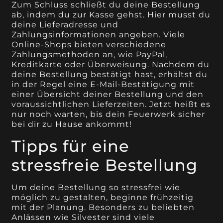
Zum Schluss schließt du deine Bestellung
ab, indem du zur Kasse gehst. Hier musst du
deine Lieferadresse und
Zahlungsinformationen angeben. Viele
Online-Shops bieten verschiedene
Zahlungsmethoden an, wie PayPal,
Kreditkarte oder Überweisung. Nachdem du
deine Bestellung bestätigt hast, erhältst du
in der Regel eine E-Mail-Bestätigung mit
einer Übersicht deiner Bestellung und den
voraussichtlichen Lieferzeiten. Jetzt heißt es
nur noch warten, bis dein Feuerwerk sicher
bei dir zu Hause ankommt!
Tipps für eine
stressfreie Bestellung
Um deine Bestellung so stressfrei wie
möglich zu gestalten, beginne frühzeitig
mit der Planung. Besonders zu beliebten
Anlässen wie Silvester sind viele