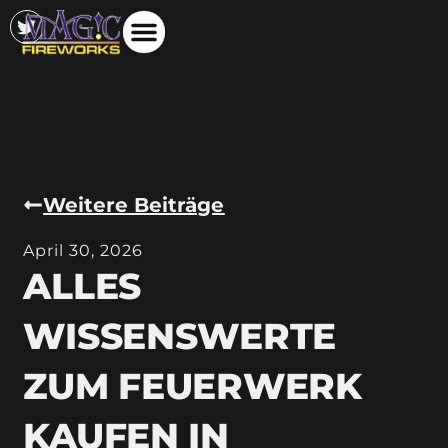
Weitere Beiträge
April 30, 2026
ALLES
WISSENSWERTE
ZUM FEUERWERK
KAUFEN IN