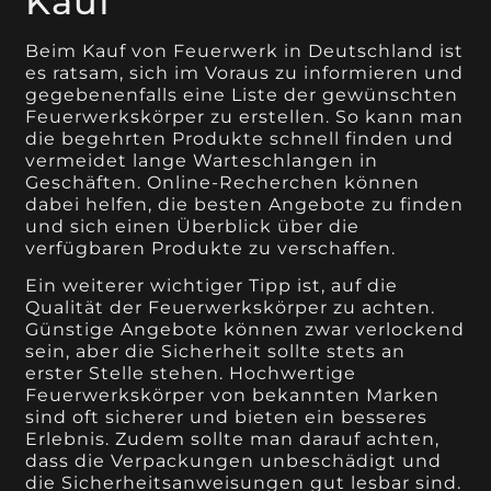
Kauf
Beim Kauf von Feuerwerk in Deutschland ist
es ratsam, sich im Voraus zu informieren und
gegebenenfalls eine Liste der gewünschten
Feuerwerkskörper zu erstellen. So kann man
die begehrten Produkte schnell finden und
vermeidet lange Warteschlangen in
Geschäften. Online-Recherchen können
dabei helfen, die besten Angebote zu finden
und sich einen Überblick über die
verfügbaren Produkte zu verschaffen.
Ein weiterer wichtiger Tipp ist, auf die
Qualität der Feuerwerkskörper zu achten.
Günstige Angebote können zwar verlockend
sein, aber die Sicherheit sollte stets an
erster Stelle stehen. Hochwertige
Feuerwerkskörper von bekannten Marken
sind oft sicherer und bieten ein besseres
Erlebnis. Zudem sollte man darauf achten,
dass die Verpackungen unbeschädigt und
die Sicherheitsanweisungen gut lesbar sind.