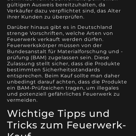
gültigen Ausweis bereitzuhalten, da
Verkäufer dazu verpflichtet sind, das Alter
ihrer Kunden zu überprüfen.
Darüber hinaus gibt es in Deutschland
strenge Vorschriften, welche Arten von
Feuerwerk verkauft werden dürfen.
Feuerwerkskörper müssen von der
Bundesanstalt für Materialforschung und -
prüfung (BAM) zugelassen sein. Diese
Zulassung stellt sicher, dass die Produkte
bestimmten Sicherheitsstandards
entsprechen. Beim Kauf sollte man daher
unbedingt darauf achten, dass die Produkte
ein BAM-Prüfzeichen tragen, um illegales
und potenziell gefährliches Feuerwerk zu
vermeiden.
Wichtige Tipps und
Tricks zum Feuerwerk-