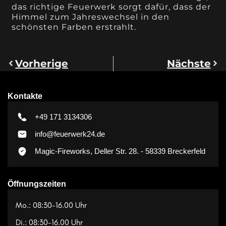
das richtige Feuerwerk sorgt dafür, dass der
Himmel zum Jahreswechsel in den
schönsten Farben erstrahlt.
Vorherige
Nächste
Kontakte
+49 171 3134306
info@feuerwerk24.de
Magic-Fireworks, Deller Str. 28. - 58339 Breckerfeld
Öffnungszeiten
Mo.: 08:30-16.00 Uhr
Di.: 08:30-16.00 Uhr