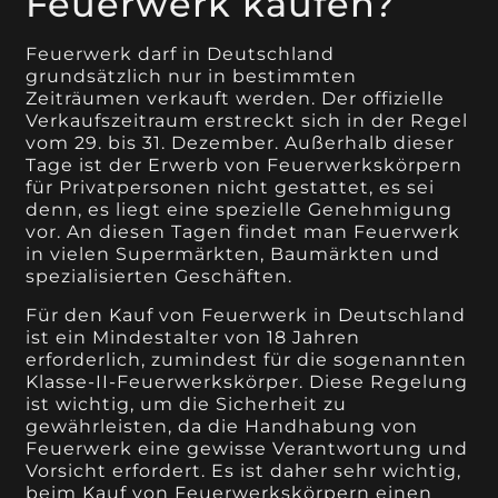
Feuerwerk kaufen?
Feuerwerk darf in Deutschland
grundsätzlich nur in bestimmten
Zeiträumen verkauft werden. Der offizielle
Verkaufszeitraum erstreckt sich in der Regel
vom 29. bis 31. Dezember. Außerhalb dieser
Tage ist der Erwerb von Feuerwerkskörpern
für Privatpersonen nicht gestattet, es sei
denn, es liegt eine spezielle Genehmigung
vor. An diesen Tagen findet man Feuerwerk
in vielen Supermärkten, Baumärkten und
spezialisierten Geschäften.
Für den Kauf von Feuerwerk in Deutschland
ist ein Mindestalter von 18 Jahren
erforderlich, zumindest für die sogenannten
Klasse-II-Feuerwerkskörper. Diese Regelung
ist wichtig, um die Sicherheit zu
gewährleisten, da die Handhabung von
Feuerwerk eine gewisse Verantwortung und
Vorsicht erfordert. Es ist daher sehr wichtig,
beim Kauf von Feuerwerkskörpern einen