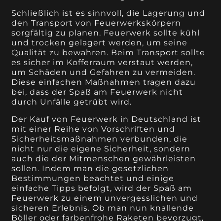
Schließlich ist es sinnvoll, die Lagerung und
den Transport von Feuerwerkskörpern
sorgfältig zu planen. Feuerwerk sollte kühl
und trocken gelagert werden, um seine
Qualität zu bewahren. Beim Transport sollte
es sicher im Kofferraum verstaut werden,
um Schäden und Gefahren zu vermeiden.
Diese einfachen Maßnahmen tragen dazu
bei, dass der Spaß am Feuerwerk nicht
durch Unfälle getrübt wird.
Der Kauf von Feuerwerk in Deutschland ist
mit einer Reihe von Vorschriften und
Sicherheitsmaßnahmen verbunden, die
nicht nur die eigene Sicherheit, sondern
auch die der Mitmenschen gewährleisten
sollen. Indem man die gesetzlichen
Bestimmungen beachtet und einige
einfache Tipps befolgt, wird der Spaß am
Feuerwerk zu einem unvergesslichen und
sicheren Erlebnis. Ob man nun knallende
Böller oder farbenfrohe Raketen bevorzugt,