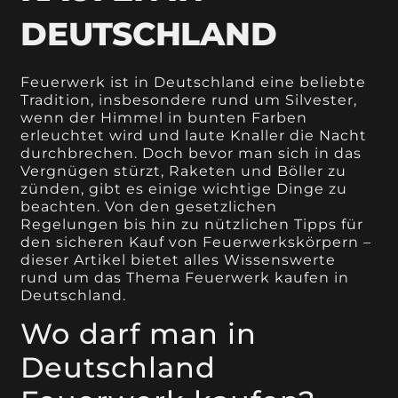
DEUTSCHLAND
Feuerwerk ist in Deutschland eine beliebte
Tradition, insbesondere rund um Silvester,
wenn der Himmel in bunten Farben
erleuchtet wird und laute Knaller die Nacht
durchbrechen. Doch bevor man sich in das
Vergnügen stürzt, Raketen und Böller zu
zünden, gibt es einige wichtige Dinge zu
beachten. Von den gesetzlichen
Regelungen bis hin zu nützlichen Tipps für
den sicheren Kauf von Feuerwerkskörpern –
dieser Artikel bietet alles Wissenswerte
rund um das Thema Feuerwerk kaufen in
Deutschland.
Wo darf man in
Deutschland