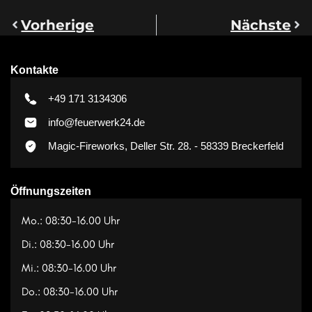
Vorherige
Nächste
Kontakte
+49 171 3134306
info@feuerwerk24.de
Magic-Fireworks, Deller Str. 28. - 58339 Breckerfeld
Öffnungszeiten
Mo.: 08:30-16.00 Uhr
Di.: 08:30-16.00 Uhr
Mi.: 08:30-16.00 Uhr
Do.: 08:30-16.00 Uhr