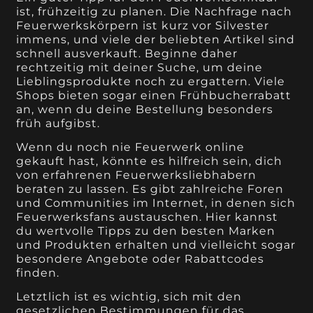
ist, frühzeitig zu planen. Die Nachfrage nach
Feuerwerkskörpern ist kurz vor Silvester
immens, und viele der beliebten Artikel sind
schnell ausverkauft. Beginne daher
rechtzeitig mit deiner Suche, um deine
Lieblingsprodukte noch zu ergattern. Viele
Shops bieten sogar einen Frühbucherrabatt
an, wenn du deine Bestellung besonders
früh aufgibst.
Wenn du noch nie Feuerwerk online
gekauft hast, könnte es hilfreich sein, dich
von erfahrenen Feuerwerksliebhabern
beraten zu lassen. Es gibt zahlreiche Foren
und Communities im Internet, in denen sich
Feuerwerksfans austauschen. Hier kannst
du wertvolle Tipps zu den besten Marken
und Produkten erhalten und vielleicht sogar
besondere Angebote oder Rabattcodes
finden.
Letztlich ist es wichtig, sich mit den
gesetzlichen Bestimmungen für das