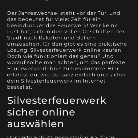
Der Jahreswechsel steht vor der Tür, und
das bedeutet für viele: Zeit für ein
beeindruckendes Feuerwerk! Wer keine
Lust hat, sich in den vollen Geschäften der
Stadt nach Raketen und Böllern
umzusehen, für den gibt es eine praktische
Lösung: Silvesterfeuerwerk online kaufen.
Doch wie funktioniert das genau? Und
worauf sollte man achten, um das perfekte
Feuerwerkserlebnis zu bekommen? Hier
erfährst du, wie du ganz einfach und sicher
dein Silvesterfeuerwerk im Internet
bestellst.
Silvesterfeuerwerk
sicher online
auswählen
Der erste Schritt beim Online-Kauf von