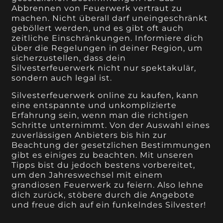
Abbrennen von Feuerwerk vertraut zu
machen. Nicht überall darf uneingeschränkt
geböllert werden, und es gibt oft auch
zeitliche Einschränkungen. Informiere dich
über die Regelungen in deiner Region, um
sicherzustellen, dass dein
Silvesterfeuerwerk nicht nur spektakulär,
sondern auch legal ist.
Silvesterfeuerwerk online zu kaufen, kann
eine entspannte und unkomplizierte
Erfahrung sein, wenn man die richtigen
Schritte unternimmt. Von der Auswahl eines
zuverlässigen Anbieters bis hin zur
Beachtung der gesetzlichen Bestimmungen
gibt es einiges zu beachten. Mit unseren
Tipps bist du jedoch bestens vorbereitet,
um den Jahreswechsel mit einem
grandiosen Feuerwerk zu feiern. Also lehne
dich zurück, stöbere durch die Angebote
und freue dich auf ein funkelndes Silvester!