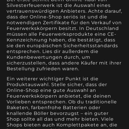
Silvesterfeuerwerk ist die Auswahl eines
vertrauenswürdigen Anbieters. Achte darauf,
dass der Online-Shop seriös ist und die
notwendigen Zertifikate für den Verkauf von
Feuerwerkskörpern besitzt. In Deutschland
müssen alle Feuerwerksprodukte eine CE-
Kennzeichnung haben, die bestätigt, dass
sie den europäischen Sicherheitsstandards
entsprechen. Lies dir außerdem die
Kundenbewertungen durch, um
sicherzustellen, dass andere Käufer mit ihrer
Bestellung zufrieden waren.
Ein weiterer wichtiger Punkt ist die
Produktauswahl. Stelle sicher, dass der
Online-Shop eine gute Auswahl an
Feuerwerkskörpern anbietet, die deinen
Vorlieben entsprechen. Ob du traditionelle
Raketen, farbenfrohe Batterien oder
knallende Böller bevorzugst – ein guter
Shop sollte all das und mehr bieten. Viele
Shops bieten auch Komplettpakete an, die