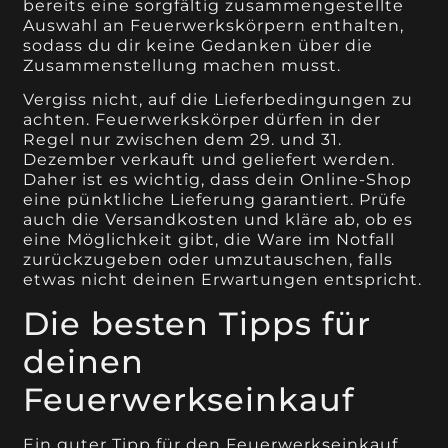
bereits eine sorgfältig zusammengestellte
Auswahl an Feuerwerkskörpern enthalten,
sodass du dir keine Gedanken über die
Zusammenstellung machen musst.
Vergiss nicht, auf die Lieferbedingungen zu
achten. Feuerwerkskörper dürfen in der
Regel nur zwischen dem 29. und 31.
Dezember verkauft und geliefert werden.
Daher ist es wichtig, dass dein Online-Shop
eine pünktliche Lieferung garantiert. Prüfe
auch die Versandkosten und kläre ab, ob es
eine Möglichkeit gibt, die Ware im Notfall
zurückzugeben oder umzutauschen, falls
etwas nicht deinen Erwartungen entspricht.
Die besten Tipps für
deinen
Feuerwerkseinkauf
Ein guter Tipp für den Feuerwerkseinkauf