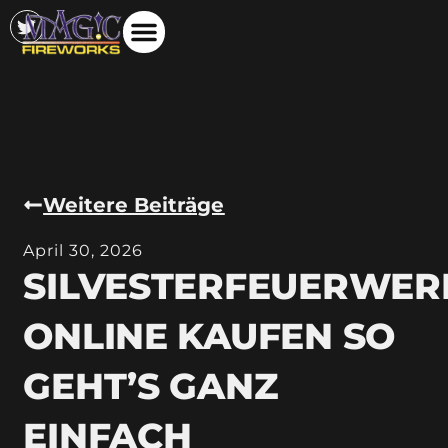
Weitere Beiträge
April 30, 2026
SILVESTERFEUERWER
ONLINE KAUFEN SO
GEHT’S GANZ
EINFACH