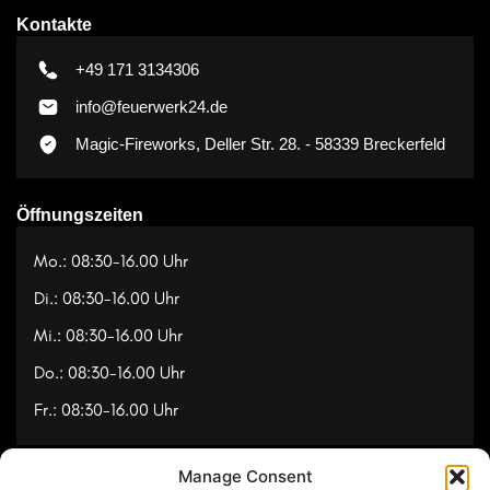
Kontakte
+49 171 3134306
info@feuerwerk24.de
Magic-Fireworks, Deller Str. 28. - 58339 Breckerfeld
Öffnungszeiten
Mo.: 08:30-16.00 Uhr
Di.: 08:30-16.00 Uhr
Mi.: 08:30-16.00 Uhr
Do.: 08:30-16.00 Uhr
Fr.: 08:30-16.00 Uhr
Manage Consent
Navigation