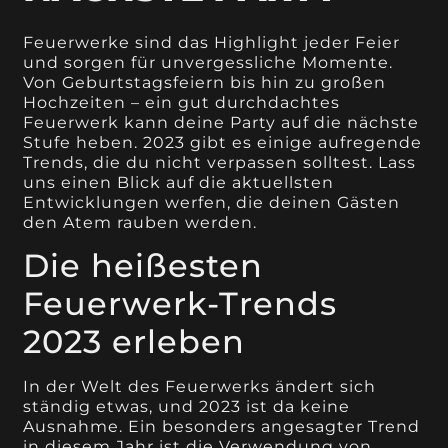
Feuerwerke sind das Highlight jeder Feier
und sorgen für unvergessliche Momente.
Von Geburtstagsfeiern bis hin zu großen
Hochzeiten – ein gut durchdachtes
Feuerwerk kann deine Party auf die nächste
Stufe heben. 2023 gibt es einige aufregende
Trends, die du nicht verpassen solltest. Lass
uns einen Blick auf die aktuellsten
Entwicklungen werfen, die deinen Gästen
den Atem rauben werden.
Die heißesten
Feuerwerk-Trends
2023 erleben
In der Welt des Feuerwerks ändert sich
ständig etwas, und 2023 ist da keine
Ausnahme. Ein besonders angesagter Trend
in diesem Jahr ist die Verwendung von