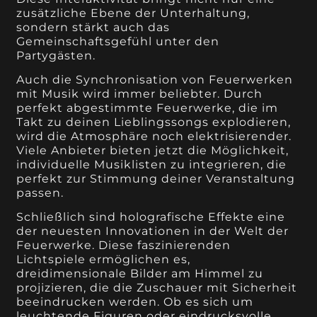
zusätzliche Ebene der Unterhaltung,
sondern stärkt auch das
Gemeinschaftsgefühl unter den
Partygästen.
Auch die Synchronisation von Feuerwerken
mit Musik wird immer beliebter. Durch
perfekt abgestimmte Feuerwerke, die im
Takt zu deinen Lieblingssongs explodieren,
wird die Atmosphäre noch elektrisierender.
Viele Anbieter bieten jetzt die Möglichkeit,
individuelle Musiklisten zu integrieren, die
perfekt zur Stimmung deiner Veranstaltung
passen.
Schließlich sind holografische Effekte eine
der neuesten Innovationen in der Welt der
Feuerwerke. Diese faszinierenden
Lichtspiele ermöglichen es,
dreidimensionale Bilder am Himmel zu
projizieren, die die Zuschauer mit Sicherheit
beeindrucken werden. Ob es sich um
leuchtende Figuren oder eindrucksvolle