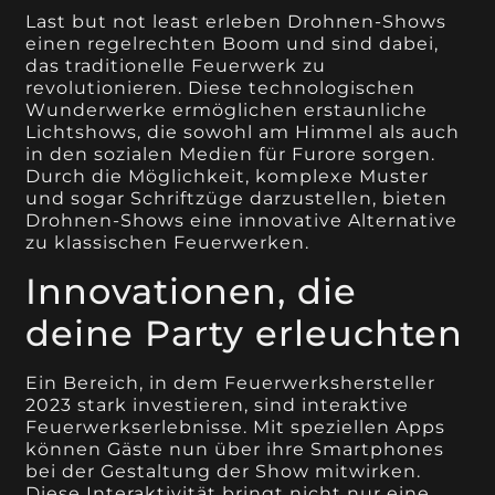
Last but not least erleben Drohnen-Shows
einen regelrechten Boom und sind dabei,
das traditionelle Feuerwerk zu
revolutionieren. Diese technologischen
Wunderwerke ermöglichen erstaunliche
Lichtshows, die sowohl am Himmel als auch
in den sozialen Medien für Furore sorgen.
Durch die Möglichkeit, komplexe Muster
und sogar Schriftzüge darzustellen, bieten
Drohnen-Shows eine innovative Alternative
zu klassischen Feuerwerken.
Innovationen, die
deine Party erleuchten
Ein Bereich, in dem Feuerwerkshersteller
2023 stark investieren, sind interaktive
Feuerwerkserlebnisse. Mit speziellen Apps
können Gäste nun über ihre Smartphones
bei der Gestaltung der Show mitwirken.
Diese Interaktivität bringt nicht nur eine