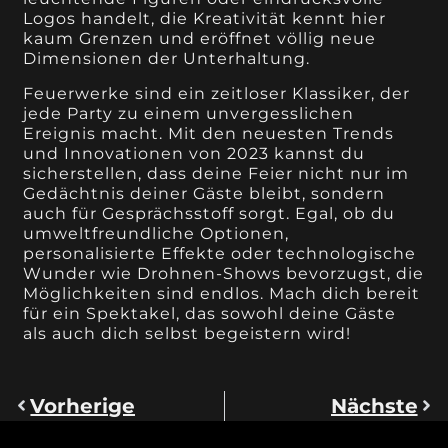
Logos handelt, die Kreativität kennt hier
kaum Grenzen und eröffnet völlig neue
Dimensionen der Unterhaltung.
Feuerwerke sind ein zeitloser Klassiker, der
jede Party zu einem unvergesslichen
Ereignis macht. Mit den neuesten Trends
und Innovationen von 2023 kannst du
sicherstellen, dass deine Feier nicht nur im
Gedächtnis deiner Gäste bleibt, sondern
auch für Gesprächsstoff sorgt. Egal, ob du
umweltfreundliche Optionen,
personalisierte Effekte oder technologische
Wunder wie Drohnen-Shows bevorzugst, die
Möglichkeiten sind endlos. Mach dich bereit
für ein Spektakel, das sowohl deine Gäste
als auch dich selbst begeistern wird!
Vorherige
Nächste