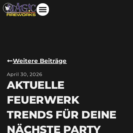
Weitere Beiträge
April 30, 2026
AKTUELLE
FEUERWERK
TRENDS FÜR DEINE
NÄCHSTE PARTY