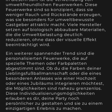
umweltfreundlichen Feuerwerken. Diese
Feuerwerke sind so konzipiert, dass sie
weniger Rauch und Rückstände erzeugen,
was sie besonders für umweltbewusste
Gastgeber attraktiv macht. Viele Hersteller
setzen auf biologisch abbaubare Materialien,
die die Umweltbelastung deutlich
reduzieren, ohne dass der visuelle Effekt
beeinträchtigt wird.
Ein weiterer spannender Trend sind die
personalisierten Feuerwerke, die auf
spezielle Themen oder Farbpaletten
abgestimmt sind. Ob du die Farben deiner
Lieblingsfußballmannschaft oder die eines
besonderen Anlasses wie einer Hochzeit
oder eines Jubiläums integrieren möchtest,
die Möglichkeiten sind nahezu grenzenlos.
Diese Individualisierungsmöglichkeiten
erlauben es dir, deine Party noch
persönlicher zu gestalten und sie zu einem
einzigartigen Erlebnis zu machen.