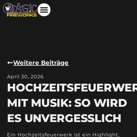
Weitere Beiträge
April 30, 2026
HOCHZEITSFEUERWE
MIT MUSIK: SO WIRD
ES UNVERGESSLICH
Ein Hochzeitsfeuerwerk ist ein Highlight,