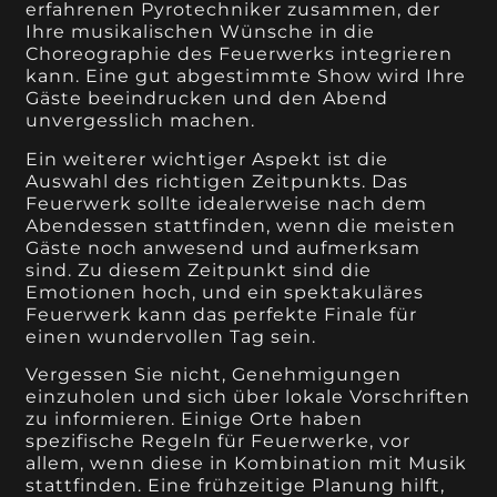
erfahrenen Pyrotechniker zusammen, der
Ihre musikalischen Wünsche in die
Choreographie des Feuerwerks integrieren
kann. Eine gut abgestimmte Show wird Ihre
Gäste beeindrucken und den Abend
unvergesslich machen.
Ein weiterer wichtiger Aspekt ist die
Auswahl des richtigen Zeitpunkts. Das
Feuerwerk sollte idealerweise nach dem
Abendessen stattfinden, wenn die meisten
Gäste noch anwesend und aufmerksam
sind. Zu diesem Zeitpunkt sind die
Emotionen hoch, und ein spektakuläres
Feuerwerk kann das perfekte Finale für
einen wundervollen Tag sein.
Vergessen Sie nicht, Genehmigungen
einzuholen und sich über lokale Vorschriften
zu informieren. Einige Orte haben
spezifische Regeln für Feuerwerke, vor
allem, wenn diese in Kombination mit Musik
stattfinden. Eine frühzeitige Planung hilft,