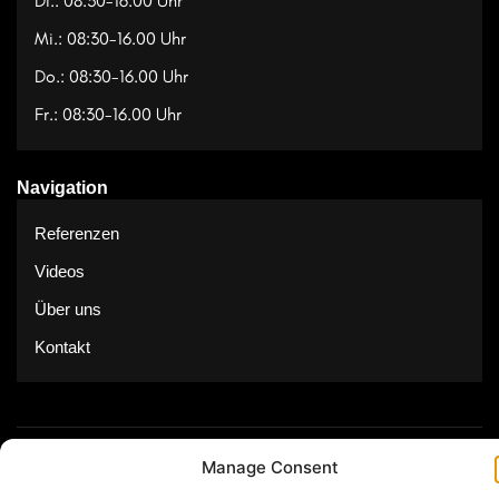
Di.: 08:30-16.00 Uhr
Mi.: 08:30-16.00 Uhr
Do.: 08:30-16.00 Uhr
Fr.: 08:30-16.00 Uhr
Navigation
Referenzen
Videos
Über uns
Kontakt
© Copyright 2025 by Feuerwerk24
Manage Consent