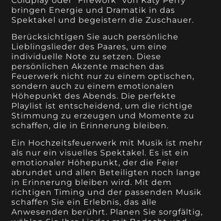
Coldplay oder "Firework" von Katy Perry
bringen Energie und Dramatik in das
Spektakel und begeistern die Zuschauer.
Berücksichtigen Sie auch persönliche
Lieblingslieder des Paares, um eine
individuelle Note zu setzen. Diese
persönlichen Akzente machen das
Feuerwerk nicht nur zu einem optischen,
sondern auch zu einem emotionalen
Höhepunkt des Abends. Die perfekte
Playlist ist entscheidend, um die richtige
Stimmung zu erzeugen und Momente zu
schaffen, die in Erinnerung bleiben.
Ein Hochzeitsfeuerwerk mit Musik ist mehr
als nur ein visuelles Spektakel. Es ist ein
emotionaler Höhepunkt, der die Feier
abrundet und allen Beteiligten noch lange
in Erinnerung bleiben wird. Mit dem
richtigen Timing und der passenden Musik
schaffen Sie ein Erlebnis, das alle
Anwesenden berührt. Planen Sie sorgfältig,