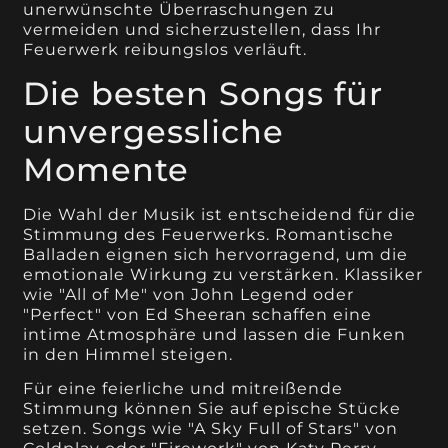
unerwünschte Überraschungen zu
vermeiden und sicherzustellen, dass Ihr
Feuerwerk reibungslos verläuft.
Die besten Songs für
unvergessliche
Momente
Die Wahl der Musik ist entscheidend für die
Stimmung des Feuerwerks. Romantische
Balladen eignen sich hervorragend, um die
emotionale Wirkung zu verstärken. Klassiker
wie "All of Me" von John Legend oder
"Perfect" von Ed Sheeran schaffen eine
intime Atmosphäre und lassen die Funken
in den Himmel steigen.
Für eine feierliche und mitreißende
Stimmung können Sie auf epische Stücke
setzen. Songs wie "A Sky Full of Stars" von