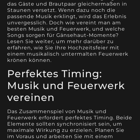
das Gäste und Brautpaar gleichermaßen in
Staunen versetzt. Wenn dazu noch die
passende Musik erklingt, wird das Erlebnis
unvergesslich. Doch wie vereint man am
besten Musik und Feuerwerk, und welche
Songs sorgen für Gänsehaut-Momente?
Lesen Sie weiter, um mehr darüber zu
erfahren, wie Sie Ihre Hochzeitsfeier mit
einem musikalisch untermalten Feuerwerk
krönen können.
Perfektes Timing:
Musik und Feuerwerk
vereinen
Das Zusammenspiel von Musik und
Feuerwerk erfordert perfektes Timing. Beide
Elemente sollten synchronisiert sein, um
maximale Wirkung zu erzielen. Planen Sie
im Voraus und arbeiten Sie mit einem