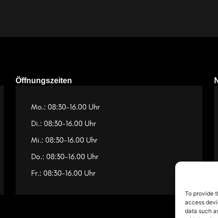
Öffnungszeiten
Mo.: 08:30-16.00 Uhr
Di.: 08:30-16.00 Uhr
Mi.: 08:30-16.00 Uhr
Do.: 08:30-16.00 Uhr
Fr.: 08:30-16.00 Uhr
To provide t
access devic
data such as