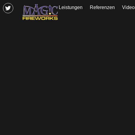
Leistungen
Referenzen
Video