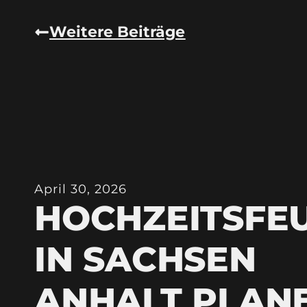
Weitere Beiträge
April 30, 2026
HOCHZEITSFE
IN SACHSEN
ANHALT PLAN