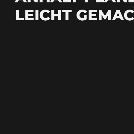
LEICHT GEMA