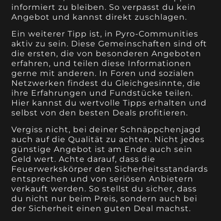
informiert zu bleiben. So verpasst du kein
Angebot und kannst direkt zuschlagen.
Ein weiterer Tipp ist, in Pyro-Communities
aktiv zu sein. Diese Gemeinschaften sind oft
die ersten, die von besonderen Angeboten
erfahren, und teilen diese Informationen
gerne mit anderen. In Foren und sozialen
Netzwerken findest du Gleichgesinnte, die
ihre Erfahrungen und Fundstücke teilen.
Hier kannst du wertvolle Tipps erhalten und
selbst von den besten Deals profitieren.
Vergiss nicht, bei deiner Schnäppchenjagd
auch auf die Qualität zu achten. Nicht jedes
günstige Angebot ist am Ende auch sein
Geld wert. Achte darauf, dass die
Feuerwerkskörper den Sicherheitsstandards
entsprechen und von seriösen Anbietern
verkauft werden. So stellst du sicher, dass
du nicht nur beim Preis, sondern auch bei
der Sicherheit einen guten Deal machst.