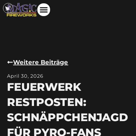
Weitere Beiträge
April 30, 2026
FEUERWERK
RESTPOSTEN:
SCHNÄPPCHENJAGD
FÜR PYRO-FANS