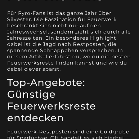
Für Pyro-Fans ist das ganze Jahr über
Silvester. Die Faszination für Feuerwerk
beschränkt sich nicht nur auf den
Jahreswechsel, sondern zieht sich durch alle
Jahreszeiten. Ein besonderes Highlight
dabei ist die Jagd nach Restposten, die
spannende Schnäppchen versprechen. In
diesem Artikel erfährst du, wo du die besten
Feuerwerksreste finden kannst und wie du
dabei clever sparst.
Top-Angebote:
Günstige
Feuerwerksreste
entdecken
Feuerwerk-Restposten sind eine Goldgrube
für Sparfüchse. Oft handelt es sich hierbei