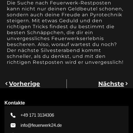
Die Suche nach Feuerwerk-Restposten
kann nicht nur deinen Geldbeutel schonen,
sondern auch deine Freude an Pyrotechnik
steigern. Mit etwas Geduld und den
richtigen Tricks findest du bestimmt die
besten Schnäppchen, die dir ein
unvergessliches Feuerwerkserlebnis
bescheren. Also, worauf wartest du noch?
Der nächste Silvesterabend kommt
schneller, als du denkst, und mit den
richtigen Restposten wird er unvergesslich!
Vorherige
Nächste
Kontakte
+49 171 3134306
info@feuerwerk24.de