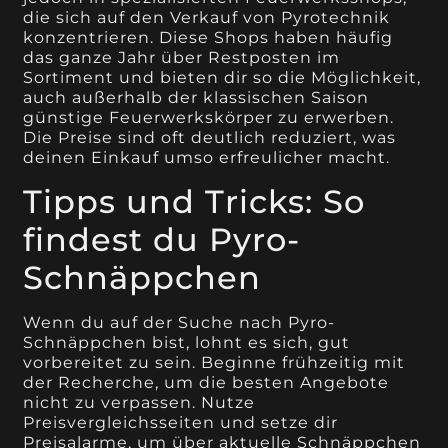
die sich auf den Verkauf von Pyrotechnik
konzentrieren. Diese Shops haben häufig
das ganze Jahr über Restposten im
Sortiment und bieten dir so die Möglichkeit,
auch außerhalb der klassischen Saison
günstige Feuerwerkskörper zu erwerben.
Die Preise sind oft deutlich reduziert, was
deinen Einkauf umso erfreulicher macht.
Tipps und Tricks: So
findest du Pyro-
Schnäppchen
Wenn du auf der Suche nach Pyro-
Schnäppchen bist, lohnt es sich, gut
vorbereitet zu sein. Beginne frühzeitig mit
der Recherche, um die besten Angebote
nicht zu verpassen. Nutze
Preisvergleichsseiten und setze dir
Preisalarme, um über aktuelle Schnäppchen