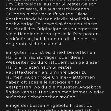
um Überbleibsel aus der Silvester-Saison
oder um Ware, die aus verschiedenen
Gründen nicht verkauft wurde. Diese
Restbestände bieten dir die Möglichkeit,
hochwertige Feuerwerkskörper zu einem
Bruchteil des Originalpreises zu ergattern.
Viele Händler bieten spezielle Restposten-
Verkäufe an, bei denen du dir die besten
Angebote sichern kannst.
Ein guter Tipp ist es, direkt bei örtlichen
Händlern nachzufragen oder deren
Webseiten zu durchstöbern. Einige dieser
Händler bieten nach Silvester
Rabattaktionen an, um ihre Lager zu
räumen. Auch große Online-Plattformen
haben oft spezielle Kategorien für
Restposten, wo du die neuesten Angebote
finden kannst. Hier kann man immer wieder
auf echte Schnäppchen stoßen.
Einige der besten Angebote findest du
jedoch in spezialisierten Feuerwerksshops,