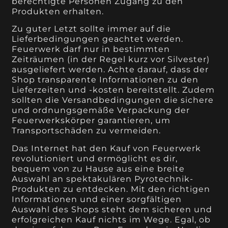
berechtigte Personen Zugang zu den
Produkten erhalten.
Zu guter Letzt sollte immer auf die
Lieferbedingungen geachtet werden.
Feuerwerk darf nur in bestimmten
Zeiträumen (in der Regel kurz vor Silvester)
ausgeliefert werden. Achte darauf, dass der
Shop transparente Informationen zu den
Lieferzeiten und -kosten bereitstellt. Zudem
sollten die Versandbedingungen die sichere
und ordnungsgemäße Verpackung der
Feuerwerkskörper garantieren, um
Transportschäden zu vermeiden.
Das Internet hat den Kauf von Feuerwerk
revolutioniert und ermöglicht es dir,
bequem von zu Hause aus eine breite
Auswahl an spektakulären Pyrotechnik-
Produkten zu entdecken. Mit den richtigen
Informationen und einer sorgfältigen
Auswahl des Shops steht dem sicheren und
erfolgreichen Kauf nichts im Wege. Egal, ob