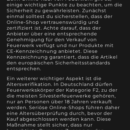
einige wichtige Punkte zu beachten, um die
Sicherheit zu gewährleisten. Zunächst
einmal solltest du sicherstellen, dass der
Online-Shop vertrauenswürdig und
zertifiziert ist. Achte darauf, dass der
Anbieter über eine entsprechende
Genehmigung für den Verkauf von
Feuerwerk verfügt und nur Produkte mit
CE-Kennzeichnung anbietet. Diese
Kennzeichnung garantiert, dass die Artikel
den europäischen Sicherheitsstandards
entsprechen.
Ein weiterer wichtiger Aspekt ist die
Altersverifikation. In Deutschland dürfen
Feuerwerkskörper der Kategorie F2, zu der
die meisten Silvesterfeuerwerke gehören,
nur an Personen über 18 Jahren verkauft
werden. Seriöse Online-Shops führen daher
eine Altersüberprüfung durch, bevor der
Kauf abgeschlossen werden kann. Diese
Maßnahme stellt sicher, dass nur