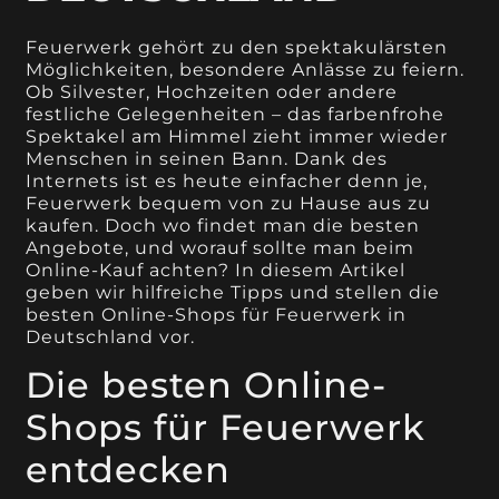
Feuerwerk gehört zu den spektakulärsten
Möglichkeiten, besondere Anlässe zu feiern.
Ob Silvester, Hochzeiten oder andere
festliche Gelegenheiten – das farbenfrohe
Spektakel am Himmel zieht immer wieder
Menschen in seinen Bann. Dank des
Internets ist es heute einfacher denn je,
Feuerwerk bequem von zu Hause aus zu
kaufen. Doch wo findet man die besten
Angebote, und worauf sollte man beim
Online-Kauf achten? In diesem Artikel
geben wir hilfreiche Tipps und stellen die
besten Online-Shops für Feuerwerk in
Deutschland vor.
Die besten Online-
Shops für Feuerwerk
entdecken