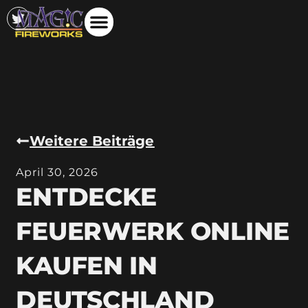
Weitere Beiträge
April 30, 2026
ENTDECKE
FEUERWERK ONLINE
KAUFEN IN
DEUTSCHLAND