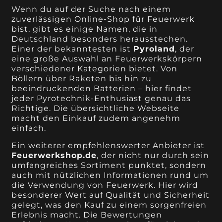
Wenn du auf der Suche nach einem
zuverlässigen Online-Shop für Feuerwerk
bist, gibt es einige Namen, die in
Deutschland besonders herausstechen.
Einer der bekanntesten ist
Pyroland
, der
eine große Auswahl an Feuerwerkskörpern
verschiedener Kategorien bietet. Von
Böllern über Raketen bis hin zu
beeindruckenden Batterien – hier findet
jeder Pyrotechnik-Enthusiast genau das
Richtige. Die übersichtliche Webseite
macht den Einkauf zudem angenehm
einfach.
Ein weiterer empfehlenswerter Anbieter ist
Feuerwerkshop.de
, der nicht nur durch sein
umfangreiches Sortiment punktet, sondern
auch mit nützlichen Informationen rund um
die Verwendung von Feuerwerk. Hier wird
besonderer Wert auf Qualität und Sicherheit
gelegt, was den Kauf zu einem sorgenfreien
Erlebnis macht. Die Bewertungen