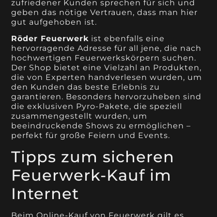
zufriedener Kunden sprechen für sich und
geben das nötige Vertrauen, dass man hier
gut aufgehoben ist.
Röder Feuerwerk
ist ebenfalls eine
hervorragende Adresse für all jene, die nach
hochwertigen Feuerwerkskörpern suchen.
Der Shop bietet eine Vielzahl an Produkten,
die von Experten handverlesen wurden, um
den Kunden das beste Erlebnis zu
garantieren. Besonders hervorzuheben sind
die exklusiven Pyro-Pakete, die speziell
zusammengestellt wurden, um
beeindruckende Shows zu ermöglichen –
perfekt für große Feiern und Events.
Tipps zum sicheren
Feuerwerk-Kauf im
Internet
Beim Online-Kauf von Feuerwerk gilt es,