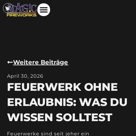
Weitere Beiträge
April 30, 2026
FEUERWERK OHNE
ERLAUBNIS: WAS DU
WISSEN SOLLTEST
Feuerwerke sind seit jeher ein