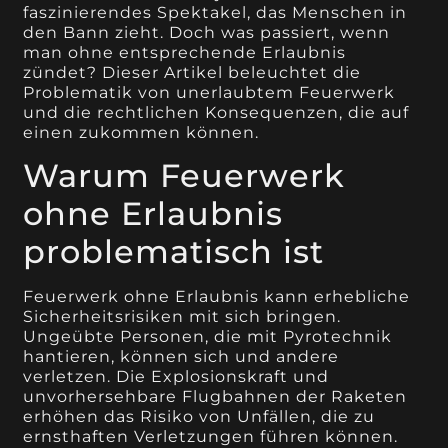
faszinierendes Spektakel, das Menschen in
den Bann zieht. Doch was passiert, wenn
man ohne entsprechende Erlaubnis
zündet? Dieser Artikel beleuchtet die
Problematik von unerlaubtem Feuerwerk
und die rechtlichen Konsequenzen, die auf
einen zukommen können.
Warum Feuerwerk
ohne Erlaubnis
problematisch ist
Feuerwerk ohne Erlaubnis kann erhebliche
Sicherheitsrisiken mit sich bringen.
Ungeübte Personen, die mit Pyrotechnik
hantieren, können sich und andere
verletzen. Die Explosionskraft und
unvorhersehbare Flugbahnen der Raketen
erhöhen das Risiko von Unfällen, die zu
ernsthaften Verletzungen führen können.