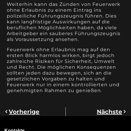
Weiterhin kann das Zünden von Feuerwerk
ohne Erlaubnis zu einem Eintrag ins
polizeiliche Führungszeugnis führen. Dies
kann langfristige Auswirkungen auf die
beruflichen Möglichkeiten haben, da viele
Arbeitgeber ein sauberes Führungszeugnis
als Voraussetzung ansehen.
Feuerwerk ohne Erlaubnis mag auf den
ersten Blick harmlos wirken, birgt jedoch
zahlreiche Risiken für Sicherheit, Umwelt
und Recht. Die möglichen Konsequenzen
sollten jeden dazu bewegen, sich an die
gesetzlichen Vorgaben zu halten und
Feuerwerk nur in einem kontrollierten und
genehmigten Rahmen zu genießen.
Vorherige
Nächste
Kontakte