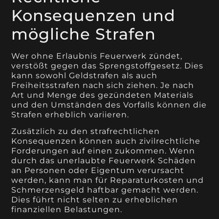
Konsequenzen und
mögliche Strafen
Wer ohne Erlaubnis Feuerwerk zündet,
verstößt gegen das Sprengstoffgesetz. Dies
kann sowohl Geldstrafen als auch
Freiheitsstrafen nach sich ziehen. Je nach
Art und Menge des gezündeten Materials
und den Umständen des Vorfalls können die
Strafen erheblich variieren.
Zusätzlich zu den strafrechtlichen
Konsequenzen können auch zivilrechtliche
Forderungen auf einen zukommen. Wenn
durch das unerlaubte Feuerwerk Schäden
an Personen oder Eigentum verursacht
werden, kann man für Reparaturkosten und
Schmerzensgeld haftbar gemacht werden.
Dies führt nicht selten zu erheblichen
finanziellen Belastungen.