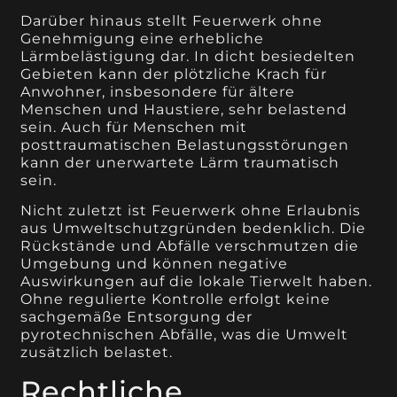
Darüber hinaus stellt Feuerwerk ohne
Genehmigung eine erhebliche
Lärmbelästigung dar. In dicht besiedelten
Gebieten kann der plötzliche Krach für
Anwohner, insbesondere für ältere
Menschen und Haustiere, sehr belastend
sein. Auch für Menschen mit
posttraumatischen Belastungsstörungen
kann der unerwartete Lärm traumatisch
sein.
Nicht zuletzt ist Feuerwerk ohne Erlaubnis
aus Umweltschutzgründen bedenklich. Die
Rückstände und Abfälle verschmutzen die
Umgebung und können negative
Auswirkungen auf die lokale Tierwelt haben.
Ohne regulierte Kontrolle erfolgt keine
sachgemäße Entsorgung der
pyrotechnischen Abfälle, was die Umwelt
zusätzlich belastet.
Rechtliche