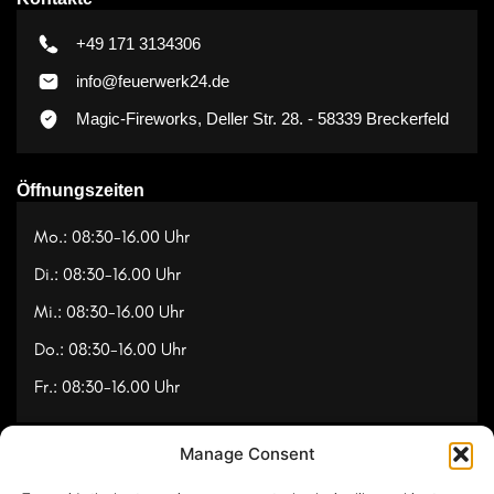
+49 171 3134306
info@feuerwerk24.de
Magic-Fireworks, Deller Str. 28. - 58339 Breckerfeld
Öffnungszeiten
Mo.: 08:30-16.00 Uhr
Di.: 08:30-16.00 Uhr
Mi.: 08:30-16.00 Uhr
Do.: 08:30-16.00 Uhr
Fr.: 08:30-16.00 Uhr
Manage Consent
Navigation