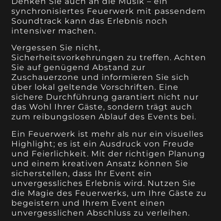
Denken Sie auch an die Musik – ein
synchronisiertes Feuerwerk mit passendem
Soundtrack kann das Erlebnis noch
intensiver machen.
Vergessen Sie nicht,
Sicherheitsvorkehrungen zu treffen. Achten
Sie auf genügend Abstand zur
Zuschauerzone und informieren Sie sich
über lokal geltende Vorschriften. Eine
sichere Durchführung garantiert nicht nur
das Wohl Ihrer Gäste, sondern trägt auch
zum reibungslosen Ablauf des Events bei.
Ein Feuerwerk ist mehr als nur ein visuelles
Highlight; es ist ein Ausdruck von Freude
und Feierlichkeit. Mit der richtigen Planung
und einem kreativen Ansatz können Sie
sicherstellen, dass Ihr Event ein
unvergessliches Erlebnis wird. Nutzen Sie
die Magie des Feuerwerks, um Ihre Gäste zu
begeistern und Ihrem Event einen
unvergesslichen Abschluss zu verleihen.