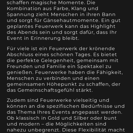
schaffen magische Momente. Die
Kombination aus Farbe, Klang und
Spannung zieht Menschen in ihren Bann
und sorgt für Gänsehautmomente. Ein gut
geplantes Feuerwerk kann das Highlight
des Abends sein und sorgt dafür, dass Ihr
Event in Erinnerung bleibt.
Für viele ist ein Feuerwerk der krönende
Abschluss eines schönen Tages. Es bietet
die perfekte Gelegenheit, gemeinsam mit
Freunden und Familie ein Spektakel zu
genießen. Feuerwerke haben die Fähigkeit,
Menschen zu verbinden und einen
gemeinsamen Höhepunkt zu schaffen, der
das Gemeinschaftsgefühl stärkt.
Zudem sind Feuerwerke vielseitig und
können an die spezifischen Bedürfnisse und
das Thema Ihres Events angepasst werden.
Ob klassisch in Gold und Silber oder bunt
und modern – die Möglichkeiten sind
nahezu unbegrenzt. Diese Flexibilität macht