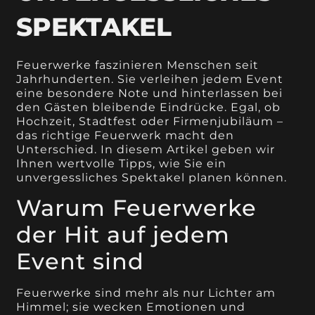
SPEKTAKEL
Feuerwerke faszinieren Menschen seit
Jahrhunderten. Sie verleihen jedem Event
eine besondere Note und hinterlassen bei
den Gästen bleibende Eindrücke. Egal, ob
Hochzeit, Stadtfest oder Firmenjubiläum –
das richtige Feuerwerk macht den
Unterschied. In diesem Artikel geben wir
Ihnen wertvolle Tipps, wie Sie ein
unvergessliches Spektakel planen können.
Warum Feuerwerke
der Hit auf jedem
Event sind
Feuerwerke sind mehr als nur Lichter am
Himmel; sie wecken Emotionen und