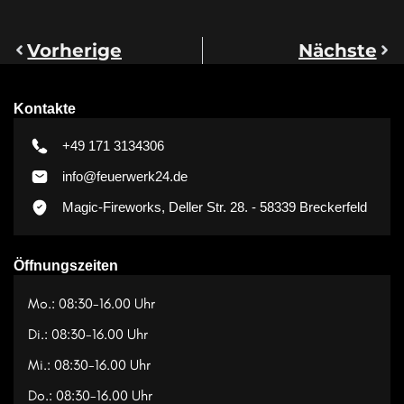
Vorherige
Nächste
Kontakte
+49 171 3134306
info@feuerwerk24.de
Magic-Fireworks, Deller Str. 28. - 58339 Breckerfeld
Öffnungszeiten
Mo.: 08:30-16.00 Uhr
Di.: 08:30-16.00 Uhr
Mi.: 08:30-16.00 Uhr
Do.: 08:30-16.00 Uhr