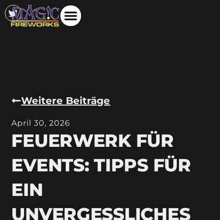
Weitere Beiträge
April 30, 2026
FEUERWERK FÜR
EVENTS: TIPPS FÜR
EIN
UNVERGESSLICHES