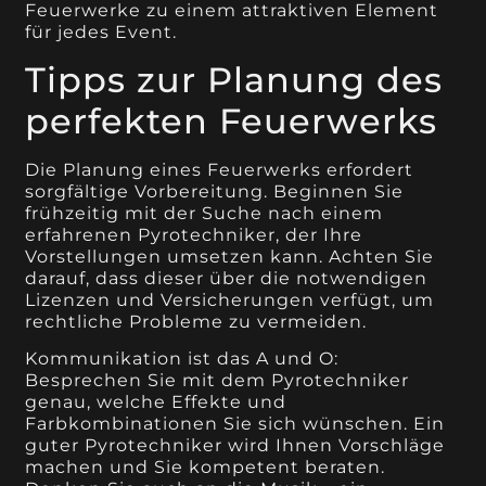
Feuerwerke zu einem attraktiven Element
für jedes Event.
Tipps zur Planung des
perfekten Feuerwerks
Die Planung eines Feuerwerks erfordert
sorgfältige Vorbereitung. Beginnen Sie
frühzeitig mit der Suche nach einem
erfahrenen Pyrotechniker, der Ihre
Vorstellungen umsetzen kann. Achten Sie
darauf, dass dieser über die notwendigen
Lizenzen und Versicherungen verfügt, um
rechtliche Probleme zu vermeiden.
Kommunikation ist das A und O:
Besprechen Sie mit dem Pyrotechniker
genau, welche Effekte und
Farbkombinationen Sie sich wünschen. Ein
guter Pyrotechniker wird Ihnen Vorschläge
machen und Sie kompetent beraten.