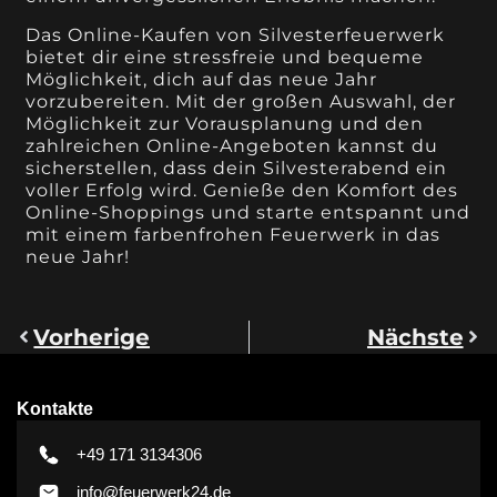
Das Online-Kaufen von Silvesterfeuerwerk
bietet dir eine stressfreie und bequeme
Möglichkeit, dich auf das neue Jahr
vorzubereiten. Mit der großen Auswahl, der
Möglichkeit zur Vorausplanung und den
zahlreichen Online-Angeboten kannst du
sicherstellen, dass dein Silvesterabend ein
voller Erfolg wird. Genieße den Komfort des
Online-Shoppings und starte entspannt und
mit einem farbenfrohen Feuerwerk in das
neue Jahr!
Vorherige
Nächste
Kontakte
+49 171 3134306
info@feuerwerk24.de