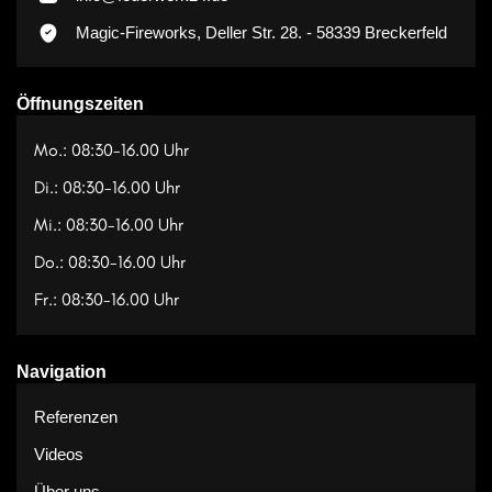
Magic-Fireworks, Deller Str. 28. - 58339 Breckerfeld
Öffnungszeiten
Mo.: 08:30-16.00 Uhr
Di.: 08:30-16.00 Uhr
Mi.: 08:30-16.00 Uhr
Do.: 08:30-16.00 Uhr
Fr.: 08:30-16.00 Uhr
Navigation
Referenzen
Videos
Über uns