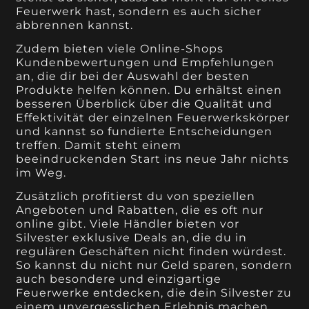
Feuerwerk hast, sondern es auch sicher
abbrennen kannst.
Zudem bieten viele Online-Shops
Kundenbewertungen und Empfehlungen
an, die dir bei der Auswahl der besten
Produkte helfen können. Du erhältst einen
besseren Überblick über die Qualität und
Effektivität der einzelnen Feuerwerkskörper
und kannst so fundierte Entscheidungen
treffen. Damit steht einem
beeindruckenden Start ins neue Jahr nichts
im Weg.
Zusätzlich profitierst du von speziellen
Angeboten und Rabatten, die es oft nur
online gibt. Viele Händler bieten vor
Silvester exklusive Deals an, die du in
regulären Geschäften nicht finden würdest.
So kannst du nicht nur Geld sparen, sondern
auch besondere und einzigartige
Feuerwerke entdecken, die dein Silvester zu
einem unvergesslichen Erlebnis machen.