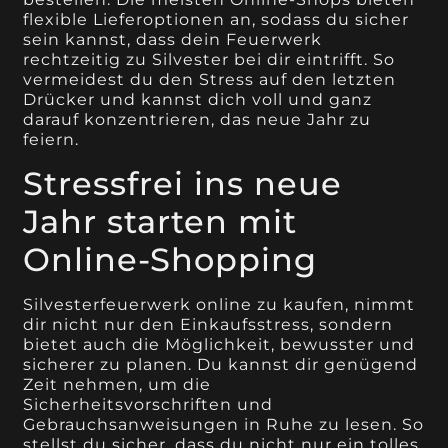
flexible Lieferoptionen an, sodass du sicher
sein kannst, dass dein Feuerwerk
rechtzeitig zu Silvester bei dir eintrifft. So
vermeidest du den Stress auf den letzten
Drücker und kannst dich voll und ganz
darauf konzentrieren, das neue Jahr zu
feiern.
Stressfrei ins neue
Jahr starten mit
Online-Shopping
Silvesterfeuerwerk online zu kaufen, nimmt
dir nicht nur den Einkaufsstress, sondern
bietet auch die Möglichkeit, bewusster und
sicherer zu planen. Du kannst dir genügend
Zeit nehmen, um die
Sicherheitsvorschriften und
Gebrauchsanweisungen in Ruhe zu lesen. So
stellst du sicher, dass du nicht nur ein tolles