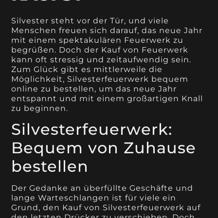
Silvester steht vor der Tür, und viele
Menschen freuen sich darauf, das neue Jahr
mit einem spektakulären Feuerwerk zu
begrüßen. Doch der Kauf von Feuerwerk
kann oft stressig und zeitaufwendig sein.
Zum Glück gibt es mittlerweile die
Möglichkeit, Silvesterfeuerwerk bequem
online zu bestellen, um das neue Jahr
entspannt und mit einem großartigen Knall
zu beginnen.
Silvesterfeuerwerk:
Bequem von Zuhause
bestellen
Der Gedanke an überfüllte Geschäfte und
lange Warteschlangen ist für viele ein
Grund, den Kauf von Silvesterfeuerwerk auf
den letzten Drücker zu verschieben. Doch