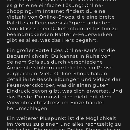
es gibt eine einfache Lösung: Online-
Shopping. Im Internet findest du eine
Vielzahl von Online-Shops, die eine breite
Palette an Feuerwerkskörpern anbieten.
Vom klassischen Raketenbündel bis hin zu
beeindruckenden Batterie-Feuerwerken
gibt es alles, was das Herz begehrt.
Ein großer Vorteil des Online-Kaufs ist die
Bequemlichkeit. Du kannst in Ruhe von
deinem Sofa aus durch verschiedene
Angebote stöbern und die besten Preise
vergleichen. Viele Online-Shops haben
detaillierte Beschreibungen und Videos der
Feuerwerkskörper, was dir einen guten
Eindruck davon gibt, was dich erwartet. Und
das Beste: Du musst dich nicht mit dem
Vorweihnachtsstress im Einzelhandel
herumschlagen.
Ein weiterer Pluspunkt ist die Möglichkeit,
im Voraus zu planen und alles rechtzeitig zu
bestellen. Die meisten Online-Shops bieten