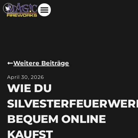
Weitere Beiträge
April 30, 2026
WIE DU
SILVESTERFEUERWER
BEQUEM ONLINE
KAUFST