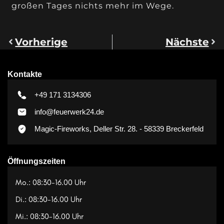
großen Tages nichts mehr im Wege.
Vorherige
Nächste
Kontakte
+49 171 3134306
info@feuerwerk24.de
Magic-Fireworks, Deller Str. 28. - 58339 Breckerfeld
Öffnungszeiten
Mo.: 08:30-16.00 Uhr
Di.: 08:30-16.00 Uhr
Mi.: 08:30-16.00 Uhr