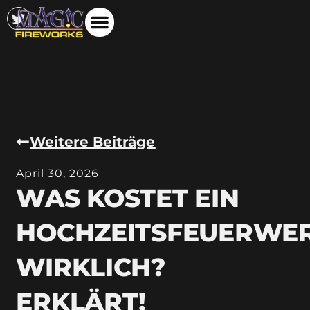
Weitere Beiträge
April 30, 2026
WAS KOSTET EIN
HOCHZEITSFEUERWE
WIRKLICH?
ERKLÄRT!