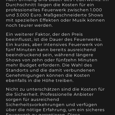
Durchschnitt liegen die Kosten für ein
professionelles Feuerwerk zwischen 1.000
und 3.000 Euro. Maßgeschneiderte Shows
mit speziellen Effekten oder Musik können
noch teurer werden.
Ein weiterer Faktor, der den Preis
beeinflusst, ist die Dauer des Feuerwerks.
Ein kurzes, aber intensives Feuerwerk von
fünf Minuten kann bereits ausreichend
beeindruckend sein, während längere
Shows von zehn oder fünfzehn Minuten
mehr Budget erfordern. Die Wahl des
Standorts und die damit verbundenen
Genehmigungen können die Kosten
ebenfalls in die Höhe treiben.
Nicht zu unterschätzen sind die Kosten für
die Sicherheit. Professionelle Anbieter
sorgen für ausreichend
Sicherheitsvorkehrungen und verfügen
über die nötige Erfahrung, um ein sicheres
Feuerwerk zu garantieren. Diese