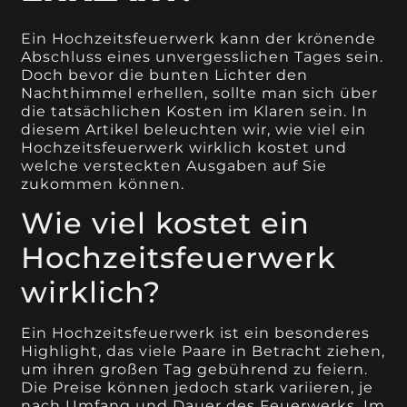
Ein Hochzeitsfeuerwerk kann der krönende
Abschluss eines unvergesslichen Tages sein.
Doch bevor die bunten Lichter den
Nachthimmel erhellen, sollte man sich über
die tatsächlichen Kosten im Klaren sein. In
diesem Artikel beleuchten wir, wie viel ein
Hochzeitsfeuerwerk wirklich kostet und
welche versteckten Ausgaben auf Sie
zukommen können.
Wie viel kostet ein
Hochzeitsfeuerwerk
wirklich?
Ein Hochzeitsfeuerwerk ist ein besonderes
Highlight, das viele Paare in Betracht ziehen,
um ihren großen Tag gebührend zu feiern.
Die Preise können jedoch stark variieren, je
nach Umfang und Dauer des Feuerwerks. Im