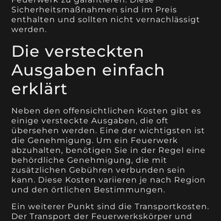
Sicherheitsmaßnahmen sind im Preis
enthalten und sollten nicht vernachlässigt
werden.
Die versteckten
Ausgaben einfach
erklärt
Neben den offensichtlichen Kosten gibt es
einige versteckte Ausgaben, die oft
übersehen werden. Eine der wichtigsten ist
die Genehmigung. Um ein Feuerwerk
abzuhalten, benötigen Sie in der Regel eine
behördliche Genehmigung, die mit
zusätzlichen Gebühren verbunden sein
kann. Diese Kosten variieren je nach Region
und den örtlichen Bestimmungen.
Ein weiterer Punkt sind die Transportkosten.
Der Transport der Feuerwerkskörper und