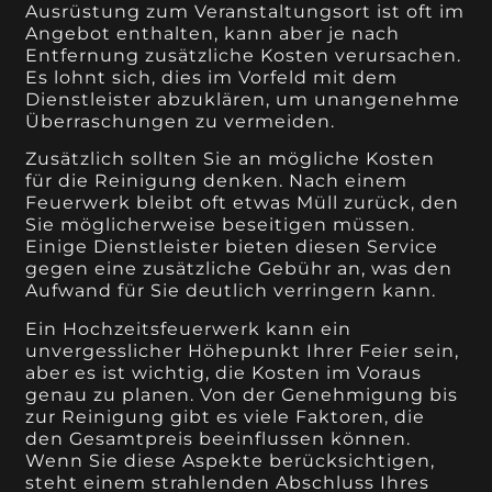
Ausrüstung zum Veranstaltungsort ist oft im
Angebot enthalten, kann aber je nach
Entfernung zusätzliche Kosten verursachen.
Es lohnt sich, dies im Vorfeld mit dem
Dienstleister abzuklären, um unangenehme
Überraschungen zu vermeiden.
Zusätzlich sollten Sie an mögliche Kosten
für die Reinigung denken. Nach einem
Feuerwerk bleibt oft etwas Müll zurück, den
Sie möglicherweise beseitigen müssen.
Einige Dienstleister bieten diesen Service
gegen eine zusätzliche Gebühr an, was den
Aufwand für Sie deutlich verringern kann.
Ein Hochzeitsfeuerwerk kann ein
unvergesslicher Höhepunkt Ihrer Feier sein,
aber es ist wichtig, die Kosten im Voraus
genau zu planen. Von der Genehmigung bis
zur Reinigung gibt es viele Faktoren, die
den Gesamtpreis beeinflussen können.
Wenn Sie diese Aspekte berücksichtigen,
steht einem strahlenden Abschluss Ihres