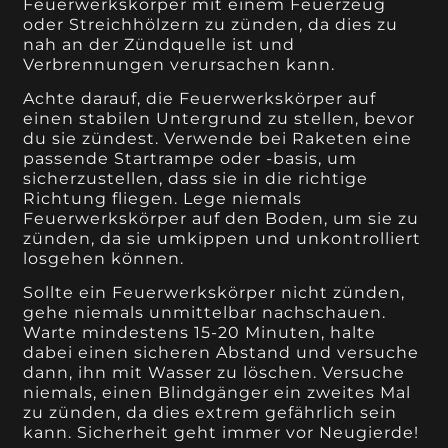
Feuerwerkskörper mit einem Feuerzeug
oder Streichhölzern zu zünden, da dies zu
nah an der Zündquelle ist und
Verbrennungen verursachen kann.
Achte darauf, die Feuerwerkskörper auf
einen stabilen Untergrund zu stellen, bevor
du sie zündest. Verwende bei Raketen eine
passende Startrampe oder -basis, um
sicherzustellen, dass sie in die richtige
Richtung fliegen. Lege niemals
Feuerwerkskörper auf den Boden, um sie zu
zünden, da sie umkippen und unkontrolliert
losgehen können.
Sollte ein Feuerwerkskörper nicht zünden,
gehe niemals unmittelbar nachschauen.
Warte mindestens 15-20 Minuten, halte
dabei einen sicheren Abstand und versuche
dann, ihn mit Wasser zu löschen. Versuche
niemals, einen Blindgänger ein zweites Mal
zu zünden, da dies extrem gefährlich sein
kann. Sicherheit geht immer vor Neugierde!