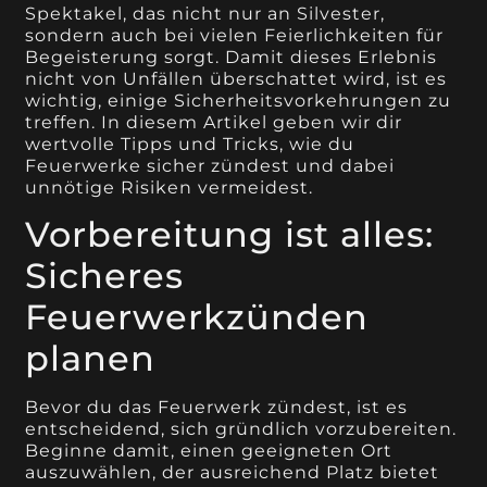
Spektakel, das nicht nur an Silvester,
sondern auch bei vielen Feierlichkeiten für
Begeisterung sorgt. Damit dieses Erlebnis
nicht von Unfällen überschattet wird, ist es
wichtig, einige Sicherheitsvorkehrungen zu
treffen. In diesem Artikel geben wir dir
wertvolle Tipps und Tricks, wie du
Feuerwerke sicher zündest und dabei
unnötige Risiken vermeidest.
Vorbereitung ist alles:
Sicheres
Feuerwerkzünden
planen
Bevor du das Feuerwerk zündest, ist es
entscheidend, sich gründlich vorzubereiten.
Beginne damit, einen geeigneten Ort
auszuwählen, der ausreichend Platz bietet