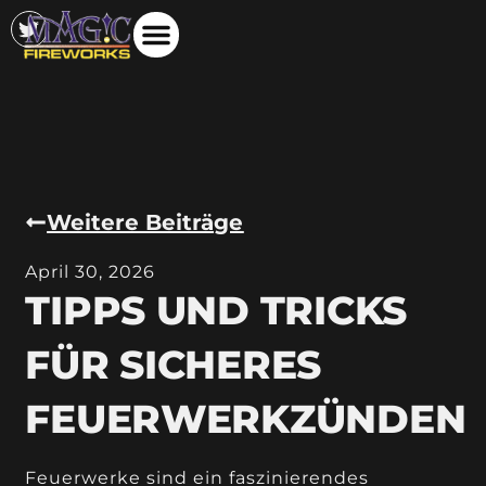
Weitere Beiträge
April 30, 2026
TIPPS UND TRICKS
FÜR SICHERES
FEUERWERKZÜNDEN
Feuerwerke sind ein faszinierendes