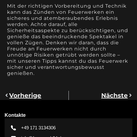
Mit der richtigen Vorbereitung und Technik
kann das Zünden von Feuerwerken ein
sicheres und atemberaubendes Erlebnis
werden. Achte darauf, alle
Sicherheitsaspekte zu berücksichtigen, und
genieße das beeindruckende Spektakel in
vollen Zügen. Denken wir daran, dass die
Freude an Feuerwerken nicht durch
unnötige Risiken getrübt werden sollte –
mit unseren Tipps kannst du das Feuerwerk
sicher und verantwortungsbewusst
genießen.
Vorherige
Nächste
Kontakte
+49 171 3134306