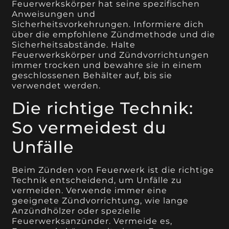
Feuerwerkskörper hat seine spezifischen
Anweisungen und
Sicherheitsvorkehrungen. Informiere dich
über die empfohlene Zündmethode und die
Sicherheitsabstände. Halte
Feuerwerkskörper und Zündvorrichtungen
immer trocken und bewahre sie in einem
geschlossenen Behälter auf, bis sie
verwendet werden.
Die richtige Technik:
So vermeidest du
Unfälle
Beim Zünden von Feuerwerk ist die richtige
Technik entscheidend, um Unfälle zu
vermeiden. Verwende immer eine
geeignete Zündvorrichtung, wie lange
Anzündhölzer oder spezielle
Feuerwerksanzünder. Vermeide es,