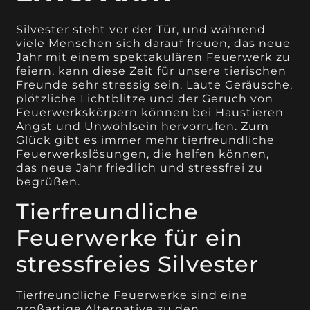
Silvester steht vor der Tür, und während
viele Menschen sich darauf freuen, das neue
Jahr mit einem spektakulären Feuerwerk zu
feiern, kann diese Zeit für unsere tierischen
Freunde sehr stressig sein. Laute Geräusche,
plötzliche Lichtblitze und der Geruch von
Feuerwerkskörpern können bei Haustieren
Angst und Unwohlsein hervorrufen. Zum
Glück gibt es immer mehr tierfreundliche
Feuerwerkslösungen, die helfen können,
das neue Jahr friedlich und stressfrei zu
begrüßen.
Tierfreundliche
Feuerwerke für ein
stressfreies Silvester
Tierfreundliche Feuerwerke sind eine
großartige Alternative zu den