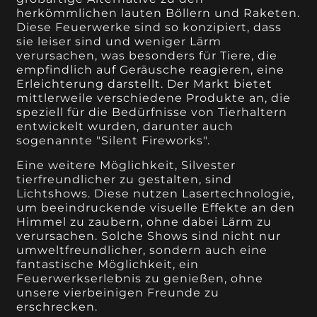
herkömmlichen lauten Böllern und Raketen.
Diese Feuerwerke sind so konzipiert, dass
sie leiser sind und weniger Lärm
verursachen, was besonders für Tiere, die
empfindlich auf Geräusche reagieren, eine
Erleichterung darstellt. Der Markt bietet
mittlerweile verschiedene Produkte an, die
speziell für die Bedürfnisse von Tierhaltern
entwickelt wurden, darunter auch
sogenannte "Silent Fireworks".
Eine weitere Möglichkeit, Silvester
tierfreundlicher zu gestalten, sind
Lichtshows. Diese nutzen Lasertechnologie,
um beeindruckende visuelle Effekte an den
Himmel zu zaubern, ohne dabei Lärm zu
verursachen. Solche Shows sind nicht nur
umweltfreundlicher, sondern auch eine
fantastische Möglichkeit, ein
Feuerwerkserlebnis zu genießen, ohne
unsere vierbeinigen Freunde zu
erschrecken.