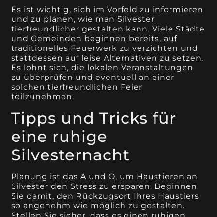
Es ist wichtig, sich im Vorfeld zu informieren
und zu planen, wie man Silvester
tierfreundlicher gestalten kann. Viele Städte
und Gemeinden beginnen bereits, auf
traditionelles Feuerwerk zu verzichten und
stattdessen auf leise Alternativen zu setzen.
Es lohnt sich, die lokalen Veranstaltungen
zu überprüfen und eventuell an einer
solchen tierfreundlichen Feier
teilzunehmen.
Tipps und Tricks für
eine ruhige
Silvesternacht
Planung ist das A und O, um Haustieren an
Silvester den Stress zu ersparen. Beginnen
Sie damit, den Rückzugsort Ihres Haustiers
so angenehm wie möglich zu gestalten.
Stellen Sie sicher, dass es einen ruhigen,