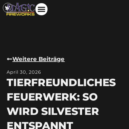
Weitere Beiträge
April 30, 2026
TIERFREUNDLICHES
FEUERWERK: SO
WIRD SILVESTER
ENTSPANNT