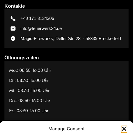
Kontakte
+49 171 3134306
info@feuerwerk24.de
Magic-Fireworks, Deller Str. 28. - 58339 Breckerfeld
Öffnungszeiten
Mo.: 08:30-16.00 Uhr
Di.: 08:30-16.00 Uhr
Mi.: 08:30-16.00 Uhr
Do.: 08:30-16.00 Uhr
Fr.: 08:30-16.00 Uhr
Manage Consent
Navigation