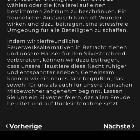
wählen oder die Knallerei auf einen
bestimmten Zeitraum zu beschränken. Ein
freundlicher Austausch kann oft Wunder
wirken und dazu beitragen, eine stressfreie
Umgebung für alle Beteiligten zu schaffen.
Indem wir tierfreundliche
Feuerwerksalternativen in Betracht ziehen
und unsere Häuser für den Silvesterabend
vorbereiten, können wir dazu beitragen,
dass unsere Haustiere diese Nacht ruhiger
und entspannter erleben. Gemeinsam
können wir ein neues Jahr begrüßen, das
sowohl für uns als auch für unsere tierischen
Mitbewohner angenehm beginnt. Lassen
Sie uns ein Silvester feiern, das allen Freude
bereitet und auf Rücksichtnahme setzt.
Vorherige
Nächste