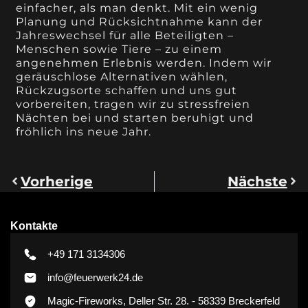
einfacher, als man denkt. Mit ein wenig
Planung und Rücksichtnahme kann der
Jahreswechsel für alle Beteiligten –
Menschen sowie Tiere – zu einem
angenehmen Erlebnis werden. Indem wir
geräuschlose Alternativen wählen,
Rückzugsorte schaffen und uns gut
vorbereiten, tragen wir zu stressfreien
Nächten bei und starten beruhigt und
fröhlich ins neue Jahr.
Vorherige
Nächste
Kontakte
+49 171 3134306
info@feuerwerk24.de
Magic-Fireworks, Deller Str. 28. - 58339 Breckerfeld