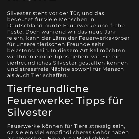
Silvester steht vor der Tür, und das
bedeutet für viele Menschen in
Deutschland bunte Feuerwerke und frohe
Feste. Doch während wir das neue Jahr
feiern, kann der Lärm der Feuerwerkskörper
für unsere tierischen Freunde sehr
belastend sein. In diesem Artikel möchten
wir Ihnen einige Tipps geben, wie Sie ein
tierfreundliches Silvester gestalten können
und stressfreie Nächte sowohl für Mensch
als auch Tier schaffen.
Tierfreundliche
Feuerwerke: Tipps für
Silvester
Feuerwerke können für Tiere stressig sein,
da sie ein viel empfindlicheres Gehör haben
als Menschen. Eine gute Möglichkeit,