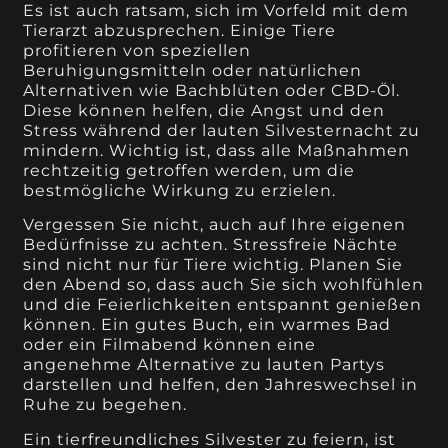
Es ist auch ratsam, sich im Vorfeld mit dem
Tierarzt abzusprechen. Einige Tiere
profitieren von speziellen
Beruhigungsmitteln oder natürlichen
Alternativen wie Bachblüten oder CBD-Öl.
Diese können helfen, die Angst und den
Stress während der lauten Silvesternacht zu
mindern. Wichtig ist, dass alle Maßnahmen
rechtzeitig getroffen werden, um die
bestmögliche Wirkung zu erzielen.
Vergessen Sie nicht, auch auf Ihre eigenen
Bedürfnisse zu achten. Stressfreie Nächte
sind nicht nur für Tiere wichtig. Planen Sie
den Abend so, dass auch Sie sich wohlfühlen
und die Feierlichkeiten entspannt genießen
können. Ein gutes Buch, ein warmes Bad
oder ein Filmabend können eine
angenehme Alternative zu lauten Partys
darstellen und helfen, den Jahreswechsel in
Ruhe zu begehen.
Ein tierfreundliches Silvester zu feiern, ist