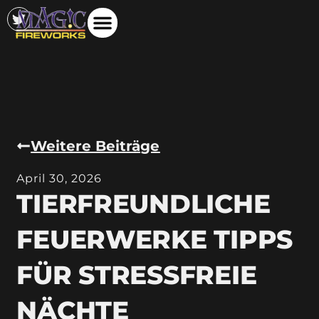
Weitere Beiträge
April 30, 2026
TIERFREUNDLICHE
FEUERWERKE TIPPS
FÜR STRESSFREIE
NÄCHTE