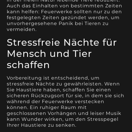
Auch das Einhalten von bestimmten Zeiten
kann helfen: Feuerwerke sollten nur zu den
festgelegten Zeiten gezündet werden, um
unvorhergesehene Panik bei Tieren zu
vermeiden.
Stressfreie Nächte für
Mensch und Tier
schaffen
Vorbereitung ist entscheidend, um
stressfreie Nächte zu gewährleisten. Wenn
Sie Haustiere haben, schaffen Sie einen
sicheren Rückzugsort für sie, in dem sie sich
während der Feuerwerke verstecken
können. Ein ruhiger Raum mit
geschlossenen Vorhängen und leiser Musik
kann Wunder wirken, um den Stresspegel
Ihrer Haustiere zu senken.