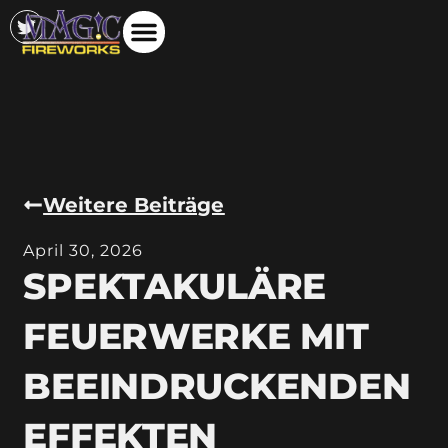
Weitere Beiträge
April 30, 2026
SPEKTAKULÄRE
FEUERWERKE MIT
BEEINDRUCKENDEN
EFFEKTEN