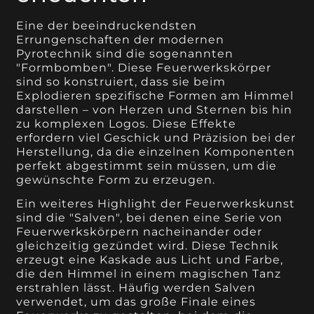
Eine der beeindruckendsten
Errungenschaften der modernen
Pyrotechnik sind die sogenannten
"Formbomben". Diese Feuerwerkskörper
sind so konstruiert, dass sie beim
Explodieren spezifische Formen am Himmel
darstellen – von Herzen und Sternen bis hin
zu komplexen Logos. Diese Effekte
erfordern viel Geschick und Präzision bei der
Herstellung, da die einzelnen Komponenten
perfekt abgestimmt sein müssen, um die
gewünschte Form zu erzeugen.
Ein weiteres Highlight der Feuerwerkskunst
sind die "Salven", bei denen eine Serie von
Feuerwerkskörpern nacheinander oder
gleichzeitig gezündet wird. Diese Technik
erzeugt eine Kaskade aus Licht und Farbe,
die den Himmel in einem magischen Tanz
erstrahlen lässt. Häufig werden Salven
verwendet, um das große Finale eines