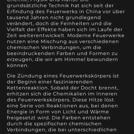
grundsätzliche Technik hat sich seit der
Erfindung des Feuerwerks in China vor über
tausend Jahren nicht grundlegend
verändert, doch die Feinheiten und die
Vielfalt der Effekte haben sich im Laufe der
Zeit weiterentwickelt. Moderne Feuerwerke
nutzen eine Mischung aus verschiedenen
chemischen Verbindungen, um die
beeindruckenden Farben und Formen zu
erzeugen, die wir am Himmel bewundern
können.
Die Zündung eines Feuerwerkskörpers ist
der Beginn einer faszinierenden
Kettenreaktion. Sobald der Docht brennt,
erhitzen sich die Chemikalien im Inneren
des Feuerwerkskörpers. Diese Hitze löst
eine Serie von Reaktionen aus, bei denen
Energie in Form von Licht und Wärme
freigesetzt wird. Die Farben entstehen
durch die spezifischen chemischen
Verbindungen, die bei unterschiedlichen