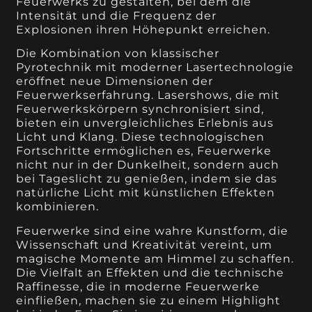
Feuerwerks zu gestalten, bei dem die
Intensität und die Frequenz der
Explosionen ihren Höhepunkt erreichen.
Die Kombination von klassischer
Pyrotechnik mit moderner Lasertechnologie
eröffnet neue Dimensionen der
Feuerwerkserfahrung. Lasershows, die mit
Feuerwerkskörpern synchronisiert sind,
bieten ein unvergleichliches Erlebnis aus
Licht und Klang. Diese technologischen
Fortschritte ermöglichen es, Feuerwerke
nicht nur in der Dunkelheit, sondern auch
bei Tageslicht zu genießen, indem sie das
natürliche Licht mit künstlichen Effekten
kombinieren.
Feuerwerke sind eine wahre Kunstform, die
Wissenschaft und Kreativität vereint, um
magische Momente am Himmel zu schaffen.
Die Vielfalt an Effekten und die technische
Raffinesse, die in moderne Feuerwerke
einfließen, machen sie zu einem Highlight