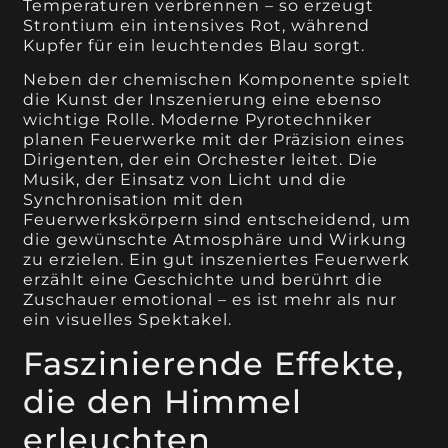
Temperaturen verbrennen – so erzeugt
Strontium ein intensives Rot, während
Kupfer für ein leuchtendes Blau sorgt.
Neben der chemischen Komponente spielt
die Kunst der Inszenierung eine ebenso
wichtige Rolle. Moderne Pyrotechniker
planen Feuerwerke mit der Präzision eines
Dirigenten, der ein Orchester leitet. Die
Musik, der Einsatz von Licht und die
Synchronisation mit den
Feuerwerkskörpern sind entscheidend, um
die gewünschte Atmosphäre und Wirkung
zu erzielen. Ein gut inszeniertes Feuerwerk
erzählt eine Geschichte und berührt die
Zuschauer emotional – es ist mehr als nur
ein visuelles Spektakel.
Faszinierende Effekte,
die den Himmel
erleuchten