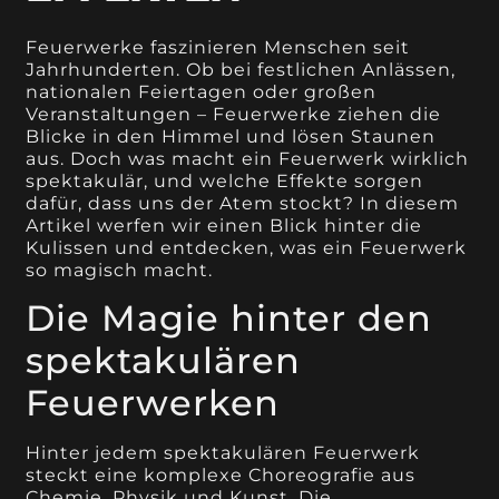
Feuerwerke faszinieren Menschen seit
Jahrhunderten. Ob bei festlichen Anlässen,
nationalen Feiertagen oder großen
Veranstaltungen – Feuerwerke ziehen die
Blicke in den Himmel und lösen Staunen
aus. Doch was macht ein Feuerwerk wirklich
spektakulär, und welche Effekte sorgen
dafür, dass uns der Atem stockt? In diesem
Artikel werfen wir einen Blick hinter die
Kulissen und entdecken, was ein Feuerwerk
so magisch macht.
Die Magie hinter den
spektakulären
Feuerwerken
Hinter jedem spektakulären Feuerwerk
steckt eine komplexe Choreografie aus
Chemie, Physik und Kunst. Die