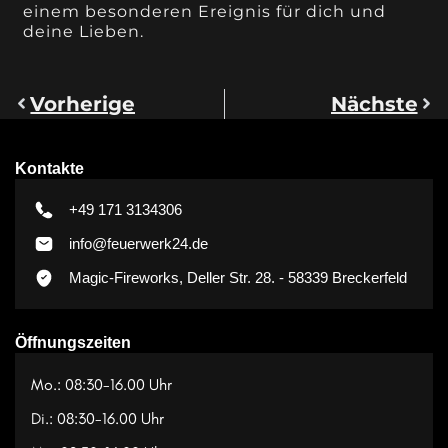
einem besonderen Ereignis für dich und
deine Lieben.
Vorherige
Nächste
Kontakte
+49 171 3134306
info@feuerwerk24.de
Magic-Fireworks, Deller Str. 28. - 58339 Breckerfeld
Öffnungszeiten
Mo.: 08:30-16.00 Uhr
Di.: 08:30-16.00 Uhr