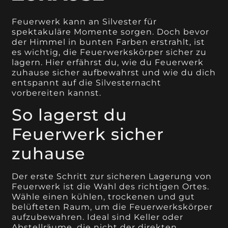
Feuerwerk kann an Silvester für
spektakuläre Momente sorgen. Doch bevor
der Himmel in bunten Farben erstrahlt, ist
es wichtig, die Feuerwerkskörper sicher zu
lagern. Hier erfährst du, wie du Feuerwerk
zuhause sicher aufbewahrst und wie du dich
entspannt auf die Silvesternacht
vorbereiten kannst.
So lagerst du
Feuerwerk sicher
zuhause
Der erste Schritt zur sicheren Lagerung von
Feuerwerk ist die Wahl des richtigen Ortes.
Wähle einen kühlen, trockenen und gut
belüfteten Raum, um die Feuerwerkskörper
aufzubewahren. Ideal sind Keller oder
Abstellräume, die nicht der direkten