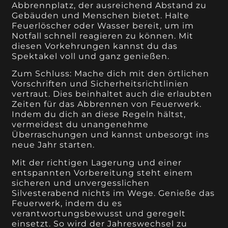
Abbrennplatz, der ausreichend Abstand zu
Gebäuden und Menschen bietet. Halte
Feuerlöscher oder Wasser bereit, um im
Notfall schnell reagieren zu können. Mit
diesen Vorkehrungen kannst du das
Spektakel voll und ganz genießen.
Zum Schluss: Mache dich mit den örtlichen
Vorschriften und Sicherheitsrichtlinien
vertraut. Dies beinhaltet auch die erlaubten
Zeiten für das Abbrennen von Feuerwerk.
Indem du dich an diese Regeln hältst,
vermeidest du unangenehme
Überraschungen und kannst unbesorgt ins
neue Jahr starten.
Mit der richtigen Lagerung und einer
entspannten Vorbereitung steht einem
sicheren und unvergesslichen
Silvesterabend nichts im Wege. Genieße das
Feuerwerk, indem du es
verantwortungsbewusst und geregelt
einsetzt. So wird der Jahreswechsel zu