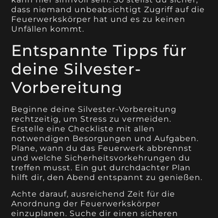
dass niemand unbeabsichtigt Zugriff auf die
Feuerwerkskörper hat und es zu keinen
Unfällen kommt.
Entspannte Tipps für
deine Silvester-
Vorbereitung
Beginne deine Silvester-Vorbereitung
rechtzeitig, um Stress zu vermeiden.
Erstelle eine Checkliste mit allen
notwendigen Besorgungen und Aufgaben.
Plane, wann du das Feuerwerk abbrennst
und welche Sicherheitsvorkehrungen du
treffen musst. Ein gut durchdachter Plan
hilft dir, den Abend entspannt zu genießen.
Achte darauf, ausreichend Zeit für die
Anordnung der Feuerwerkskörper
einzuplanen. Suche dir einen sicheren