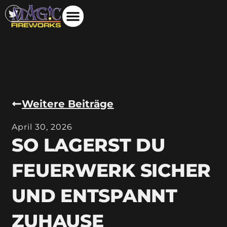
Weitere Beiträge
April 30, 2026
SO LAGERST DU
FEUERWERK SICHER
UND ENTSPANNT
ZUHAUSE