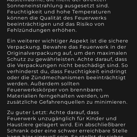
Sonneneinstrahlung ausgesetzt sind.
Feuchtigkeit und hohe Temperaturen
können die Qualität des Feuerwerks
beeinträchtigen und das Risiko von
Fehlzündungen erhöhen.
Ein weiterer wichtiger Aspekt ist die sichere
Verpackung. Bewahre das Feuerwerk in der
Originalverpackung auf, um den maximalen
Schutz zu gewährleisten. Achte darauf, dass
die Verpackungen nicht beschädigt sind. So
verhinderst du, dass Feuchtigkeit eindringt
oder die Zündmechanismen beeinträchtigt
werden. Außerdem sollten
Feuerwerkskörper von brennbaren
Materialien ferngehalten werden, um
zusätzliche Gefahrenquellen zu minimieren.
Zu guter Letzt: Achte darauf, dass
Feuerwerk unzugänglich für Kinder und
Haustiere gelagert wird. Ein abschließbarer
Schrank oder eine schwer erreichbare Stelle
kann hier sinnvoll sein. So stellst du sicher,