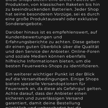
Produkten, von klassischen Raketen bis hin
zu beeindruckenden Batterien. Jeder Shop
hat seine besonderen Vorzüge, sei es durch
eine große Produktauswahl oder exklusive
Sonderangebote.
Darüber hinaus ist es empfehlenswert, auf
Kundenbewertungen und
Erfahrungsberichte zu achten. Diese geben
dir einen guten Überblick über die Qualität
und den Service der Anbieter. Online-Foren
und soziale Medien können ebenfalls
hilfreiche Informationen bieten, um die
besten Feuerwerks-Shops zu identifizieren.
Ein weiterer wichtiger Punkt ist der Blick
auf die Versandbedingungen. Einige Shops
bieten spezielle Versandoptionen für
Feuerwerk an, da diese als Gefahrgut gelten.
Achte darauf, dass der Anbieter einen
sicheren und zuverlässigen Versand
garantiert, damit deine Bestellung
pünktlich und unbeschadet bei dir