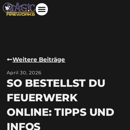
Weitere Beiträge
April 30, 2026
SO BESTELLST DU
FEUERWERK
ONLINE: TIPPS UND
INFOS