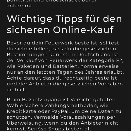
ankommt.
Wichtige Tipps für den
sicheren Online-Kauf
Bevor du dein Feuerwerk bestellst, solltest
du sicherstellen, dass du die gesetzlichen
Bestimmungen kennst. In Deutschland ist
der Verkauf von Feuerwerk der Kategorie F2,
wie Raketen und Batterien, normalerweise
nur an den letzten Tagen des Jahres erlaubt.
Achte darauf, dass du rechtzeitig bestellst
und der Anbieter die gesetzlichen Vorgaben
einhält.
Beim Bezahlvorgang ist Vorsicht geboten.
Wähle sichere Zahlungsmethoden, wie
Kreditkarte oder PayPal, um deine Daten zu
schützen. Vermeide Vorauszahlungen per
Überweisung, wenn du den Anbieter nicht
kennst. Seriöse Shops bieten oft