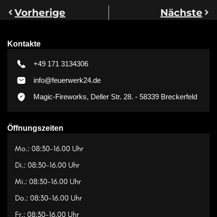
Vorherige
Nächste
Kontakte
+49 171 3134306
info@feuerwerk24.de
Magic-Fireworks, Deller Str. 28. - 58339 Breckerfeld
Öffnungszeiten
Mo.: 08:30-16.00 Uhr
Di.: 08:30-16.00 Uhr
Mi.: 08:30-16.00 Uhr
Do.: 08:30-16.00 Uhr
Fr.: 08:30-16.00 Uhr