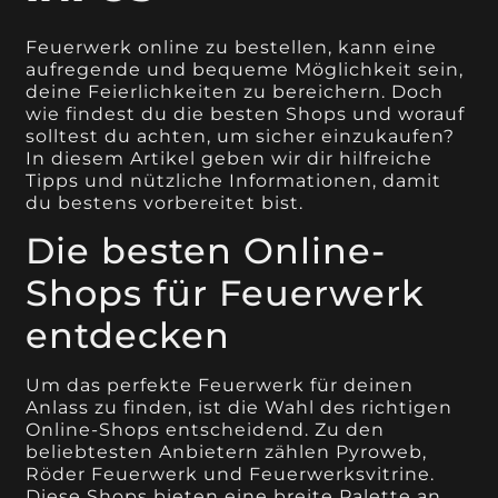
Feuerwerk online zu bestellen, kann eine
aufregende und bequeme Möglichkeit sein,
deine Feierlichkeiten zu bereichern. Doch
wie findest du die besten Shops und worauf
solltest du achten, um sicher einzukaufen?
In diesem Artikel geben wir dir hilfreiche
Tipps und nützliche Informationen, damit
du bestens vorbereitet bist.
Die besten Online-
Shops für Feuerwerk
entdecken
Um das perfekte Feuerwerk für deinen
Anlass zu finden, ist die Wahl des richtigen
Online-Shops entscheidend. Zu den
beliebtesten Anbietern zählen Pyroweb,
Röder Feuerwerk und Feuerwerksvitrine.
Diese Shops bieten eine breite Palette an