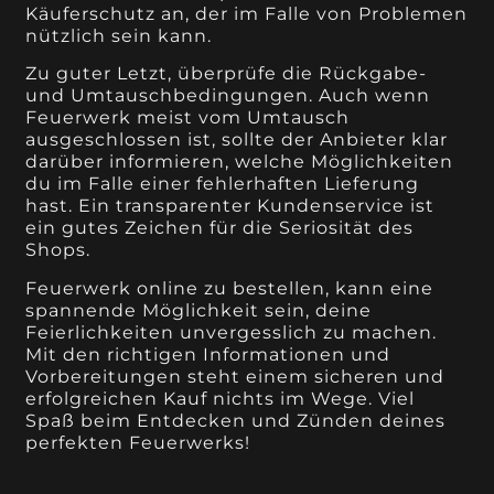
Käuferschutz an, der im Falle von Problemen
nützlich sein kann.
Zu guter Letzt, überprüfe die Rückgabe-
und Umtauschbedingungen. Auch wenn
Feuerwerk meist vom Umtausch
ausgeschlossen ist, sollte der Anbieter klar
darüber informieren, welche Möglichkeiten
du im Falle einer fehlerhaften Lieferung
hast. Ein transparenter Kundenservice ist
ein gutes Zeichen für die Seriosität des
Shops.
Feuerwerk online zu bestellen, kann eine
spannende Möglichkeit sein, deine
Feierlichkeiten unvergesslich zu machen.
Mit den richtigen Informationen und
Vorbereitungen steht einem sicheren und
erfolgreichen Kauf nichts im Wege. Viel
Spaß beim Entdecken und Zünden deines
perfekten Feuerwerks!