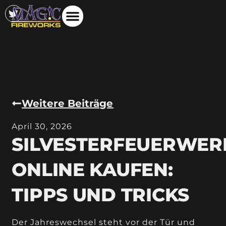
Weitere Beiträge
April 30, 2026
SILVESTERFEUERWER
ONLINE KAUFEN:
TIPPS UND TRICKS
Der Jahreswechsel steht vor der Tür und