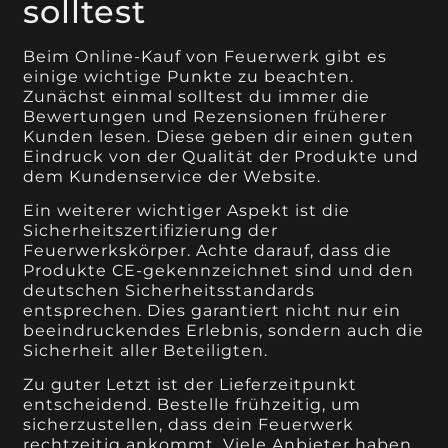
solltest
Beim Online-Kauf von Feuerwerk gibt es
einige wichtige Punkte zu beachten.
Zunächst einmal solltest du immer die
Bewertungen und Rezensionen früherer
Kunden lesen. Diese geben dir einen guten
Eindruck von der Qualität der Produkte und
dem Kundenservice der Website.
Ein weiterer wichtiger Aspekt ist die
Sicherheitszertifizierung der
Feuerwerkskörper. Achte darauf, dass die
Produkte CE-gekennzeichnet sind und den
deutschen Sicherheitsstandards
entsprechen. Dies garantiert nicht nur ein
beeindruckendes Erlebnis, sondern auch die
Sicherheit aller Beteiligten.
Zu guter Letzt ist der Lieferzeitpunkt
entscheidend. Bestelle frühzeitig, um
sicherzustellen, dass dein Feuerwerk
rechtzeitig ankommt. Viele Anbieter haben