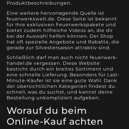
Produktbeschreibungen.
Eine weitere hervorragende Quelle ist
feuerwerkswelt.de. Diese Seite ist bekannt
für ihre exklusiven Feuerwerkspakete und
bietet zudem hilfreiche Videos an, die dir
bei der Auswahl helfen können. Der Shop
hat oft spezielle Angebote und Rabatte, die
gerade zur Silvestersaison attraktiv sind.
Schließlich darf man auch nicht feuerwerk-
handel.de vergessen. Diese Website
besticht durch ein breites Sortiment und
eine schnelle Lieferung. Besonders für Last-
Minute-Käufer ist sie eine gute Wahl. Dank
der übersichtlichen Kategorien findest du
schnell, was du suchst, und kannst deine
Bestellung unkompliziert aufgeben.
Worauf du beim
Online-Kauf achten