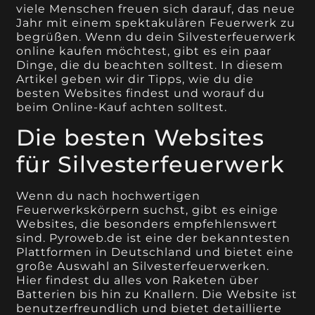
viele Menschen freuen sich darauf, das neue
Jahr mit einem spektakulären Feuerwerk zu
begrüßen. Wenn du dein Silvesterfeuerwerk
online kaufen möchtest, gibt es ein paar
Dinge, die du beachten solltest. In diesem
Artikel geben wir dir Tipps, wie du die
besten Websites findest und worauf du
beim Online-Kauf achten solltest.
Die besten Websites
für Silvesterfeuerwerk
Wenn du nach hochwertigen
Feuerwerkskörpern suchst, gibt es einige
Websites, die besonders empfehlenswert
sind. Pyroweb.de ist eine der bekanntesten
Plattformen in Deutschland und bietet eine
große Auswahl an Silvesterfeuerwerken.
Hier findest du alles von Raketen über
Batterien bis hin zu Knallern. Die Website ist
benutzerfreundlich und bietet detaillierte