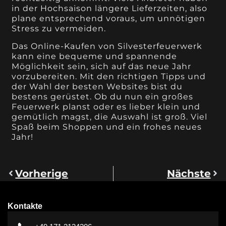
in der Hochsaison längere Lieferzeiten, also
plane entsprechend voraus, um unnötigen
Stress zu vermeiden.
Das Online-Kaufen von Silvesterfeuerwerk
kann eine bequeme und spannende
Möglichkeit sein, sich auf das neue Jahr
vorzubereiten. Mit den richtigen Tipps und
der Wahl der besten Websites bist du
bestens gerüstet. Ob du nun ein großes
Feuerwerk planst oder es lieber klein und
gemütlich magst, die Auswahl ist groß. Viel
Spaß beim Shoppen und ein frohes neues
Jahr!
Vorherige
Nächste
Kontakte