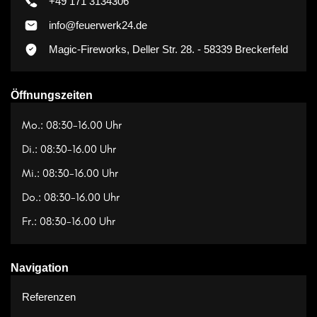
+49 171 3134306
info@feuerwerk24.de
Magic-Fireworks, Deller Str. 28. - 58339 Breckerfeld
Öffnungszeiten
Mo.: 08:30-16.00 Uhr
Di.: 08:30-16.00 Uhr
Mi.: 08:30-16.00 Uhr
Do.: 08:30-16.00 Uhr
Fr.: 08:30-16.00 Uhr
Navigation
Referenzen