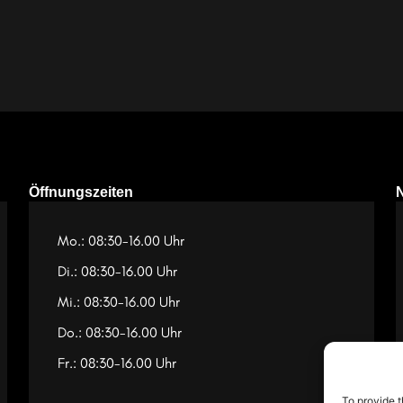
Öffnungszeiten
Mo.: 08:30-16.00 Uhr
Di.: 08:30-16.00 Uhr
Mi.: 08:30-16.00 Uhr
Do.: 08:30-16.00 Uhr
Fr.: 08:30-16.00 Uhr
To provide t