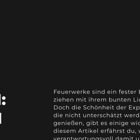
Feuerwerke sind ein fester 
:
ziehen mit ihrem bunten Li
Doch die Schönheit der Exp
N
die nicht unterschätzt werd
genießen, gibt es einige wi
diesem Artikel erfährst du
verantwortungsvoll damit 