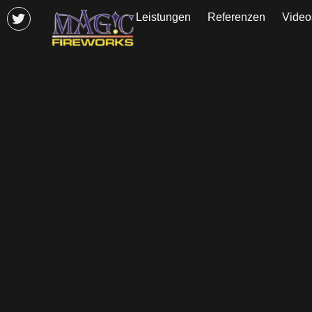
Leistungen
Referenzen
Video