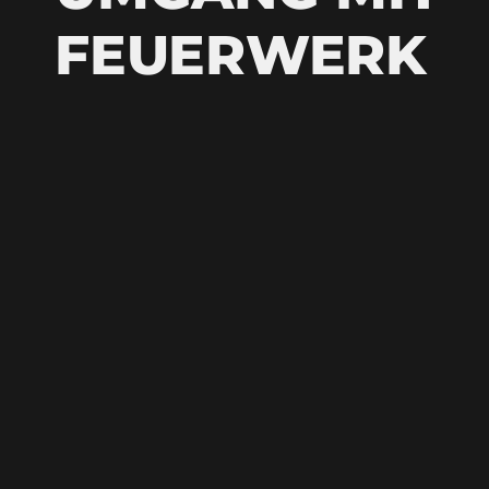
FEUERWERK