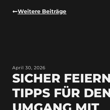
Weitere Beiträge
April 30, 2026
SICHER FEIERN
TIPPS FÜR DE
UMGANG MIT