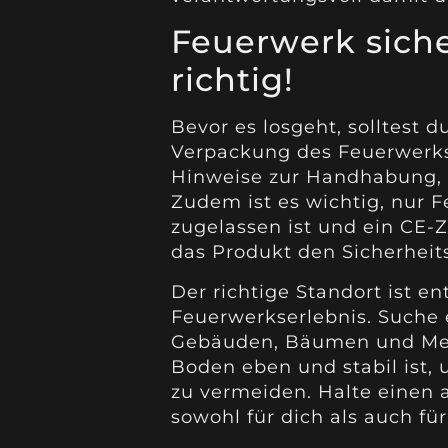
Feuerwerk siche
richtig!
Bevor es losgeht, solltest
Verpackung des Feuerwerks
Hinweise zur Handhabung, d
Zudem ist es wichtig, nur 
zugelassen ist und ein CE-Z
das Produkt den Sicherheit
Der richtige Standort ist en
Feuerwerkserlebnis. Suche 
Gebäuden, Bäumen und Men
Boden eben und stabil ist
zu vermeiden. Halte einen 
sowohl für dich als auch fü