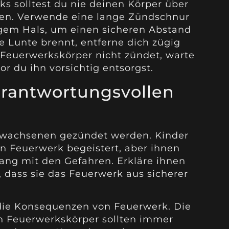
 solltest du nie deinen Körper über
en. Verwende eine lange Zündschnur
ngem Hals, um einen sicheren Abstand
e Lunte brennt, entferne dich zügig
n Feuerwerkskörper nicht zündet, warte
r du ihn vorsichtig entsorgst.
erantwortungsvollen
Erwachsenen gezündet werden. Kinder
on Feuerwerk begeistert, aber ihnen
ang mit den Gefahren. Erkläre ihnen
, dass sie das Feuerwerk aus sicherer
ie Konsequenzen von Feuerwerk. Die
n Feuerwerkskörper sollten immer