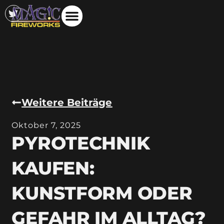
Weitere Beiträge
Oktober 7, 2025
PYROTECHNIK
KAUFEN:
KUNSTFORM ODER
GEFAHR IM ALLTAG?