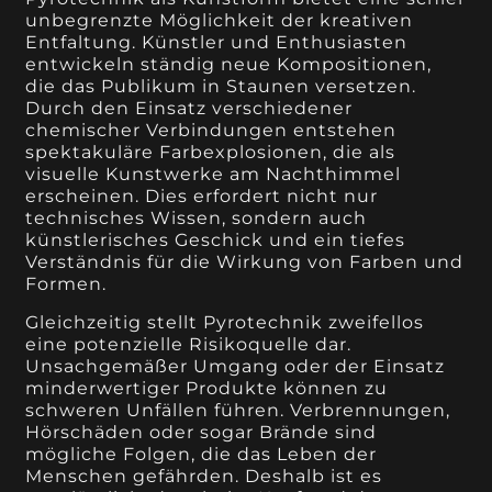
unbegrenzte Möglichkeit der kreativen
Entfaltung. Künstler und Enthusiasten
entwickeln ständig neue Kompositionen,
die das Publikum in Staunen versetzen.
Durch den Einsatz verschiedener
chemischer Verbindungen entstehen
spektakuläre Farbexplosionen, die als
visuelle Kunstwerke am Nachthimmel
erscheinen. Dies erfordert nicht nur
technisches Wissen, sondern auch
künstlerisches Geschick und ein tiefes
Verständnis für die Wirkung von Farben und
Formen.
Gleichzeitig stellt Pyrotechnik zweifellos
eine potenzielle Risikoquelle dar.
Unsachgemäßer Umgang oder der Einsatz
minderwertiger Produkte können zu
schweren Unfällen führen. Verbrennungen,
Hörschäden oder sogar Brände sind
mögliche Folgen, die das Leben der
Menschen gefährden. Deshalb ist es