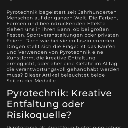
Pyrotechnik begeistert seit Jahrhunderten
Menschen auf der ganzen Welt. Die Farben,
Formen und beeindruckenden Effekte
ziehen uns in ihren Bann, ob bei großen
Festen, Sportveranstaltungen oder privaten
Feiern. Doch wie bei vielen faszinierenden
Dingen stellt sich die Frage: Ist das Kaufen
und Verwenden von Pyrotechnik eine
Kunstform, die kreative Entfaltung
ermöglicht, oder eher eine Gefahr im Alltag,
die verantwortungsvoll gehandhabt werden
muss? Dieser Artikel beleuchtet beide
Seiten der Medaille.
Pyrotechnik: Kreative
Entfaltung oder
Risikoquelle?
Pyrotechnik als Kunstform bietet eine schier