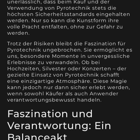
unerlässlich, dass beim Kauf und der
Verwendung von Pyrotechnik stets die
höchsten Sicherheitsstandards eingehalten
werden. Nur so kann die Kunstform ihre
volle Pracht entfalten, ohne zur Gefahr zu
werden.
Trotz der Risiken bleibt die Faszination für
Pyrotechnik ungebrochen. Sie ermöglicht es
uns, besondere Momente in unvergessliche
Erlebnisse zu verwandeln. Ob bei
Hochzeiten, Silvester oder Konzerten – der
gezielte Einsatz von Pyrotechnik schafft
eine einzigartige Atmosphäre. Diese Magie
kann jedoch nur dann sicher erlebt werden,
wenn sowohl Käufer als auch Anwender
verantwortungsbewusst handeln.
Faszination und
Verantwortung: Ein
Balanceakt