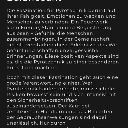
Die Faszination für Pyrotechnik beruht auf
ihrer Fähigkeit, Emotionen zu wecken und
Menschen zu verbinden. Ein Feuerwerk
kann Freude, Staunen und Begeisterung
auslösen – Gefühle, die Menschen
zusammenbringen. In der Gemeinschaft
geteilt, verstärken diese Erlebnisse das Wir-
Gefühl und schaffen unvergessliche
Erinnerungen. Diese positiven Aspekte sind
es, die die Pyrotechnik zu einer besonderen
Kunstform machen.
Doch mit dieser Faszination geht auch eine
große Verantwortung einher. Wer
Pyrotechnik kaufen möchte, muss sich der
Risiken bewusst sein und sich intensiv mit
den Sicherheitsvorschriften
auseinandersetzen. Der Kauf bei
zertifizierten Händlern und das Beachten
der Gebrauchsanweisungen sind dabei
unerlässlich. Nur durch