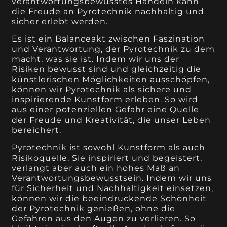
verantwortungsbewusstes Handeln kann
die Freude an Pyrotechnik nachhaltig und
sicher erlebt werden.
Es ist ein Balanceakt zwischen Faszination
und Verantwortung, der Pyrotechnik zu dem
macht, was sie ist. Indem wir uns der
Risiken bewusst sind und gleichzeitig die
künstlerischen Möglichkeiten ausschöpfen,
können wir Pyrotechnik als sichere und
inspirierende Kunstform erleben. So wird
aus einer potenziellen Gefahr eine Quelle
der Freude und Kreativität, die unser Leben
bereichert.
Pyrotechnik ist sowohl Kunstform als auch
Risikoquelle. Sie inspiriert und begeistert,
verlangt aber auch ein hohes Maß an
Verantwortungsbewusstsein. Indem wir uns
für Sicherheit und Nachhaltigkeit einsetzen,
können wir die beeindruckende Schönheit
der Pyrotechnik genießen, ohne die
Gefahren aus den Augen zu verlieren. So