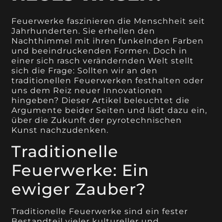
Feuerwerke faszinieren die Menschheit seit
Jahrhunderten. Sie erhellen den
Nachthimmel mit ihren funkelnden Farben
und beeindruckenden Formen. Doch in
einer sich rasch verändernden Welt stellt
sich die Frage: Sollten wir an den
traditionellen Feuerwerken festhalten oder
uns dem Reiz neuer Innovationen
hingeben? Dieser Artikel beleuchtet die
Argumente beider Seiten und lädt dazu ein,
über die Zukunft der pyrotechnischen
Kunst nachzudenken.
Traditionelle
Feuerwerke: Ein
ewiger Zauber?
Traditionelle Feuerwerke sind ein fester
Bestandteil vieler kultureller und