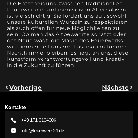
Die Entscheidung zwischen traditionellen
Feuerwerken und innovativen Alternativen
ist vielschichtig. Sie fordert uns auf, sowohl
unsere kulturellen Wurzeln zu respektieren
als auch offen für neue Möglichkeiten zu
sein. Ob man das Altbewährte schätzt oder
das Neue wagt, die Magie des Feuerwerks
wird immer Teil unserer Faszination für den
Nachthimmel bleiben. Es liegt an uns, diese
Kunstform verantwortungsvoll und kreativ
in die Zukunft zu führen.
Vorherige
Nächste
Kontakte
+49 171 3134306
info@feuerwerk24.de