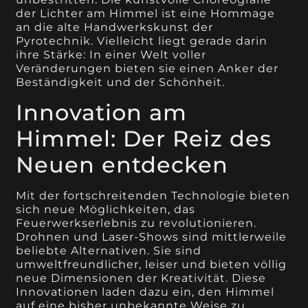
der Lichter am Himmel ist eine Hommage
an die alte Handwerkskunst der
Pyrotechnik. Vielleicht liegt gerade darin
ihre Stärke: In einer Welt voller
Veränderungen bieten sie einen Anker der
Beständigkeit und der Schönheit.
Innovation am
Himmel: Der Reiz des
Neuen entdecken
Mit der fortschreitenden Technologie bieten
sich neue Möglichkeiten, das
Feuerwerkserlebnis zu revolutionieren.
Drohnen und Laser-Shows sind mittlerweile
beliebte Alternativen. Sie sind
umweltfreundlicher, leiser und bieten völlig
neue Dimensionen der Kreativität. Diese
Innovationen laden dazu ein, den Himmel
auf eine bisher unbekannte Weise zu