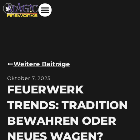
Weitere Beiträge
Oktober 7, 2025
FEUERWERK
TRENDS: TRADITION
BEWAHREN ODER
NEUES WAGEN?