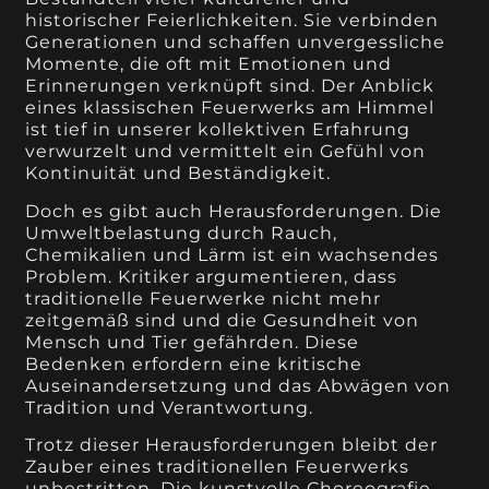
historischer Feierlichkeiten. Sie verbinden
Generationen und schaffen unvergessliche
Momente, die oft mit Emotionen und
Erinnerungen verknüpft sind. Der Anblick
eines klassischen Feuerwerks am Himmel
ist tief in unserer kollektiven Erfahrung
verwurzelt und vermittelt ein Gefühl von
Kontinuität und Beständigkeit.
Doch es gibt auch Herausforderungen. Die
Umweltbelastung durch Rauch,
Chemikalien und Lärm ist ein wachsendes
Problem. Kritiker argumentieren, dass
traditionelle Feuerwerke nicht mehr
zeitgemäß sind und die Gesundheit von
Mensch und Tier gefährden. Diese
Bedenken erfordern eine kritische
Auseinandersetzung und das Abwägen von
Tradition und Verantwortung.
Trotz dieser Herausforderungen bleibt der
Zauber eines traditionellen Feuerwerks
unbestritten. Die kunstvolle Choreografie