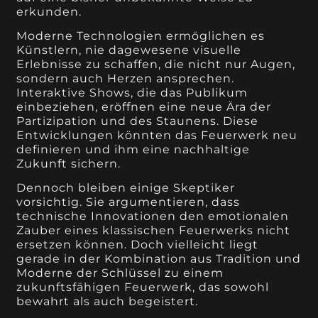
erkunden.
Moderne Technologien ermöglichen es
Künstlern, nie dagewesene visuelle
Erlebnisse zu schaffen, die nicht nur Augen,
sondern auch Herzen ansprechen.
Interaktive Shows, die das Publikum
einbeziehen, eröffnen eine neue Ära der
Partizipation und des Staunens. Diese
Entwicklungen könnten das Feuerwerk neu
definieren und ihm eine nachhaltige
Zukunft sichern.
Dennoch bleiben einige Skeptiker
vorsichtig. Sie argumentieren, dass
technische Innovationen den emotionalen
Zauber eines klassischen Feuerwerks nicht
ersetzen können. Doch vielleicht liegt
gerade in der Kombination aus Tradition und
Moderne der Schlüssel zu einem
zukunftsfähigen Feuerwerk, das sowohl
bewahrt als auch begeistert.