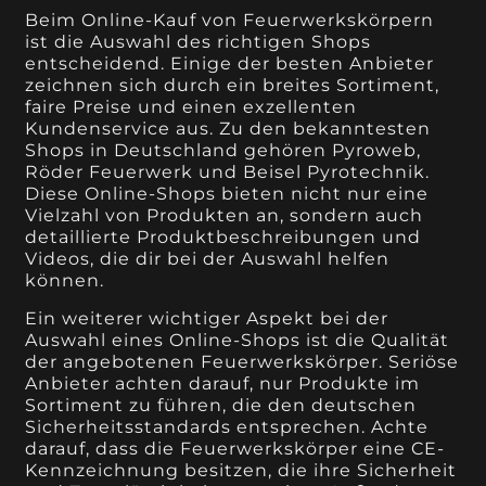
Beim Online-Kauf von Feuerwerkskörpern
ist die Auswahl des richtigen Shops
entscheidend. Einige der besten Anbieter
zeichnen sich durch ein breites Sortiment,
faire Preise und einen exzellenten
Kundenservice aus. Zu den bekanntesten
Shops in Deutschland gehören Pyroweb,
Röder Feuerwerk und Beisel Pyrotechnik.
Diese Online-Shops bieten nicht nur eine
Vielzahl von Produkten an, sondern auch
detaillierte Produktbeschreibungen und
Videos, die dir bei der Auswahl helfen
können.
Ein weiterer wichtiger Aspekt bei der
Auswahl eines Online-Shops ist die Qualität
der angebotenen Feuerwerkskörper. Seriöse
Anbieter achten darauf, nur Produkte im
Sortiment zu führen, die den deutschen
Sicherheitsstandards entsprechen. Achte
darauf, dass die Feuerwerkskörper eine CE-
Kennzeichnung besitzen, die ihre Sicherheit