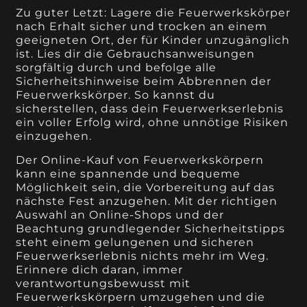
Zu guter Letzt: Lagere die Feuerwerkskörper
nach Erhalt sicher und trocken an einem
geeigneten Ort, der für Kinder unzugänglich
ist. Lies dir die Gebrauchsanweisungen
sorgfältig durch und befolge alle
Sicherheitshinweise beim Abbrennen der
Feuerwerkskörper. So kannst du
sicherstellen, dass dein Feuerwerkserlebnis
ein voller Erfolg wird, ohne unnötige Risiken
einzugehen.
Der Online-Kauf von Feuerwerkskörpern
kann eine spannende und bequeme
Möglichkeit sein, die Vorbereitung auf das
nächste Fest anzugehen. Mit der richtigen
Auswahl an Online-Shops und der
Beachtung grundlegender Sicherheitstipps
steht einem gelungenen und sicheren
Feuerwerkserlebnis nichts mehr im Weg.
Erinnere dich daran, immer
verantwortungsbewusst mit
Feuerwerkskörpern umzugehen und die