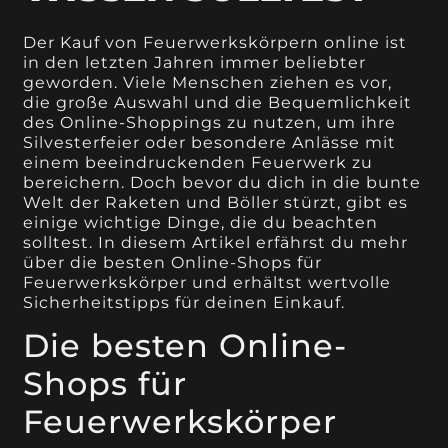
Der Kauf von Feuerwerkskörpern online ist
in den letzten Jahren immer beliebter
geworden. Viele Menschen ziehen es vor,
die große Auswahl und die Bequemlichkeit
des Online-Shoppings zu nutzen, um ihre
Silvesterfeier oder besondere Anlässe mit
einem beeindruckenden Feuerwerk zu
bereichern. Doch bevor du dich in die bunte
Welt der Raketen und Böller stürzt, gibt es
einige wichtige Dinge, die du beachten
solltest. In diesem Artikel erfährst du mehr
über die besten Online-Shops für
Feuerwerkskörper und erhältst wertvolle
Sicherheitstipps für deinen Einkauf.
Die besten Online-
Shops für
Feuerwerkskörper