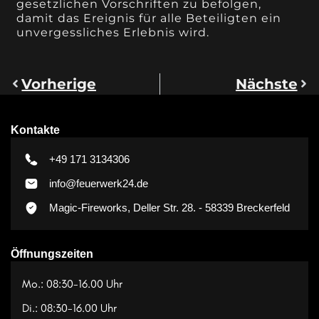
gesetzlichen Vorschriften zu befolgen,
damit das Ereignis für alle Beteiligten ein
unvergessliches Erlebnis wird.
Vorherige
Nächste
Kontakte
+49 171 3134306
info@feuerwerk24.de
Magic-Fireworks, Deller Str. 28. - 58339 Breckerfeld
Öffnungszeiten
Mo.: 08:30-16.00 Uhr
Di.: 08:30-16.00 Uhr