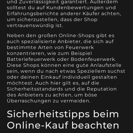
und Zuverlässigkeit garantiert. Außerdem
solltest du auf Kundenbewertungen und
Erfahrungsberichte anderer Käufer achten,
um sicherzustellen, dass der Shop
vertrauenswürdig ist.
Neben den großen Online-Shops gibt es
auch spezialisierte Anbieter, die sich auf
bestimmte Arten von Feuerwerk
konzentrieren, wie zum Beispiel
Batteriefeuerwerk oder Bodenfeuerwerk.
Diese Shops können eine gute Anlaufstelle
sein, wenn du nach etwas Speziellem suchst
oder deinen Einkauf individuell gestalten
möchtest. Auch hier gilt es, auf die
Sicherheitsstandards und die Reputation
des Anbieters zu achten, um böse
Überraschungen zu vermeiden.
Sicherheitstipps beim
Online-Kauf beachten