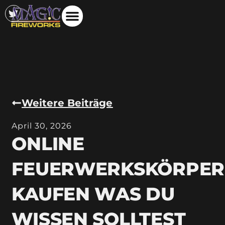
Weitere Beiträge
April 30, 2026
ONLINE
FEUERWERKSKÖRPER
KAUFEN WAS DU
WISSEN SOLLTEST