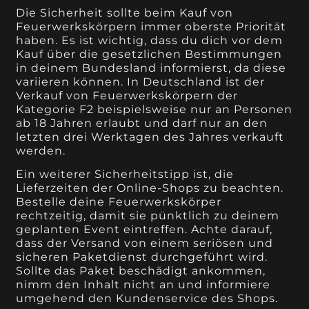
Die Sicherheit sollte beim Kauf von
Feuerwerkskörpern immer oberste Priorität
haben. Es ist wichtig, dass du dich vor dem
Kauf über die gesetzlichen Bestimmungen
in deinem Bundesland informierst, da diese
variieren können. In Deutschland ist der
Verkauf von Feuerwerkskörpern der
Kategorie F2 beispielsweise nur an Personen
ab 18 Jahren erlaubt und darf nur an den
letzten drei Werktagen des Jahres verkauft
werden.
Ein weiterer Sicherheitstipp ist, die
Lieferzeiten der Online-Shops zu beachten.
Bestelle deine Feuerwerkskörper
rechtzeitig, damit sie pünktlich zu deinem
geplanten Event eintreffen. Achte darauf,
dass der Versand von einem seriösen und
sicheren Paketdienst durchgeführt wird.
Sollte das Paket beschädigt ankommen,
nimm den Inhalt nicht an und informiere
umgehend den Kundenservice des Shops.