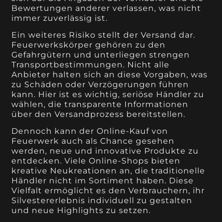
Bewertungen anderer verlassen, was nicht
immer zuverlässig ist.
Ein weiteres Risiko stellt der Versand dar.
Feuerwerkskörper gehören zu den
Gefahrgütern und unterliegen strengen
Transportbestimmungen. Nicht alle
Anbieter halten sich an diese Vorgaben, was
zu Schäden oder Verzögerungen führen
kann. Hier ist es wichtig, seriöse Händler zu
wählen, die transparente Informationen
über den Versandprozess bereitstellen.
Dennoch kann der Online-Kauf von
Feuerwerk auch als Chance gesehen
werden, neue und innovative Produkte zu
entdecken. Viele Online-Shops bieten
kreative Neukreationen an, die traditionelle
Händler nicht im Sortiment haben. Diese
Vielfalt ermöglicht es den Verbrauchern, ihr
Silvestererlebnis individuell zu gestalten
und neue Highlights zu setzen.