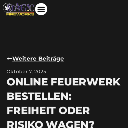
Weitere Beiträge
Oktober 7, 2025
ONLINE FEUERWERK
BESTELLEN:
FREIHEIT ODER
RISIKO WAGEN?