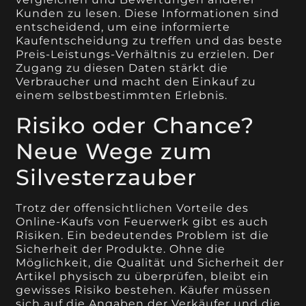
Kunden zu lesen. Diese Informationen sind
entscheidend, um eine informierte
Kaufentscheidung zu treffen und das beste
Preis-Leistungs-Verhältnis zu erzielen. Der
Zugang zu diesen Daten stärkt die
Verbraucher und macht den Einkauf zu
einem selbstbestimmten Erlebnis.
Risiko oder Chance?
Neue Wege zum
Silvesterzauber
Trotz der offensichtlichen Vorteile des
Online-Kaufs von Feuerwerk gibt es auch
Risiken. Ein bedeutendes Problem ist die
Sicherheit der Produkte. Ohne die
Möglichkeit, die Qualität und Sicherheit der
Artikel physisch zu überprüfen, bleibt ein
gewisses Risiko bestehen. Käufer müssen
sich auf die Angaben der Verkäufer und die