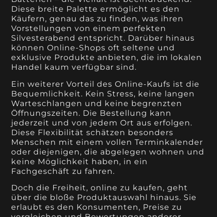
Diese breite Palette ermöglicht es den
Käufern, genau das zu finden, was ihren
Vorstellungen von einem perfekten
Silvesterabend entspricht. Darüber hinaus
können Online-Shops oft seltene und
exklusive Produkte anbieten, die im lokalen
Handel kaum verfügbar sind.
Ein weiterer Vorteil des Online-Kaufs ist die
Bequemlichkeit. Kein Stress, keine langen
Warteschlangen und keine begrenzten
Öffnungszeiten. Die Bestellung kann
jederzeit und von jedem Ort aus erfolgen.
Diese Flexibilität schätzen besonders
Menschen mit einem vollen Terminkalender
oder diejenigen, die abgelegen wohnen und
keine Möglichkeit haben, in ein
Fachgeschäft zu fahren.
Doch die Freiheit, online zu kaufen, geht
über die bloße Produktauswahl hinaus. Sie
erlaubt es den Konsumenten, Preise zu
vergleichen und Bewertungen anderer