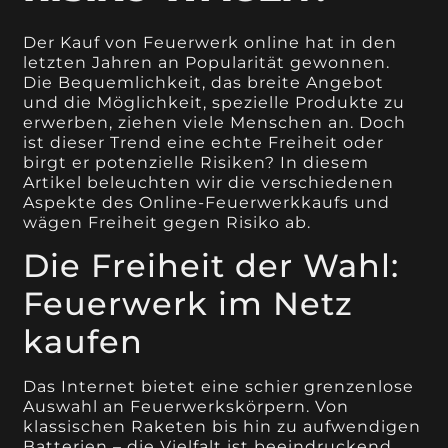
Der Kauf von Feuerwerk online hat in den
letzten Jahren an Popularität gewonnen.
Die Bequemlichkeit, das breite Angebot
und die Möglichkeit, spezielle Produkte zu
erwerben, ziehen viele Menschen an. Doch
ist dieser Trend eine echte Freiheit oder
birgt er potenzielle Risiken? In diesem
Artikel beleuchten wir die verschiedenen
Aspekte des Online-Feuerwerkkaufs und
wägen Freiheit gegen Risiko ab.
Die Freiheit der Wahl:
Feuerwerk im Netz
kaufen
Das Internet bietet eine schier grenzenlose
Auswahl an Feuerwerkskörpern. Von
klassischen Raketen bis hin zu aufwendigen
Batterien – die Vielfalt ist beeindruckend.