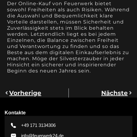
Der Online-Kauf von Feuerwerk bietet
sowohl Freiheiten als auch Risiken. Während
die Auswahl und Bequemlichkeit klare
Vorteile darstellen, müssen Sicherheit und
Zuverlässigkeit stets im Blick behalten
werden. Letztendlich liegt es bei jedem
Einzelnen, die Balance zwischen Freiheit
und Verantwortung zu finden und so das
Beste aus dem digitalen Einkaufserlebnis zu
machen. Möge der Silvesterzauber in jeder
Hinsicht ein sicherer und inspirierender
Beginn des neuen Jahres sein.
Vorherige
Nächste
Kontakte
+49 171 3134306
info@feuerwerk24.de