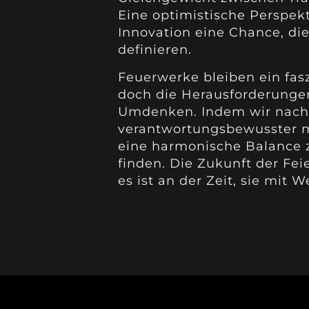
Eine optimistische Perspekt
Innovation eine Chance, d
definieren.
Feuerwerke bleiben ein fasz
doch die Herausforderunge
Umdenken. Indem wir nachh
verantwortungsbewusster m
eine harmonische Balance 
finden. Die Zukunft der Fei
es ist an der Zeit, sie mit W