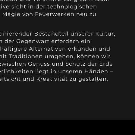
ive sieht in der technologischen
ie Magie von Feuerwerken neu zu
inierender Bestandteil unserer Kultur,
n der Gegenwart erfordern ein
altigere Alternativen erkunden und
it Traditionen umgehen, können wir
zwischen Genuss und Schutz der Erde
erlichkeiten liegt in unseren Händen –
eitsicht und Kreativität zu gestalten.