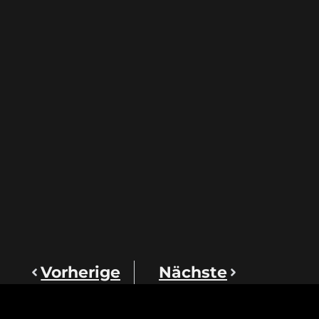
Vorherige
Nächste