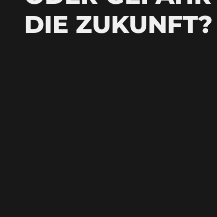
DIE ZUKUNFT?