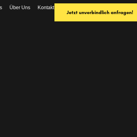
s
Über Uns
Kontakt
Jetzt unverbindlich anfragen!