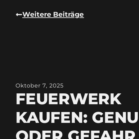
Weitere Beiträge
Oktober 7, 2025
FEUERWERK
KAUFEN: GENU
ODER GEFAHR