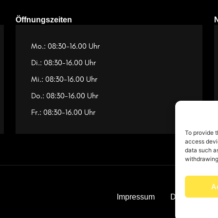
Öffnungszeiten
Mo.: 08:30-16.00 Uhr
Di.: 08:30-16.00 Uhr
Mi.: 08:30-16.00 Uhr
Do.: 08:30-16.00 Uhr
Fr.: 08:30-16.00 Uhr
To provide t
access devic
data such as
withdrawing
A
Impressum
Datenschutz