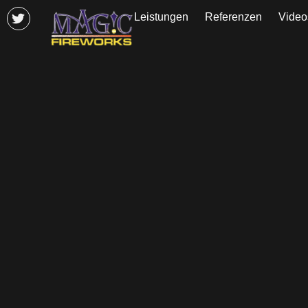
Leistungen
Referenzen
Video