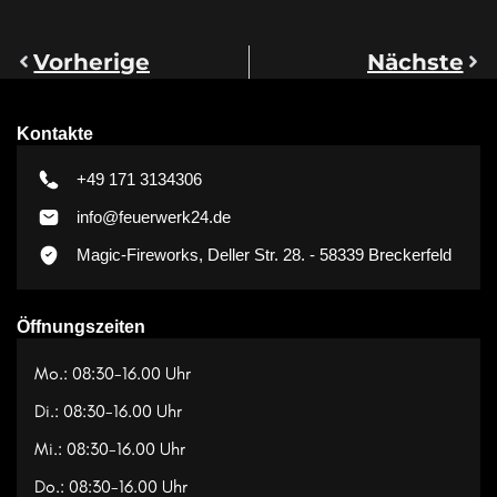
Vorherige
Nächste
Kontakte
+49 171 3134306
info@feuerwerk24.de
Magic-Fireworks, Deller Str. 28. - 58339 Breckerfeld
Öffnungszeiten
Mo.: 08:30-16.00 Uhr
Di.: 08:30-16.00 Uhr
Mi.: 08:30-16.00 Uhr
Do.: 08:30-16.00 Uhr