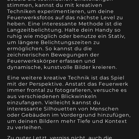
stimmen, kannst du mit kreativen
Techniken experimentieren, um deine
Feuerwerksfotos auf das nächste Level zu
heben. Eine interessante Methode ist die
Langzeitbelichtung. Halte dein Handy so
ruhig wie möglich oder benutze ein Stativ,
um längere Belichtungszeiten zu
ermöglichen. So kannst du die
zeichnerischen Bewegungen der
Feuerwerkskörper erfassen und
dynamische, kunstvolle Bilder kreieren.
Eine weitere kreative Technik ist das Spiel
mit der Perspektive. Anstatt das Feuerwerk
immer frontal zu fotografieren, versuche es
aus verschiedenen Blickwinkeln
einzufangen. Vielleicht kannst du
interessante Silhouetten von Menschen
oder Gebäuden im Vordergrund hinzufügen,
um deinen Bildern mehr Tiefe und Kontext
zu verleihen.
Zu guter Letzt, vergiss nicht, auch die