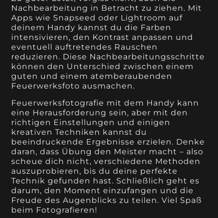
Nachbearbeitung in Betracht zu ziehen. Mit
Apps wie Snapseed oder Lightroom auf
deinem Handy kannst du die Farben
intensivieren, den Kontrast anpassen und
eventuell auftretendes Rauschen
reduzieren. Diese Nachbearbeitungsschritte
können den Unterschied zwischen einem
guten und einem atemberaubenden
Feuerwerksfoto ausmachen.
Feuerwerksfotografie mit dem Handy kann
eine Herausforderung sein, aber mit den
richtigen Einstellungen und einigen
kreativen Techniken kannst du
beeindruckende Ergebnisse erzielen. Denke
daran, dass Übung den Meister macht – also
scheue dich nicht, verschiedene Methoden
auszuprobieren, bis du deine perfekte
Technik gefunden hast. Schließlich geht es
darum, den Moment einzufangen und die
Freude des Augenblicks zu teilen. Viel Spaß
beim Fotografieren!