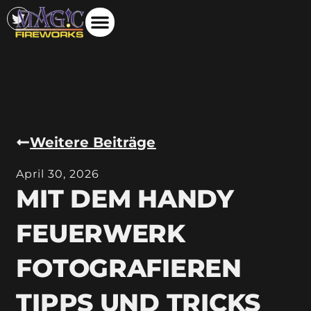
Weitere Beiträge
April 30, 2026
MIT DEM HANDY
FEUERWERK
FOTOGRAFIEREN
TIPPS UND TRICKS