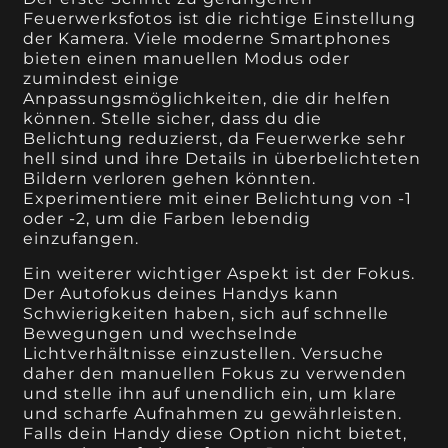
Feuerwerksfotos ist die richtige Einstellung
der Kamera. Viele moderne Smartphones
bieten einen manuellen Modus oder
zumindest einige
Anpassungsmöglichkeiten, die dir helfen
können. Stelle sicher, dass du die
Belichtung reduzierst, da Feuerwerke sehr
hell sind und ihre Details in überbelichteten
Bildern verloren gehen könnten.
Experimentiere mit einer Belichtung von -1
oder -2, um die Farben lebendig
einzufangen.
Ein weiterer wichtiger Aspekt ist der Fokus.
Der Autofokus deines Handys kann
Schwierigkeiten haben, sich auf schnelle
Bewegungen und wechselnde
Lichtverhältnisse einzustellen. Versuche
daher den manuellen Fokus zu verwenden
und stelle ihn auf unendlich ein, um klare
und scharfe Aufnahmen zu gewährleisten.
Falls dein Handy diese Option nicht bietet,