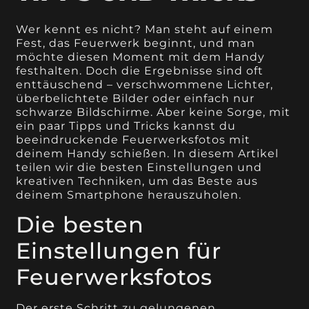
Wer kennt es nicht? Man steht auf einem
Fest, das Feuerwerk beginnt, und man
möchte diesen Moment mit dem Handy
festhalten. Doch die Ergebnisse sind oft
enttäuschend – verschwommene Lichter,
überbelichtete Bilder oder einfach nur
schwarze Bildschirme. Aber keine Sorge, mit
ein paar Tipps und Tricks kannst du
beeindruckende Feuerwerksfotos mit
deinem Handy schießen. In diesem Artikel
teilen wir die besten Einstellungen und
kreativen Techniken, um das Beste aus
deinem Smartphone herauszuholen.
Die besten
Einstellungen für
Feuerwerksfotos
Der erste Schritt zu gelungenen