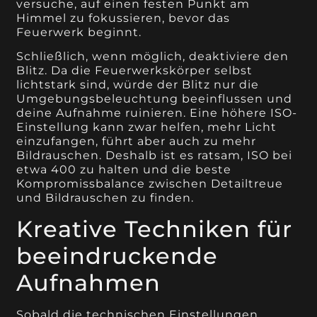
versuche, auf einen festen Punkt am
Himmel zu fokussieren, bevor das
Feuerwerk beginnt.
Schließlich, wenn möglich, deaktiviere den
Blitz. Da die Feuerwerkskörper selbst
lichtstark sind, würde der Blitz nur die
Umgebungsbeleuchtung beeinflussen und
deine Aufnahme ruinieren. Eine höhere ISO-
Einstellung kann zwar helfen, mehr Licht
einzufangen, führt aber auch zu mehr
Bildrauschen. Deshalb ist es ratsam, ISO bei
etwa 400 zu halten und die beste
Kompromissbalance zwischen Detailtreue
und Bildrauschen zu finden.
Kreative Techniken für
beeindruckende
Aufnahmen
Sobald die technischen Einstellungen