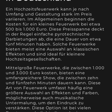
Ein Hochzeitsfeuerwerk kann je nach
Umfang und Gestaltung stark im Preis
variieren. Im Allgemeinen beginnen die
Kosten für ein kleines Feuerwerk bei etwa
500 bis 1.000 Euro. Diese Preisspanne deckt
in der Regel einfache pyrotechnische
Darbietungen ab, die eine Dauer von etwa
fünf Minuten haben. Solche Feuerwerke
bieten meist eine Auswahl an klassischen
Effekten und sind ideal für kleinere
Hochzeitsgesellschaften.
Mittelgroße Feuerwerke, die zwischen 1.000
und 3.000 Euro kosten, bieten eine
umfangreichere Show, die zwischen zehn
und fünfzehn Minuten dauern kann. Diese
Art von Feuerwerk umfasst häufig eine
größere Auswahl an Effekten und Farben,
möglicherweise auch musikalische
Untermalung, um den Eindruck zu
verstärken. Diese Option ist bei vielen