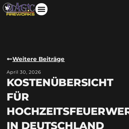
Weitere Beiträge
April 30, 2026
KOSTENÜBERSICHT
FÜR
HOCHZEITSFEUERWE
IN DEUTSCHLAND