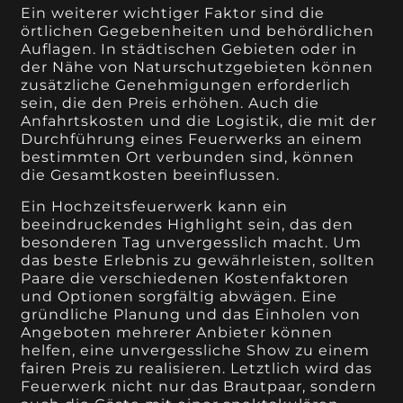
Ein weiterer wichtiger Faktor sind die
örtlichen Gegebenheiten und behördlichen
Auflagen. In städtischen Gebieten oder in
der Nähe von Naturschutzgebieten können
zusätzliche Genehmigungen erforderlich
sein, die den Preis erhöhen. Auch die
Anfahrtskosten und die Logistik, die mit der
Durchführung eines Feuerwerks an einem
bestimmten Ort verbunden sind, können
die Gesamtkosten beeinflussen.
Ein Hochzeitsfeuerwerk kann ein
beeindruckendes Highlight sein, das den
besonderen Tag unvergesslich macht. Um
das beste Erlebnis zu gewährleisten, sollten
Paare die verschiedenen Kostenfaktoren
und Optionen sorgfältig abwägen. Eine
gründliche Planung und das Einholen von
Angeboten mehrerer Anbieter können
helfen, eine unvergessliche Show zu einem
fairen Preis zu realisieren. Letztlich wird das
Feuerwerk nicht nur das Brautpaar, sondern