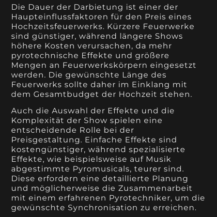
Die Dauer der Darbietung ist einer der
Haupteinflussfaktoren für den Preis eines
Hochzeitsfeuerwerks. Kürzere Feuerwerke
sind günstiger, während längere Shows
höhere Kosten verursachen, da mehr
pyrotechnische Effekte und größere
Mengen an Feuerwerkskörpern eingesetzt
werden. Die gewünschte Länge des
Feuerwerks sollte daher im Einklang mit
dem Gesamtbudget der Hochzeit stehen.
Auch die Auswahl der Effekte und die
Komplexität der Show spielen eine
entscheidende Rolle bei der
Preisgestaltung. Einfache Effekte sind
kostengünstiger, während spezialisierte
Effekte, wie beispielsweise auf Musik
abgestimmte Pyromusicals, teurer sind.
Diese erfordern eine detaillierte Planung
und möglicherweise die Zusammenarbeit
mit einem erfahrenen Pyrotechniker, um die
gewünschte Synchronisation zu erreichen.