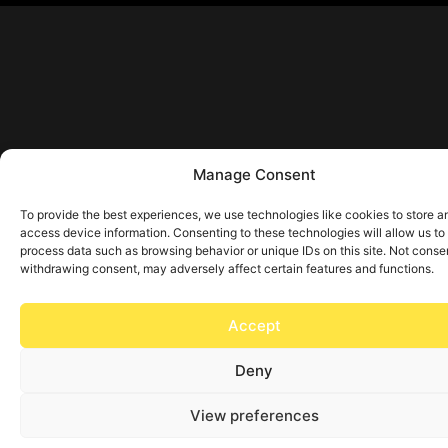
Manage Consent
To provide the best experiences, we use technologies like cookies to store a
access device information. Consenting to these technologies will allow us to
process data such as browsing behavior or unique IDs on this site. Not conse
withdrawing consent, may adversely affect certain features and functions.
Accept
Deny
View preferences