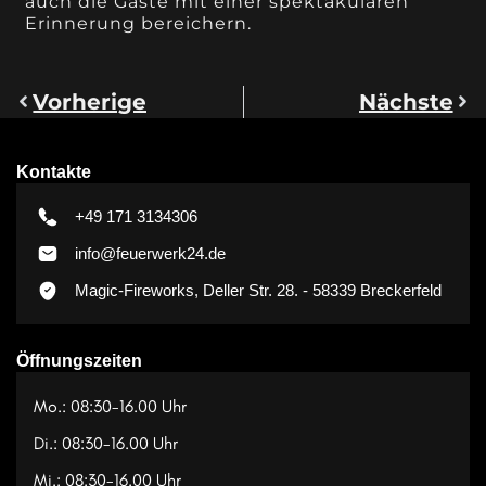
auch die Gäste mit einer spektakulären
Erinnerung bereichern.
Vorherige
Nächste
Kontakte
+49 171 3134306
info@feuerwerk24.de
Magic-Fireworks, Deller Str. 28. - 58339 Breckerfeld
Öffnungszeiten
Mo.: 08:30-16.00 Uhr
Di.: 08:30-16.00 Uhr
Mi.: 08:30-16.00 Uhr