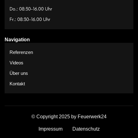
Do.: 08:30-16.00 Uhr
Fr.: 08:30-16.00 Uhr
Navigation
Referenzen
Videos
Über uns
Kontakt
© Copyright 2025 by Feuerwerk24
Impressum
Datenschutz