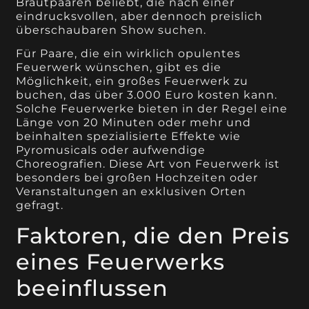
Brautpaaren beliebt, die nach einer
eindrucksvollen, aber dennoch preislich
überschaubaren Show suchen.
Für Paare, die ein wirklich opulentes
Feuerwerk wünschen, gibt es die
Möglichkeit, ein großes Feuerwerk zu
buchen, das über 3.000 Euro kosten kann.
Solche Feuerwerke bieten in der Regel eine
Länge von 20 Minuten oder mehr und
beinhalten spezialisierte Effekte wie
Pyromusicals oder aufwendige
Choreografien. Diese Art von Feuerwerk ist
besonders bei großen Hochzeiten oder
Veranstaltungen an exklusiven Orten
gefragt.
Faktoren, die den Preis
eines Feuerwerks
beeinflussen