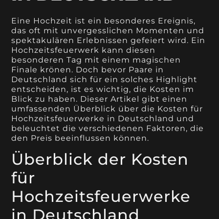
Eine Hochzeit ist ein besonderes Ereignis,
das oft mit unvergesslichen Momenten und
spektakulären Erlebnissen gefeiert wird. Ein
Hochzeitsfeuerwerk kann diesen
besonderen Tag mit einem magischen
Finale krönen. Doch bevor Paare in
Deutschland sich für ein solches Highlight
entscheiden, ist es wichtig, die Kosten im
Blick zu haben. Dieser Artikel gibt einen
umfassenden Überblick über die Kosten für
Hochzeitsfeuerwerke in Deutschland und
beleuchtet die verschiedenen Faktoren, die
den Preis beeinflussen können.
Überblick der Kosten
für
Hochzeitsfeuerwerke
in Deutschland