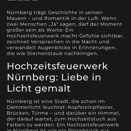
Nürnberg trägt Geschichte in seinen
Mauern – und Romantik in der Luft. Wenn
zwei Menschen „Ja“ sagen, darf der Moment
größer sein als Worte: Ein
Hochzeitsfeuerwerk macht Gefühle sichtbar,
zeichnet Versprechen in die Nacht und
verwandelt Augenblicke in Erinnerungen,
die wie Sternenstaub nachklingen.
Hochzeitsfeuerwerk
Nürnberg: Liebe in
Licht gemalt
Nürnberg ist eine Stadt, die schon im
Dämmerlicht leuchtet: Kopfsteinpflaster,
Brücken, Türme – und darüber ein Himmel,
der darauf wartet, zum Hochzeitstuch aus
Farben zu werden. Ein Hochzeitsfeuerwerk
in Nürnberg ist wie ein Pinselstrich aus