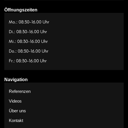
Öffnungszeiten
Mo.: 08:30-16.00 Uhr
Di.: 08:30-16.00 Uhr
Mi.: 08:30-16.00 Uhr
Do.: 08:30-16.00 Uhr
Fr.: 08:30-16.00 Uhr
Navigation
Referenzen
Videos
Über uns
Kontakt