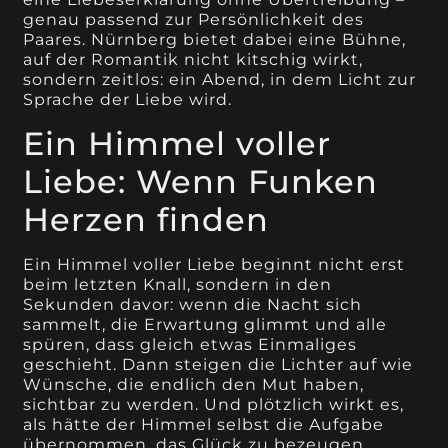
genau passend zur Persönlichkeit des
Paares. Nürnberg bietet dabei eine Bühne,
auf der Romantik nicht kitschig wirkt,
sondern zeitlos: ein Abend, in dem Licht zur
Sprache der Liebe wird.
Ein Himmel voller
Liebe: Wenn Funken
Herzen finden
Ein Himmel voller Liebe beginnt nicht erst
beim letzten Knall, sondern in den
Sekunden davor: wenn die Nacht sich
sammelt, die Erwartung glimmt und alle
spüren, dass gleich etwas Einmaliges
geschieht. Dann steigen die Lichter auf wie
Wünsche, die endlich den Mut haben,
sichtbar zu werden. Und plötzlich wirkt es,
als hätte der Himmel selbst die Aufgabe
übernommen, das Glück zu bezeugen.