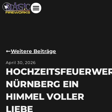
Weitere Beiträge
April 30, 2026
HOCHZEITSFEUERWE
NÜRNBERG EIN
HIMMEL VOLLER
LIEBE