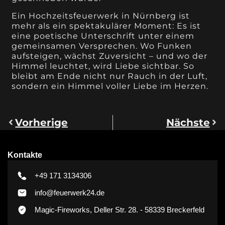
Ein Hochzeitsfeuerwerk in Nürnberg ist
mehr als ein spektakulärer Moment: Es ist
eine poetische Unterschrift unter einem
gemeinsamen Versprechen. Wo Funken
aufsteigen, wächst Zuversicht – und wo der
Himmel leuchtet, wird Liebe sichtbar. So
bleibt am Ende nicht nur Rauch in der Luft,
sondern ein Himmel voller Liebe im Herzen.
Vorherige
Nächste
Kontakte
+49 171 3134306
info@feuerwerk24.de
Magic-Fireworks, Deller Str. 28. - 58339 Breckerfeld