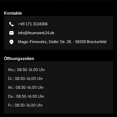
Kontakte
+49 171 3134306
info@feuerwerk24.de
Magic-Fireworks, Deller Str. 28. - 58339 Breckerfeld
Öffnungszeiten
Mo.: 08:30-16.00 Uhr
Di.: 08:30-16.00 Uhr
Mi.: 08:30-16.00 Uhr
Do.: 08:30-16.00 Uhr
Fr.: 08:30-16.00 Uhr