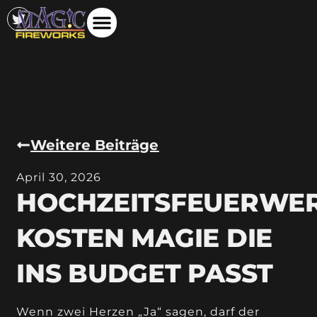
Weitere Beiträge
April 30, 2026
HOCHZEITSFEUERWE
KOSTEN MAGIE DIE
INS BUDGET PASST
Wenn zwei Herzen „Ja“ sagen, darf der