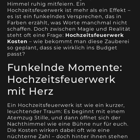
Himmel ruhig mitfeiern. Ein
Hochzeitsfeuerwerk ist mehr als ein Effekt –
es ist ein funkelndes Versprechen, das in
Farben erzählt, was Worte manchmal nicht
schaffen. Doch zwischen Magie und Realität
steht oft eine Frage:
Hochzeitsfeuerwerk
Kosten
– wie bekommt man diese Zauberei
so geplant, dass sie wirklich ins Budget
passt?
Funkelnde Momente:
Hochzeitsfeuerwerk
mit Herz
Ein Hochzeitsfeuerwerk ist wie ein kurzer,
leuchtender Traum: Es beginnt mit einem
Atemzug Stille, und dann öffnet sich der
Nachthimmel wie eine Bühne nur für euch.
Die Kosten wirken dabei oft wie eine
nüchterne Zahl – doch hinter ihnen stehen