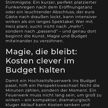
Stimmigste. Ein kurzer, perfekt platzierter
Funkenregen nach dem Eröffnungstanz
oder ein leuchtender Abschluss, der eure
Gäste nach draußen lockt, kann intensiver
wirken als ein langes Spektakel. Wer mit
Herz plant, sucht nicht nach „mehr“,
sondern nach „passend“ – und genau dort
beginnt die Kunst, Magie und Budget
miteinander zu versöhnen.
Magie, die bleibt:
Kosten clever im
Budget halten
Damit ein Hochzeitsfeuerwerk ins Budget
passt, hilft ein Perspektivwechsel: Nicht die
Minuten zählen, sondern der Moment. Ein
Feuerwerk muss nicht lang sein, um groß zu
wirken – ein kompakter, dramaturgisch
kluger Ablauf kann Kosten senken und