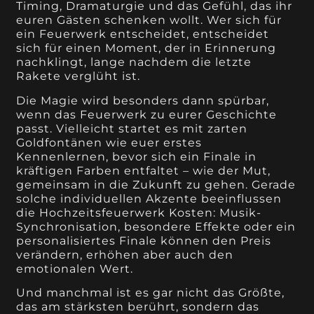
Timing, Dramaturgie und das Gefühl, das ihr
euren Gästen schenken wollt. Wer sich für
ein Feuerwerk entscheidet, entscheidet
sich für einen Moment, der in Erinnerung
nachklingt, lange nachdem die letzte
Rakete verglüht ist.
Die Magie wird besonders dann spürbar,
wenn das Feuerwerk zu eurer Geschichte
passt. Vielleicht startet es mit zarten
Goldfontänen wie euer erstes
Kennenlernen, bevor sich ein Finale in
kräftigen Farben entfaltet – wie der Mut,
gemeinsam in die Zukunft zu gehen. Gerade
solche individuellen Akzente beeinflussen
die Hochzeitsfeuerwerk Kosten: Musik-
Synchronisation, besondere Effekte oder ein
personalisiertes Finale können den Preis
verändern, erhöhen aber auch den
emotionalen Wert.
Und manchmal ist es gar nicht das Größte,
das am stärksten berührt, sondern das