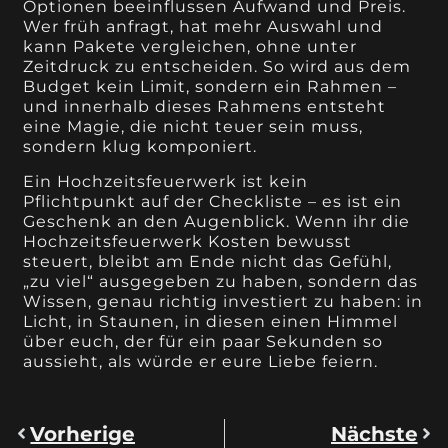
Optionen beeinflussen Aufwand und Preis.
Wer früh anfragt, hat mehr Auswahl und
kann Pakete vergleichen, ohne unter
Zeitdruck zu entscheiden. So wird aus dem
Budget kein Limit, sondern ein Rahmen –
und innerhalb dieses Rahmens entsteht
eine Magie, die nicht teuer sein muss,
sondern klug komponiert.
Ein Hochzeitsfeuerwerk ist kein
Pflichtpunkt auf der Checkliste – es ist ein
Geschenk an den Augenblick. Wenn ihr die
Hochzeitsfeuerwerk Kosten bewusst
steuert, bleibt am Ende nicht das Gefühl,
„zu viel“ ausgegeben zu haben, sondern das
Wissen, genau richtig investiert zu haben: in
Licht, in Staunen, in diesen einen Himmel
über euch, der für ein paar Sekunden so
aussieht, als würde er eure Liebe feiern.
Vorherige
Nächste