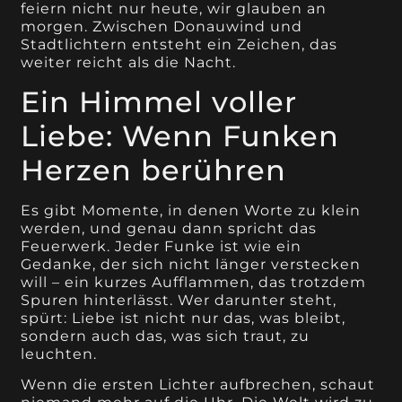
feiern nicht nur heute, wir glauben an
morgen. Zwischen Donauwind und
Stadtlichtern entsteht ein Zeichen, das
weiter reicht als die Nacht.
Ein Himmel voller
Liebe: Wenn Funken
Herzen berühren
Es gibt Momente, in denen Worte zu klein
werden, und genau dann spricht das
Feuerwerk. Jeder Funke ist wie ein
Gedanke, der sich nicht länger verstecken
will – ein kurzes Aufflammen, das trotzdem
Spuren hinterlässt. Wer darunter steht,
spürt: Liebe ist nicht nur das, was bleibt,
sondern auch das, was sich traut, zu
leuchten.
Wenn die ersten Lichter aufbrechen, schaut