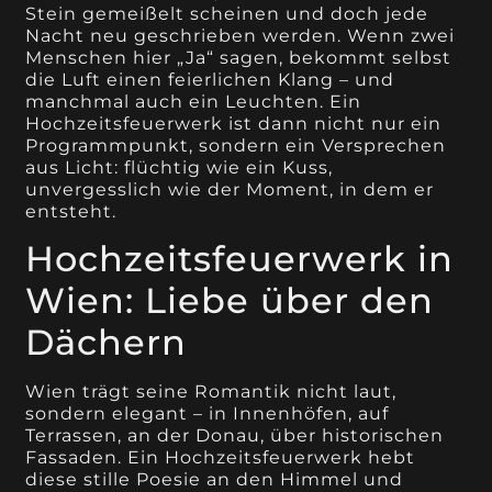
Stein gemeißelt scheinen und doch jede
Nacht neu geschrieben werden. Wenn zwei
Menschen hier „Ja“ sagen, bekommt selbst
die Luft einen feierlichen Klang – und
manchmal auch ein Leuchten. Ein
Hochzeitsfeuerwerk ist dann nicht nur ein
Programmpunkt, sondern ein Versprechen
aus Licht: flüchtig wie ein Kuss,
unvergesslich wie der Moment, in dem er
entsteht.
Hochzeitsfeuerwerk in
Wien: Liebe über den
Dächern
Wien trägt seine Romantik nicht laut,
sondern elegant – in Innenhöfen, auf
Terrassen, an der Donau, über historischen
Fassaden. Ein Hochzeitsfeuerwerk hebt
diese stille Poesie an den Himmel und