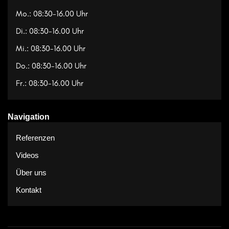
Mo.: 08:30-16.00 Uhr
Di.: 08:30-16.00 Uhr
Mi.: 08:30-16.00 Uhr
Do.: 08:30-16.00 Uhr
Fr.: 08:30-16.00 Uhr
Navigation
Referenzen
Videos
Über uns
Kontakt