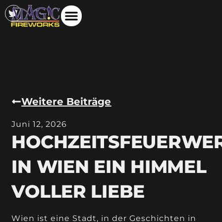
Weitere Beiträge
Juni 12, 2026
HOCHZEITSFEUERWE
IN WIEN EIN HIMMEL
VOLLER LIEBE
Wien ist eine Stadt, in der Geschichten in