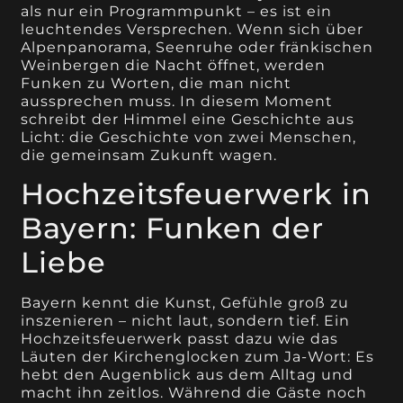
als nur ein Programmpunkt – es ist ein
leuchtendes Versprechen. Wenn sich über
Alpenpanorama, Seenruhe oder fränkischen
Weinbergen die Nacht öffnet, werden
Funken zu Worten, die man nicht
aussprechen muss. In diesem Moment
schreibt der Himmel eine Geschichte aus
Licht: die Geschichte von zwei Menschen,
die gemeinsam Zukunft wagen.
Hochzeitsfeuerwerk in
Bayern: Funken der
Liebe
Bayern kennt die Kunst, Gefühle groß zu
inszenieren – nicht laut, sondern tief. Ein
Hochzeitsfeuerwerk passt dazu wie das
Läuten der Kirchenglocken zum Ja-Wort: Es
hebt den Augenblick aus dem Alltag und
macht ihn zeitlos. Während die Gäste noch