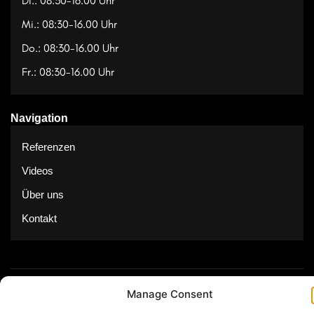
Di.: 08:30-16.00 Uhr
Mi.: 08:30-16.00 Uhr
Do.: 08:30-16.00 Uhr
Fr.: 08:30-16.00 Uhr
Navigation
Referenzen
Videos
Über uns
Kontakt
© Copyright 2025 by Feuerwerk24
Manage Consent