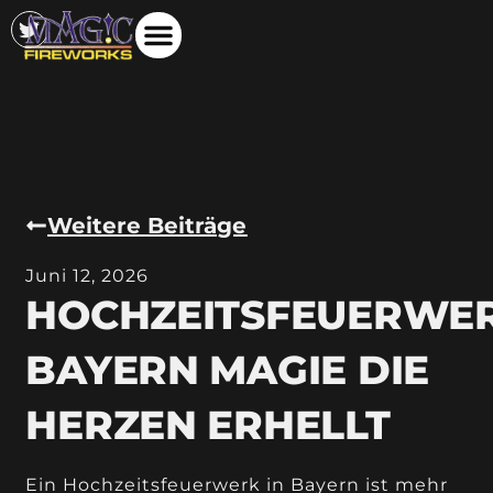
Weitere Beiträge
Juni 12, 2026
HOCHZEITSFEUERWE
BAYERN MAGIE DIE
HERZEN ERHELLT
Ein Hochzeitsfeuerwerk in Bayern ist mehr