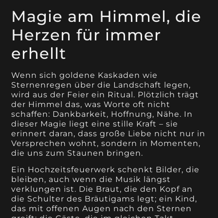
Magie am Himmel, die
Herzen für immer
erhellt
Wenn sich goldene Kaskaden wie
Sternenregen über die Landschaft legen,
wird aus der Feier ein Ritual. Plötzlich trägt
der Himmel das, was Worte oft nicht
schaffen: Dankbarkeit, Hoffnung, Nähe. In
dieser Magie liegt eine stille Kraft – sie
erinnert daran, dass große Liebe nicht nur in
Versprechen wohnt, sondern in Momenten,
die uns zum Staunen bringen.
Ein Hochzeitsfeuerwerk schenkt Bilder, die
bleiben, auch wenn die Musik längst
verklungen ist. Die Braut, die den Kopf an
die Schulter des Bräutigams legt; ein Kind,
das mit offenen Augen nach den Sternen