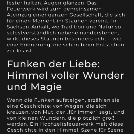
fester halten, Augen glänzen. Das
Feuerwerk wird zum gemeinsamen
Atemzug einer ganzen Gesellschaft, die sich
für einen Moment im Staunen vereint. In
Sachsen-Anhalt, wo Tradition und Natur so
selbstverständlich nebeneinanderstehen,
wirkt dieses Staunen besonders echt – wie
eine Erinnerung, die schon beim Entstehen
zeitlos ist.
Funken der Liebe:
Himmel voller Wunder
und Magie
Wenn die Funken aufsteigen, erzählen sie
eine Geschichte: von Wegen, die sich
kreuzen, von Mut, der „für immer“ sagt, und
von kleinen Wundern, die plötzlich groß
werden. Ein Hochzeitsfeuerwerk malt diese
Geschichte in den Himmel, Szene für Szene