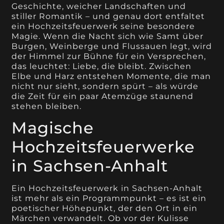
Geschichte, weicher Landschaften und
stiller Romantik – und genau dort entfaltet
ein Hochzeitsfeuerwerk seine besondere
Magie. Wenn die Nacht sich wie Samt über
Burgen, Weinberge und Flussauen legt, wird
der Himmel zur Bühne für ein Versprechen,
das leuchtet: Liebe, die bleibt. Zwischen
Elbe und Harz entstehen Momente, die man
nicht nur sieht, sondern spürt – als würde
die Zeit für ein paar Atemzüge staunend
stehen bleiben.
Magische
Hochzeitsfeuerwerke
in Sachsen-Anhalt
Ein Hochzeitsfeuerwerk in Sachsen-Anhalt
ist mehr als ein Programmpunkt – es ist ein
poetischer Höhepunkt, der den Ort in ein
Märchen verwandelt. Ob vor der Kulisse