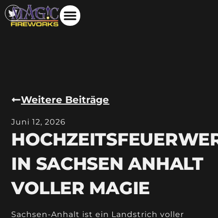
Weitere Beiträge
Juni 12, 2026
HOCHZEITSFEUERWE
IN SACHSEN ANHALT
VOLLER MAGIE
Sachsen-Anhalt ist ein Landstrich voller