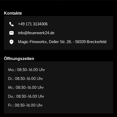
Kontakte
+49 171 3134306
info@feuerwerk24.de
Magic-Fireworks, Deller Str. 28. - 58339 Breckerfeld
Öffnungszeiten
Mo.: 08:30-16.00 Uhr
Di.: 08:30-16.00 Uhr
Mi.: 08:30-16.00 Uhr
Do.: 08:30-16.00 Uhr
Fr.: 08:30-16.00 Uhr