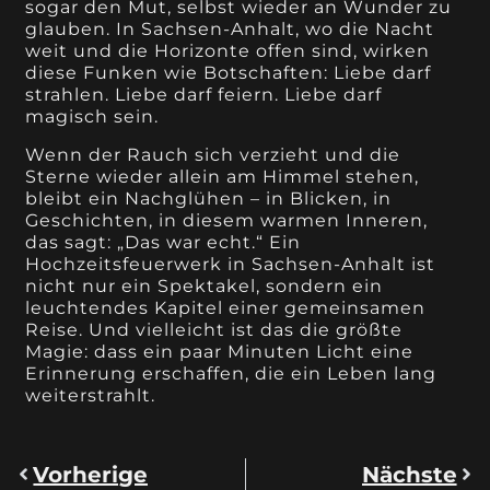
sogar den Mut, selbst wieder an Wunder zu
glauben. In Sachsen-Anhalt, wo die Nacht
weit und die Horizonte offen sind, wirken
diese Funken wie Botschaften: Liebe darf
strahlen. Liebe darf feiern. Liebe darf
magisch sein.
Wenn der Rauch sich verzieht und die
Sterne wieder allein am Himmel stehen,
bleibt ein Nachglühen – in Blicken, in
Geschichten, in diesem warmen Inneren,
das sagt: „Das war echt.“ Ein
Hochzeitsfeuerwerk in Sachsen-Anhalt ist
nicht nur ein Spektakel, sondern ein
leuchtendes Kapitel einer gemeinsamen
Reise. Und vielleicht ist das die größte
Magie: dass ein paar Minuten Licht eine
Erinnerung erschaffen, die ein Leben lang
weiterstrahlt.
Vorherige
Nächste