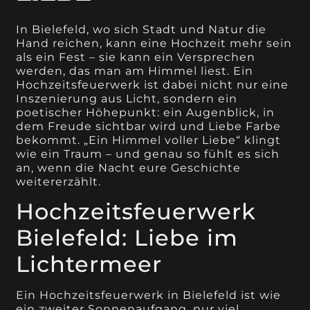
In Bielefeld, wo sich Stadt und Natur die
Hand reichen, kann eine Hochzeit mehr sein
als ein Fest – sie kann ein Versprechen
werden, das man am Himmel liest. Ein
Hochzeitsfeuerwerk ist dabei nicht nur eine
Inszenierung aus Licht, sondern ein
poetischer Höhepunkt: ein Augenblick, in
dem Freude sichtbar wird und Liebe Farbe
bekommt. „Ein Himmel voller Liebe“ klingt
wie ein Traum – und genau so fühlt es sich
an, wenn die Nacht eure Geschichte
weitererzählt.
Hochzeitsfeuerwerk
Bielefeld: Liebe im
Lichtermeer
Ein Hochzeitsfeuerwerk in Bielefeld ist wie
ein zweiter Sonnenaufgang, nur viel