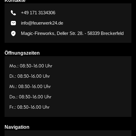
Kontakte
+49 171 3134306
info@feuerwerk24.de
Magic-Fireworks, Deller Str. 28. - 58339 Breckerfeld
Öffnungszeiten
Mo.: 08:30-16.00 Uhr
Di.: 08:30-16.00 Uhr
Mi.: 08:30-16.00 Uhr
Do.: 08:30-16.00 Uhr
Fr.: 08:30-16.00 Uhr
Navigation