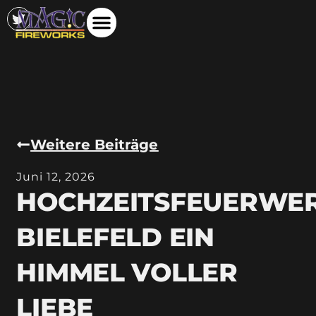
Weitere Beiträge
Juni 12, 2026
HOCHZEITSFEUERWE
BIELEFELD EIN
HIMMEL VOLLER
LIEBE