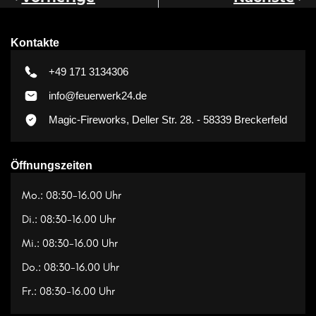
Kontakte
+49 171 3134306
info@feuerwerk24.de
Magic-Fireworks, Deller Str. 28. - 58339 Breckerfeld
Öffnungszeiten
Mo.: 08:30-16.00 Uhr
Di.: 08:30-16.00 Uhr
Mi.: 08:30-16.00 Uhr
Do.: 08:30-16.00 Uhr
Fr.: 08:30-16.00 Uhr