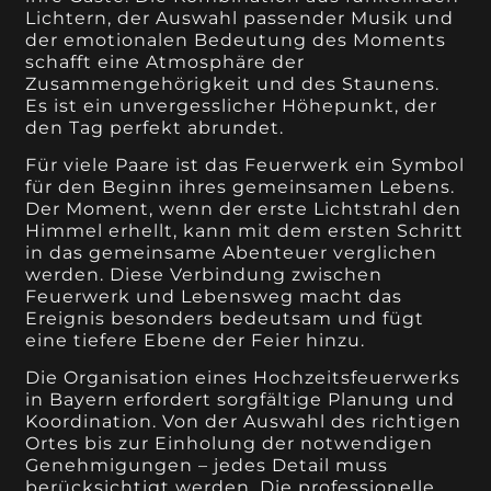
Lichtern, der Auswahl passender Musik und
der emotionalen Bedeutung des Moments
schafft eine Atmosphäre der
Zusammengehörigkeit und des Staunens.
Es ist ein unvergesslicher Höhepunkt, der
den Tag perfekt abrundet.
Für viele Paare ist das Feuerwerk ein Symbol
für den Beginn ihres gemeinsamen Lebens.
Der Moment, wenn der erste Lichtstrahl den
Himmel erhellt, kann mit dem ersten Schritt
in das gemeinsame Abenteuer verglichen
werden. Diese Verbindung zwischen
Feuerwerk und Lebensweg macht das
Ereignis besonders bedeutsam und fügt
eine tiefere Ebene der Feier hinzu.
Die Organisation eines Hochzeitsfeuerwerks
in Bayern erfordert sorgfältige Planung und
Koordination. Von der Auswahl des richtigen
Ortes bis zur Einholung der notwendigen
Genehmigungen – jedes Detail muss
berücksichtigt werden. Die professionelle