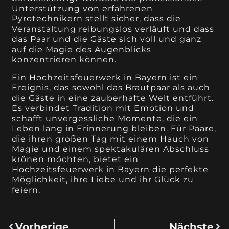
Unterstützung von erfahrenen
Pyrotechnikern stellt sicher, dass die
Veranstaltung reibungslos verläuft und dass
das Paar und die Gäste sich voll und ganz
auf die Magie des Augenblicks
konzentrieren können.
Ein Hochzeitsfeuerwerk in Bayern ist ein
Ereignis, das sowohl das Brautpaar als auch
die Gäste in eine zauberhafte Welt entführt.
Es verbindet Tradition mit Emotion und
schafft unvergessliche Momente, die ein
Leben lang in Erinnerung bleiben. Für Paare,
die ihren großen Tag mit einem Hauch von
Magie und einem spektakulären Abschluss
krönen möchten, bietet ein
Hochzeitsfeuerwerk in Bayern die perfekte
Möglichkeit, ihre Liebe und ihr Glück zu
feiern.
Vorherige
Nächste