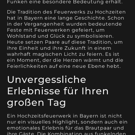
Funken eine besondere Bedeutung erhält.
Die Tradition des Feuerwerks zu Hochzeiten
hat in Bayern eine lange Geschichte. Schon
in der Vergangenheit wurden bedeutende
Feste mit Feuerwerken gefeiert, um
Wohlstand und Glück zu symbolisieren.
Heute setzen Paare auf diese Tradition, um
ihre Einheit und ihre Zukunft in einem
wahrhaft magischen Licht zu feiern. Es ist
ein Moment, der die Herzen wärmt und die
Feierlichkeiten auf eine neue Ebene hebt.
Unvergessliche
Erlebnisse für Ihren
großen Tag
Ein Hochzeitsfeuerwerk in Bayern ist nicht
nur ein visuelles Highlight, sondern auch ein
emotionales Erlebnis für das Brautpaar und
ihre Gäste. Die Kombination aus funkelnden