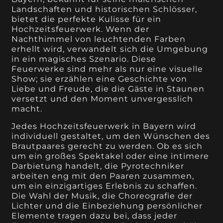
Landschaften und historischen Schlösser,
bietet die perfekte Kulisse für ein
Hochzeitsfeuerwerk. Wenn der
Nachthimmel von leuchtenden Farben
erhellt wird, verwandelt sich die Umgebung
in ein magisches Szenario. Diese
Feuerwerke sind mehr als nur eine visuelle
Show; sie erzählen eine Geschichte von
Liebe und Freude, die die Gäste in Staunen
versetzt und den Moment unvergesslich
macht.
Jedes Hochzeitsfeuerwerk in Bayern wird
individuell gestaltet, um den Wünschen des
Brautpaares gerecht zu werden. Ob es sich
um ein großes Spektakel oder eine intimere
Darbietung handelt, die Pyrotechniker
arbeiten eng mit den Paaren zusammen,
um ein einzigartiges Erlebnis zu schaffen.
Die Wahl der Musik, die Choreografie der
Lichter und die Einbeziehung persönlicher
Elemente tragen dazu bei, dass jeder