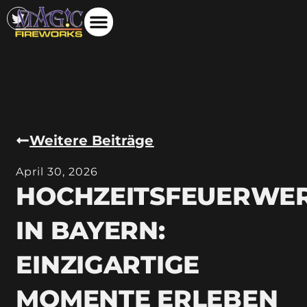
Weitere Beiträge
April 30, 2026
HOCHZEITSFEUERWE
IN BAYERN:
EINZIGARTIGE
MOMENTE ERLEBEN