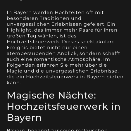
In Bayern werden Hochzeiten oft mit
besonderen Traditionen und
unvergesslichen Erlebnissen gefeiert. Ein
Highlight, das immer mehr Paare für ihren
großen Tag wählen, ist das
Hochzeitsfeuerwerk. Dieses spektakuläre
Ereignis bietet nicht nur einen
atemberaubenden Anblick, sondern schafft
auch eine romantische Atmosphäre. Im
Folgenden erfahren Sie mehr über die
Magie und die unvergesslichen Erlebnisse,
die ein Hochzeitsfeuerwerk in Bayern bieten
kann.
Magische Nächte:
Hochzeitsfeuerwerk in
Bayern
Bayern, bekannt für seine malerischen