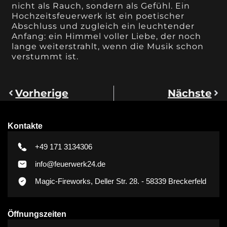
nicht als Rauch, sondern als Gefühl. Ein
Hochzeitsfeuerwerk ist ein poetischer
Abschluss und zugleich ein leuchtender
Anfang: ein Himmel voller Liebe, der noch
lange weiterstrahlt, wenn die Musik schon
verstummt ist.
Vorherige
Nächste
Kontakte
+49 171 3134306
info@feuerwerk24.de
Magic-Fireworks, Deller Str. 28. - 58339 Breckerfeld
Öffnungszeiten