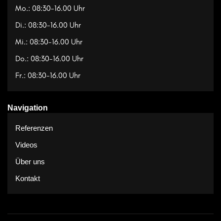
Mo.: 08:30-16.00 Uhr
Di.: 08:30-16.00 Uhr
Mi.: 08:30-16.00 Uhr
Do.: 08:30-16.00 Uhr
Fr.: 08:30-16.00 Uhr
Navigation
Referenzen
Videos
Über uns
Kontakt