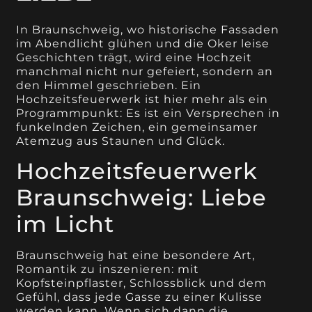
In Braunschweig, wo historische Fassaden
im Abendlicht glühen und die Oker leise
Geschichten trägt, wird eine Hochzeit
manchmal nicht nur gefeiert, sondern an
den Himmel geschrieben. Ein
Hochzeitsfeuerwerk ist hier mehr als ein
Programmpunkt: Es ist ein Versprechen in
funkelnden Zeichen, ein gemeinsamer
Atemzug aus Staunen und Glück.
Hochzeitsfeuerwerk
Braunschweig: Liebe
im Licht
Braunschweig hat eine besondere Art,
Romantik zu inszenieren: mit
Kopfsteinpflaster, Schlossblick und dem
Gefühl, dass jede Gasse zu einer Kulisse
werden kann. Wenn sich dann die