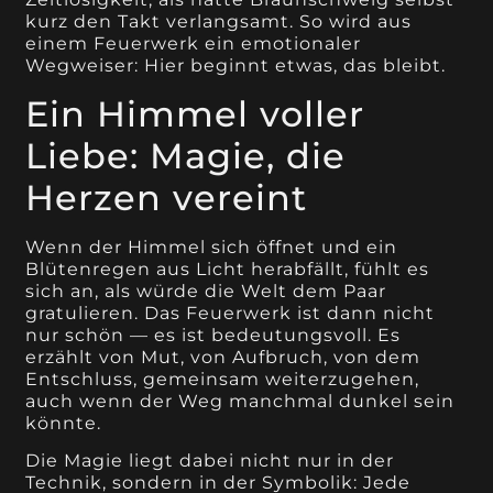
kurz den Takt verlangsamt. So wird aus
einem Feuerwerk ein emotionaler
Wegweiser: Hier beginnt etwas, das bleibt.
Ein Himmel voller
Liebe: Magie, die
Herzen vereint
Wenn der Himmel sich öffnet und ein
Blütenregen aus Licht herabfällt, fühlt es
sich an, als würde die Welt dem Paar
gratulieren. Das Feuerwerk ist dann nicht
nur schön — es ist bedeutungsvoll. Es
erzählt von Mut, von Aufbruch, von dem
Entschluss, gemeinsam weiterzugehen,
auch wenn der Weg manchmal dunkel sein
könnte.
Die Magie liegt dabei nicht nur in der
Technik, sondern in der Symbolik: Jede