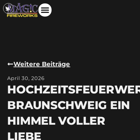
Weitere Beiträge
April 30, 2026
HOCHZEITSFEUERWE
BRAUNSCHWEIG EIN
HIMMEL VOLLER
LIEBE