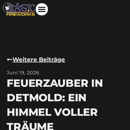
Weitere Beiträge
Juni 19, 2026
FEUERZAUBER IN
DETMOLD: EIN
HIMMEL VOLLER
TRÄUME