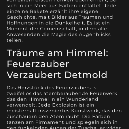
sich in ein Meer aus Farben entfaltet. Jede
einzelne Rakete erzählt ihre eigene
Geschichte, malt Bilder aus Träumen und
Hoffnungen in die Dunkelheit. Es ist ein
Moment der Gemeinschaft, in dem alle
Anwesenden die Magie des Augenblicks
teilen.
Träume am Himmel:
Feuerzauber
Verzaubert Detmold
Das Herzstück des Feuerzaubers ist
zweifellos das atemberaubende Feuerwerk,
das den Himmel in ein Wunderland
verwandelt. Jede Explosion ist ein
meisterhaft inszeniertes Kunstwerk, das den
Zuschauern den Atem raubt. Die Farben
tanzen am Firmament und spiegeln sich in
den funkelnden Augen der Zuschauer wider,