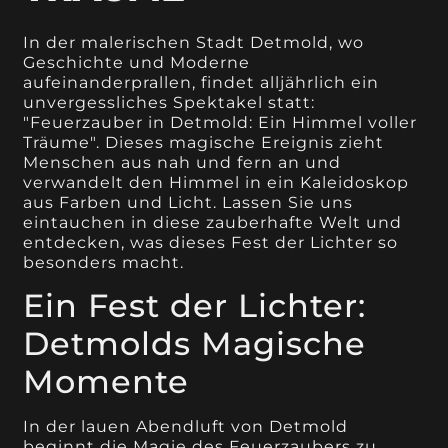
In der malerischen Stadt Detmold, wo
Geschichte und Moderne
aufeinanderprallen, findet alljährlich ein
unvergessliches Spektakel statt:
"Feuerzauber in Detmold: Ein Himmel voller
Träume". Dieses magische Ereignis zieht
Menschen aus nah und fern an und
verwandelt den Himmel in ein Kaleidoskop
aus Farben und Licht. Lassen Sie uns
eintauchen in diese zauberhafte Welt und
entdecken, was dieses Fest der Lichter so
besonders macht.
Ein Fest der Lichter:
Detmolds Magische
Momente
In der lauen Abendluft von Detmold
beginnt die Magie des Feuerzaubers zu