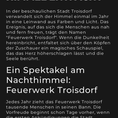
In der beschaulichen Stadt Troisdorf
verwandelt sich der Himmel einmal im Jahr
in eine Leinwand aus Farben und Licht. Das
Ereignis, auf das sich die Menschen aus nah
und fern freuen, trägt den Namen
"Feuerwerk Troisdorf". Wenn die Dunkelheit
hereinbricht, entfaltet sich über den Köpfen
der Zuschauer ein magisches Schauspiel,
das das Herz höherschlagen lässt und die
Seele berührt.
Ein Spektakel am
Nachthimmel:
Feuerwerk Troisdorf
Jedes Jahr zieht das Feuerwerk Troisdorf
tausende Menschen in seinen Bann. Die
Vorfreude beginnt schon Tage vorher, wenn
die ersten Ankündigungen die Stadt