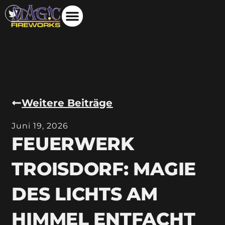
Weitere Beiträge
Juni 19, 2026
FEUERWERK
TROISDORF: MAGIE
DES LICHTS AM
HIMMEL ENTFACHT