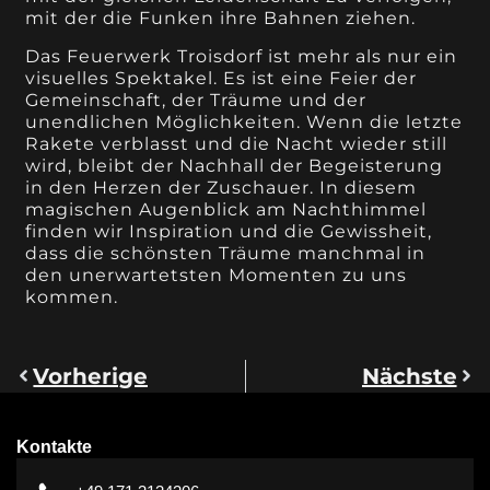
mit der die Funken ihre Bahnen ziehen.
Das Feuerwerk Troisdorf ist mehr als nur ein
visuelles Spektakel. Es ist eine Feier der
Gemeinschaft, der Träume und der
unendlichen Möglichkeiten. Wenn die letzte
Rakete verblasst und die Nacht wieder still
wird, bleibt der Nachhall der Begeisterung
in den Herzen der Zuschauer. In diesem
magischen Augenblick am Nachthimmel
finden wir Inspiration und die Gewissheit,
dass die schönsten Träume manchmal in
den unerwartetsten Momenten zu uns
kommen.
Vorherige
Nächste
Kontakte