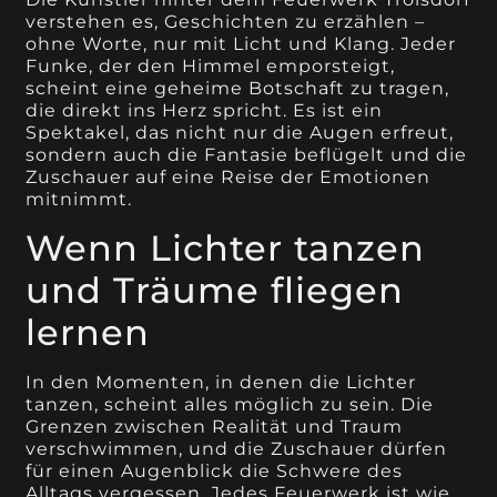
verstehen es, Geschichten zu erzählen –
ohne Worte, nur mit Licht und Klang. Jeder
Funke, der den Himmel emporsteigt,
scheint eine geheime Botschaft zu tragen,
die direkt ins Herz spricht. Es ist ein
Spektakel, das nicht nur die Augen erfreut,
sondern auch die Fantasie beflügelt und die
Zuschauer auf eine Reise der Emotionen
mitnimmt.
Wenn Lichter tanzen
und Träume fliegen
lernen
In den Momenten, in denen die Lichter
tanzen, scheint alles möglich zu sein. Die
Grenzen zwischen Realität und Traum
verschwimmen, und die Zuschauer dürfen
für einen Augenblick die Schwere des
Alltags vergessen. Jedes Feuerwerk ist wie