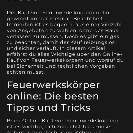
Der Kauf von Feuerwerkskörpern online
gewinnt immer mehr an Beliebtheit.
Immerhin ist es bequem, aus einer Vielzahl
von Angeboten zu wählen, ohne das Haus
verlassen zu müssen. Doch es gibt einiges
zu beachten, damit der Kauf reibungslos
und sicher verläuft. In diesem Artikel
erfährst du alles Wichtige über den Online-
Kauf von Feuerwerkskörpern und worauf du
bei Sicherheit und rechtlichen Vorgaben
achten musst.
Feuerwerkskörper
online: Die besten
Tipps und Tricks
Beim Online-Kauf von Feuerwerkskörpern
ist es wichtig, sich zunächst für seriöse
Anbieter zu entscheiden. Achte auf