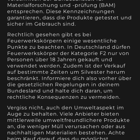
Materialforschung und -prüfung (BAM)
entsprechen. Diese Kennzeichnungen
garantieren, dass die Produkte getestet und
sicher im Gebrauch sind.
Rechtlich gesehen gibt es bei
Feuerwerkskörpern einige wesentliche
Punkte zu beachten. In Deutschland dürfen
Feuerwerkskörper der Kategorie F2 nur von
Personen über 18 Jahren gekauft und
verwendet werden. Zudem ist der Verkauf
auf bestimmte Zeiten um Silvester herum
beschränkt. Informiere dich also vorher über
die gesetzlichen Regelungen in deinem
Bundesland und halte dich daran, um
rechtliche Konsequenzen zu vermeiden.
Vergiss nicht, auch den Umweltaspekt im
Auge zu behalten. Viele Anbieter bieten
mittlerweile umweltfreundlichere Produkte
an, die weniger Müll verursachen oder aus
nachhaltigen Materialien bestehen. Achte
beim Kauf darauf, dass du möglichst