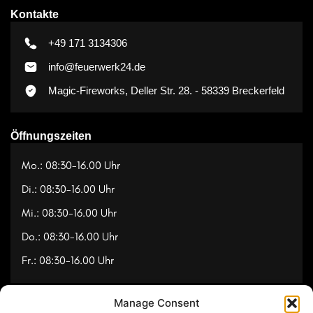
Kontakte
+49 171 3134306
info@feuerwerk24.de
Magic-Fireworks, Deller Str. 28. - 58339 Breckerfeld
Öffnungszeiten
Mo.: 08:30-16.00 Uhr
Di.: 08:30-16.00 Uhr
Mi.: 08:30-16.00 Uhr
Do.: 08:30-16.00 Uhr
Fr.: 08:30-16.00 Uhr
Manage Consent
Navigation