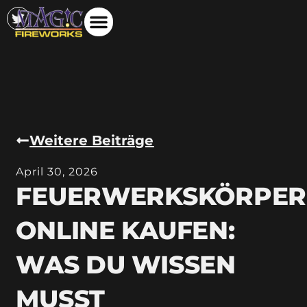
Weitere Beiträge
April 30, 2026
FEUERWERKSKÖRPER
ONLINE KAUFEN:
WAS DU WISSEN
MUSST