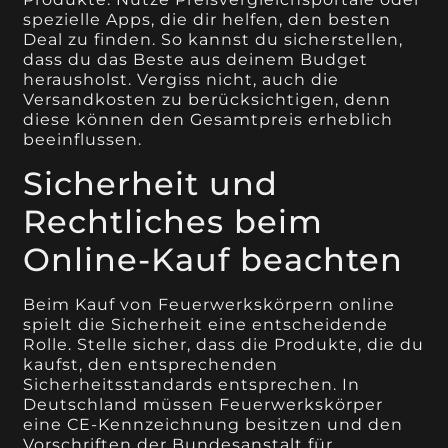
spezielle Apps, die dir helfen, den besten
Deal zu finden. So kannst du sicherstellen,
dass du das Beste aus deinem Budget
herausholst. Vergiss nicht, auch die
Versandkosten zu berücksichtigen, denn
diese können den Gesamtpreis erheblich
beeinflussen.
Sicherheit und
Rechtliches beim
Online-Kauf beachten
Beim Kauf von Feuerwerkskörpern online
spielt die Sicherheit eine entscheidende
Rolle. Stelle sicher, dass die Produkte, die du
kaufst, den entsprechenden
Sicherheitsstandards entsprechen. In
Deutschland müssen Feuerwerkskörper
eine CE-Kennzeichnung besitzen und den
Vorschriften der Bundesanstalt für