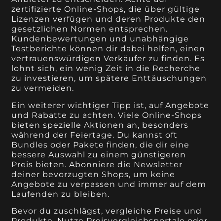
zertifizierte Online-Shops, die über gültige
Lizenzen verfügen und deren Produkte den
gesetzlichen Normen entsprechen.
Kundenbewertungen und unabhängige
Testberichte können dir dabei helfen, einen
vertrauenswürdigen Verkäufer zu finden. Es
lohnt sich, ein wenig Zeit in die Recherche
zu investieren, um spätere Enttäuschungen
zu vermeiden.
Ein weiterer wichtiger Tipp ist, auf Angebote
und Rabatte zu achten. Viele Online-Shops
bieten spezielle Aktionen an, besonders
während der Feiertage. Du kannst oft
Bundles oder Pakete finden, die dir eine
bessere Auswahl zu einem günstigeren
Preis bieten. Abonniere die Newsletter
deiner bevorzugten Shops, um keine
Angebote zu verpassen und immer auf dem
Laufenden zu bleiben.
Bevor du zuschlägst, vergleiche Preise und
Produkte. Nutze Preisvergleichsportale oder