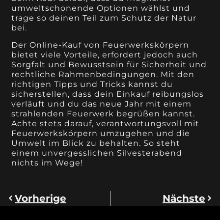
umweltschonende Optionen wählst und
trage so deinen Teil zum Schutz der Natur
bei.
Der Online-Kauf von Feuerwerkskörpern
bietet viele Vorteile, erfordert jedoch auch
Sorgfalt und Bewusstsein für Sicherheit und
rechtliche Rahmenbedingungen. Mit den
richtigen Tipps und Tricks kannst du
sicherstellen, dass dein Einkauf reibungslos
verläuft und du das neue Jahr mit einem
strahlenden Feuerwerk begrüßen kannst.
Achte stets darauf, verantwortungsvoll mit
Feuerwerkskörpern umzugehen und die
Umwelt im Blick zu behalten. So steht
einem unvergesslichen Silvesterabend
nichts im Wege!
Vorherige
Nächste