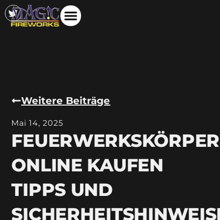
Weitere Beiträge
Mai 14, 2025
FEUERWERKSKÖRPER
ONLINE KAUFEN
TIPPS UND
SICHERHEITSHINWEIS