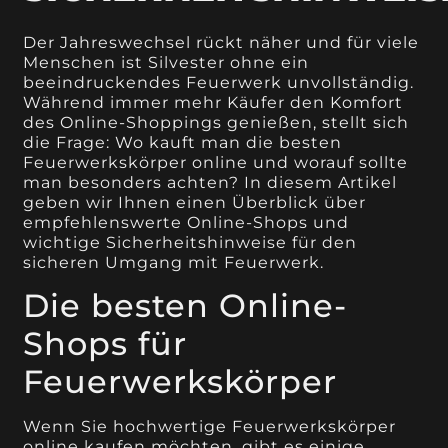
Der Jahreswechsel rückt näher und für viele
Menschen ist Silvester ohne ein
beeindruckendes Feuerwerk unvollständig.
Während immer mehr Käufer den Komfort
des Online-Shoppings genießen, stellt sich
die Frage: Wo kauft man die besten
Feuerwerkskörper online und worauf sollte
man besonders achten? In diesem Artikel
geben wir Ihnen einen Überblick über
empfehlenswerte Online-Shops und
wichtige Sicherheitshinweise für den
sicheren Umgang mit Feuerwerk.
Die besten Online-
Shops für
Feuerwerkskörper
Wenn Sie hochwertige Feuerwerkskörper
online kaufen möchten, gibt es einige