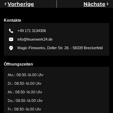
Vorherige
Nächste
Kontakte
+49 171 3134306
info@feuerwerk24.de
Magic-Fireworks, Deller Str. 28. - 58339 Breckerfeld
Öffnungszeiten
Mo.: 08:30-16.00 Uhr
Di.: 08:30-16.00 Uhr
Mi.: 08:30-16.00 Uhr
Do.: 08:30-16.00 Uhr
Fr.: 08:30-16.00 Uhr