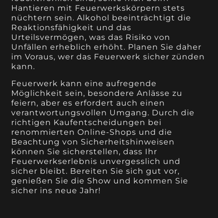
Hantieren mit Feuerwerkskörpern stets
nüchtern sein. Alkohol beeinträchtigt die
Reaktionsfähigkeit und das
Urteilsvermögen, was das Risiko von
Unfällen erheblich erhöht. Planen Sie daher
im Voraus, wer das Feuerwerk sicher zünden
kann.
Feuerwerk kann eine aufregende
Möglichkeit sein, besondere Anlässe zu
feiern, aber es erfordert auch einen
verantwortungsvollen Umgang. Durch die
richtigen Kaufentscheidungen bei
renommierten Online-Shops und die
Beachtung von Sicherheitshinweisen
können Sie sicherstellen, dass Ihr
Feuerwerkserlebnis unvergesslich und
sicher bleibt. Bereiten Sie sich gut vor,
genießen Sie die Show und kommen Sie
sicher ins neue Jahr!