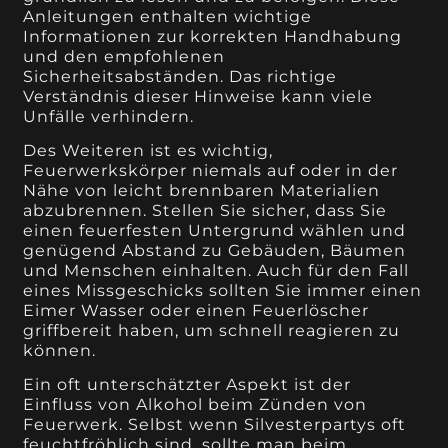
Anleitungen enthalten wichtige
Informationen zur korrekten Handhabung
und den empfohlenen
Sicherheitsabständen. Das richtige
Verständnis dieser Hinweise kann viele
Unfälle verhindern.
Des Weiteren ist es wichtig,
Feuerwerkskörper niemals auf oder in der
Nähe von leicht brennbaren Materialien
abzubrennen. Stellen Sie sicher, dass Sie
einen feuerfesten Untergrund wählen und
genügend Abstand zu Gebäuden, Bäumen
und Menschen einhalten. Auch für den Fall
eines Missgeschicks sollten Sie immer einen
Eimer Wasser oder einen Feuerlöscher
griffbereit haben, um schnell reagieren zu
können.
Ein oft unterschätzter Aspekt ist der
Einfluss von Alkohol beim Zünden von
Feuerwerk. Selbst wenn Silvesterpartys oft
feuchtfröhlich sind, sollte man beim