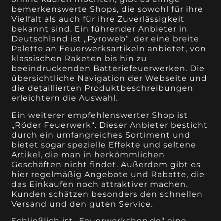
bemerkenswerte Shops, die sowohl für ihre
Vielfalt als auch für ihre Zuverlässigkeit
bekannt sind. Ein führender Anbieter in
Deutschland ist „Pyroweb“, der eine breite
Palette an Feuerwerksartikeln anbietet, von
klassischen Raketen bis hin zu
beeindruckenden Batteriefeuerwerken. Die
übersichtliche Navigation der Webseite und
die detaillierten Produktbeschreibungen
erleichtern die Auswahl.
Ein weiterer empfehlenswerter Shop ist
„Röder Feuerwerk“. Dieser Anbieter besticht
durch ein umfangreiches Sortiment und
bietet sogar spezielle Effekte und seltene
Artikel, die man in herkömmlichen
Geschäften nicht findet. Außerdem gibt es
hier regelmäßig Angebote und Rabatte, die
das Einkaufen noch attraktiver machen.
Kunden schätzen besonders den schnellen
Versand und den guten Service.
Schließlich ist „Feuerwerkshop.de“ eine