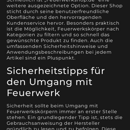
weitere ausgezeichnete Option. Dieser Shop
sticht durch seine benutzerfreundliche
Oberfläche und den hervorragenden
Kundenservice hervor. Besonders praktisch
ist die Möglichkeit, Feuerwerkskörper nach
Kategorien zu filtern und so schnell das
gewünschte Produkt zu finden. Auch die
umfassenden Sicherheitshinweise und
Anwendungsbeschreibungen bei jedem
Artikel sind ein Pluspunkt.
Sicherheitstipps für
den Umgang mit
Feuerwerk
Sicherheit sollte beim Umgang mit
Feuerwerkskörpern immer an erster Stelle
stehen. Ein grundlegender Tipp ist, stets die
Gebrauchsanweisung der Hersteller
gründlich zu lesen und zu befolgen. Diese