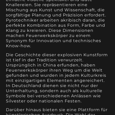
Knallereien. Sie repräsentieren eine
Mischung aus Kunst und Wissenschaft, die
sorgfältige Planung und Präzision erfordert.
Pyrotechniker arbeiten akribisch daran, die
perfekte Kombination aus Form, Farbe und
Klang zu kreieren. Diese Dimensionen
machen Feuerwerkskörper zu einem
Synonym für Innovation und technisches
Know-how.
Die Geschichte dieser explosiven Kunstform
ist tief in der Tradition verwurzelt.
Ursprünglich in China erfunden, haben
Feuerwerkskörper ihren Weg um die Welt
gefunden und wurden in jedem Kulturkreis
mit einzigartigen Elementen angereichert.
In Deutschland dienen sie nicht nur der
Unterhaltung, sondern auch als kulturelle
Symbole bei verschiedenen Anlässen wie
Silvester oder nationalen Festen.
Darüber hinaus bieten sie eine Plattform für
künstlerischen Ausdruck. Die Wahl der