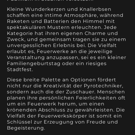
Kleine Wunderkerzen und Knallerbsen
schaffen eine intime Atmosphäre, während
Raketen und Batterien den Himmel mit
spektakulären Mustern erleuchten. Jede
Kategorie hat ihren eigenen Charme und
Zweck, und gemeinsam tragen sie zu einem
unvergesslichen Erlebnis bei. Die Vielfalt
erlaubt es, Feuerwerke an die jeweilige
Veranstaltung anzupassen, sei es ein kleiner
Familiengeburtstag oder ein riesiges
Stadtfest.
Diese breite Palette an Optionen fördert
nicht nur die Kreativität der Pyrotechniker,
sondern auch die der Zuschauer. Menschen
planen ihre persönlichen Feierlichkeiten oft
um ein Feuerwerk herum, um einen
krönenden Abschluss zu gewährleisten. Die
Vielfalt der Feuerwerkskörper ist somit ein
Schlüssel zur Erzeugung von Freude und
Begeisterung.