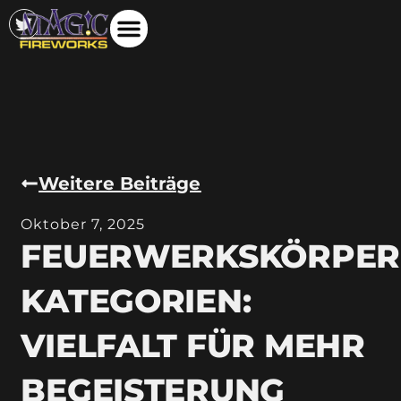
Weitere Beiträge
Oktober 7, 2025
FEUERWERKSKÖRPER
KATEGORIEN:
VIELFALT FÜR MEHR
BEGEISTERUNG