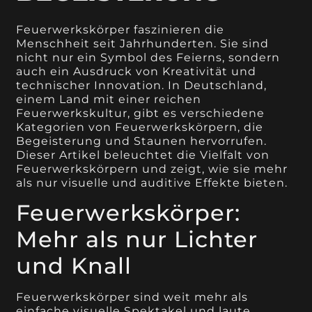
Feuerwerkskörper faszinieren die
Menschheit seit Jahrhunderten. Sie sind
nicht nur ein Symbol des Feierns, sondern
auch ein Ausdruck von Kreativität und
technischer Innovation. In Deutschland,
einem Land mit einer reichen
Feuerwerkskultur, gibt es verschiedene
Kategorien von Feuerwerkskörpern, die
Begeisterung und Staunen hervorrufen.
Dieser Artikel beleuchtet die Vielfalt von
Feuerwerkskörpern und zeigt, wie sie mehr
als nur visuelle und auditive Effekte bieten.
Feuerwerkskörper:
Mehr als nur Lichter
und Knall
Feuerwerkskörper sind weit mehr als
einfache visuelle Spektakel und laute