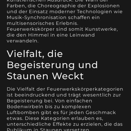
Farben, die Choreographie der Explosionen
und der Einsatz moderner Technologien wie
Musik-Synchronisation schaffen ein
multisensorisches Erlebnis.
Feuerwerkskörper sind somit Kunstwerke,
die den Himmel in eine Leinwand
verwandeln.
Vielfalt, die
Begeisterung und
Staunen Weckt
Die Vielfalt der Feuerwerkskörperkategorien
ist beeindruckend und trägt wesentlich zur
Begeisterung bei. Von einfachen
Bodenwirbeln bis zu komplexen
Luftbomben gibt es für jeden Geschmack
etwas. Diese Kategorien erlauben es,
unterschiedliche Effekte zu erzielen, die das
Publikum in Staunen versetzen.