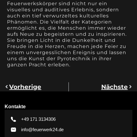
Feuerwerkskörper sind nicht nur ein
visuelles und auditives Erlebnis, sondern
auch ein tief verwurzeltes kulturelles
Phänomen. Die Vielfalt der Kategorien
ermöglicht es, die Menschen immer wieder
aufs Neue zu begeistern und zu inspirieren.
Sie bringen Licht in die Dunkelheit und
Freude in die Herzen, machen jede Feier zu
einem unvergesslichen Ereignis und lassen
uns die Kunst der Pyrotechnik in ihrer
ganzen Pracht erleben.
Vorherige
Nächste
Kontakte
+49 171 3134306
info@feuerwerk24.de