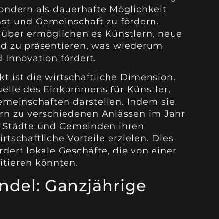
sondern als dauerhafte Möglichkeit
t und Gemeinschaft zu fördern.
über ermöglichen es Künstlern, neue
nd zu präsentieren, was wiederum
 Innovation fördert.
kt ist die wirtschaftliche Dimension.
elle des Einkommens für Künstler,
meinschaften darstellen. Indem sie
ern zu verschiedenen Anlässen im Jahr
n Städte und Gemeinden ihren
tschaftliche Vorteile erzielen. Dies
rdert lokale Geschäfte, die von einer
itieren könnten.
ndel: Ganzjährige