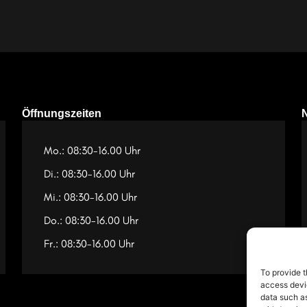
Öffnungszeiten
Mo.: 08:30-16.00 Uhr
Di.: 08:30-16.00 Uhr
Mi.: 08:30-16.00 Uhr
Do.: 08:30-16.00 Uhr
Fr.: 08:30-16.00 Uhr
To provide t
access devic
data such as