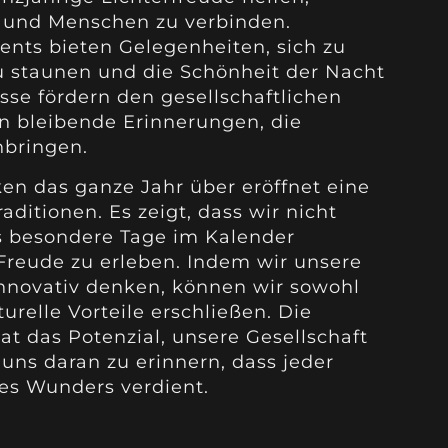
 und Menschen zu verbinden.
nts bieten Gelegenheiten, sich zu
staunen und die Schönheit der Nacht
sse fördern den gesellschaftlichen
 bleibende Erinnerungen, die
bringen.
n das ganze Jahr über eröffnet eine
aditionen. Es zeigt, dass wir nicht
s besondere Tage im Kalender
reude zu erleben. Indem wir unsere
nnovativ denken, können wir sowohl
turelle Vorteile erschließen. Die
at das Potenzial, unsere Gesellschaft
 uns daran zu erinnern, dass jeder
es Wunders verdient.