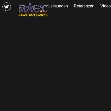
Leistungen
Referenzen
Video