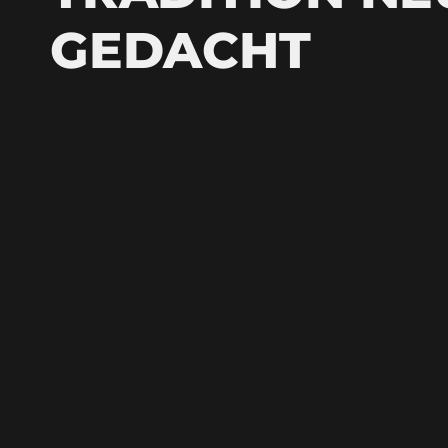
GEDACHT