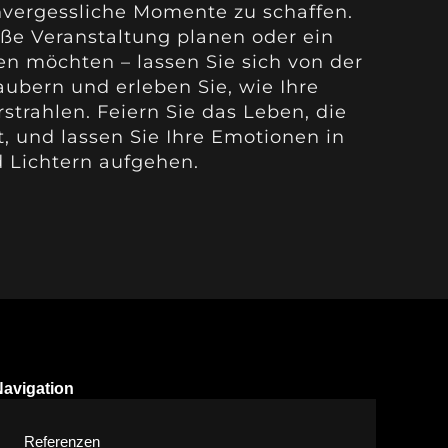
vergessliche Momente zu schaffen.
oße Veranstaltung planen oder ein
en möchten – lassen Sie sich von der
ubern und erleben Sie, wie Ihre
rahlen. Feiern Sie das Leben, die
, und lassen Sie Ihre Emotionen in
 Lichtern aufgehen.
Navigation
Referenzen