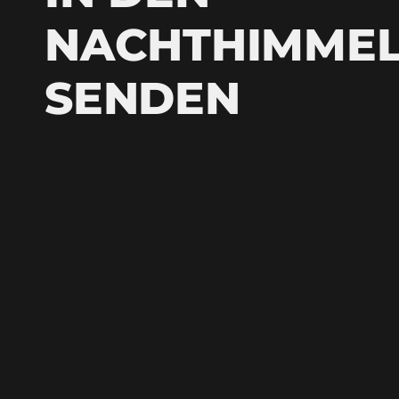
NACHTHIMME
SENDEN