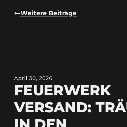
Weitere Beiträge
April 30, 2026
FEUERWERK
VERSAND: TR
IN DEN