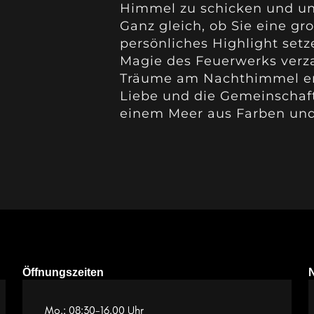
Himmel zu schicken und un
Ganz gleich, ob Sie eine gr
persönliches Highlight setz
Magie des Feuerwerks verza
Träume am Nachthimmel erst
Liebe und die Gemeinschaft
einem Meer aus Farben und
Öffnungszeiten
Mo.: 08:30-16.00 Uhr