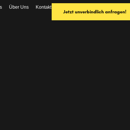
s
Über Uns
Kontakt
Jetzt unverbindlich anfragen!