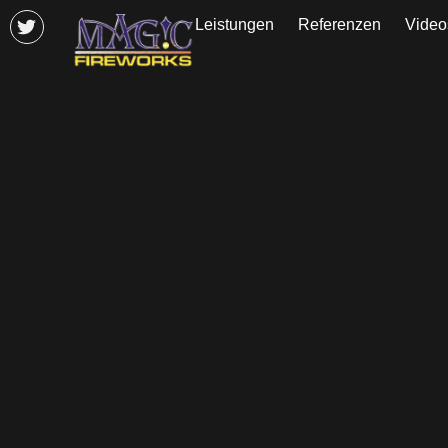
Leistungen
Referenzen
Video