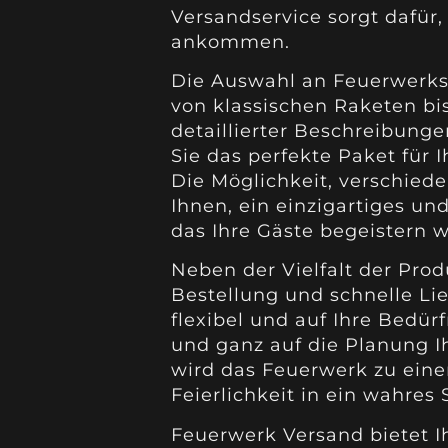
Versandservice sorgt dafür,
ankommen.
Die Auswahl an Feuerwerks
von klassischen Raketen bi
detaillierter Beschreibung
Sie das perfekte Paket für
Die Möglichkeit, verschied
Ihnen, ein einzigartiges un
das Ihre Gäste begeistern w
Neben der Vielfalt der Pro
Bestellung und schnelle Li
flexibel und auf Ihre Bedür
und ganz auf die Planung I
wird das Feuerwerk zu eine
Feierlichkeit in ein wahres
Feuerwerk Versand bietet I