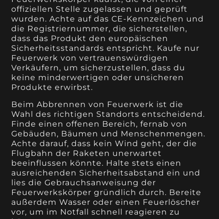
offiziellen Stelle zugelassen und geprüft
wurden. Achte auf das CE-Kennzeichen und
die Registriernummer, die sicherstellen,
dass das Produkt den europäischen
Sicherheitsstandards entspricht. Kaufe nur
Feuerwerk von vertrauenswürdigen
Verkäufern, um sicherzustellen, dass du
keine minderwertigen oder unsicheren
Produkte erwirbst.
Beim Abbrennen von Feuerwerk ist die
Wahl des richtigen Standorts entscheidend.
Finde einen offenen Bereich, fernab von
Gebäuden, Bäumen und Menschenmengen.
Achte darauf, dass kein Wind geht, der die
Flugbahn der Raketen unerwartet
beeinflussen könnte. Halte stets einen
ausreichenden Sicherheitsabstand ein und
lies die Gebrauchsanweisung der
Feuerwerkskörper gründlich durch. Bereite
außerdem Wasser oder einen Feuerlöscher
vor, um im Notfall schnell reagieren zu