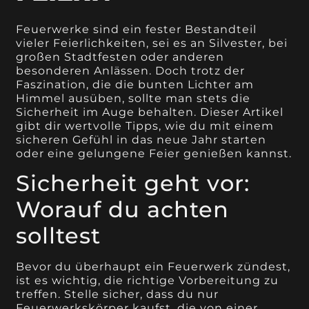
Feuerwerke sind ein fester Bestandteil
vieler Feierlichkeiten, sei es an Silvester, bei
großen Stadtfesten oder anderen
besonderen Anlässen. Doch trotz der
Faszination, die die bunten Lichter am
Himmel ausüben, sollte man stets die
Sicherheit im Auge behalten. Dieser Artikel
gibt dir wertvolle Tipps, wie du mit einem
sicheren Gefühl in das neue Jahr starten
oder eine gelungene Feier genießen kannst.
Sicherheit geht vor:
Worauf du achten
solltest
Bevor du überhaupt ein Feuerwerk zündest,
ist es wichtig, die richtige Vorbereitung zu
treffen. Stelle sicher, dass du nur
Feuerwerkskörper kaufst, die von einer