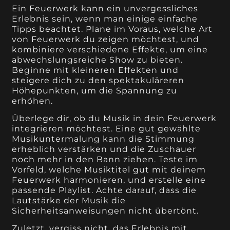
Ein Feuerwerk kann ein unvergessliches
Erlebnis sein, wenn man einige einfache
Tipps beachtet. Plane im Voraus, welche Art
von Feuerwerk du zeigen möchtest, und
kombiniere verschiedene Effekte, um eine
abwechslungsreiche Show zu bieten.
Beginne mit kleineren Effekten und
steigere dich zu den spektakuläreren
Höhepunkten, um die Spannung zu
erhöhen.
Überlege dir, ob du Musik in dein Feuerwerk
integrieren möchtest. Eine gut gewählte
Musikuntermalung kann die Stimmung
erheblich verstärken und die Zuschauer
noch mehr in den Bann ziehen. Teste im
Vorfeld, welche Musiktitel gut mit deinem
Feuerwerk harmonieren, und erstelle eine
passende Playlist. Achte darauf, dass die
Lautstärke der Musik die
Sicherheitsanweisungen nicht übertönt.
Zuletzt, vergiss nicht, das Erlebnis mit