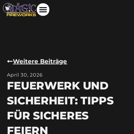
Weitere Beiträge
April 30, 2026
FEUERWERK UND
SICHERHEIT: TIPPS
FÜR SICHERES
FEIERN