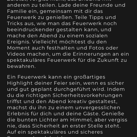
anderen zu teilen. Lade deine Freunde und
Familie ein, gemeinsam mit dir das
Feuerwerk zu genießen. Teile Tipps und
Tricks aus, wie man das Feuerwerk noch
beeindruckender gestalten kann, und
mache den Abend zu einem sozialen
Ereignis. Vielleicht möchtest du den
Moment auch festhalten und Fotos oder
Videos machen, um die Erinnerungen an ein
spektakuläres Feuerwerk für die Zukunft zu
bewahren.
Ein Feuerwerk kann ein großartiges
Highlight deiner Feier sein, wenn es sicher
und gut geplant durchgeführt wird. Indem
du die richtigen Sicherheitsvorkehrungen
triffst und den Abend kreativ gestaltest,
machst du ihn zu einem unvergesslichen
Erlebnis für dich und deine Gäste. Genieße
die bunten Lichter am Himmel, aber vergiss
nie, dass Sicherheit an erster Stelle steht.
Auf ein spektakuläres und sicheres