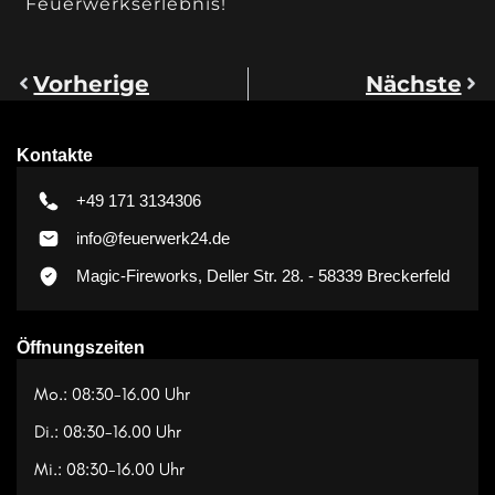
Feuerwerkserlebnis!
Vorherige
Nächste
Kontakte
+49 171 3134306
info@feuerwerk24.de
Magic-Fireworks, Deller Str. 28. - 58339 Breckerfeld
Öffnungszeiten
Mo.: 08:30-16.00 Uhr
Di.: 08:30-16.00 Uhr
Mi.: 08:30-16.00 Uhr