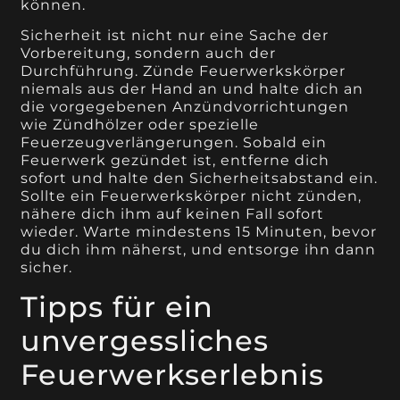
können.
Sicherheit ist nicht nur eine Sache der
Vorbereitung, sondern auch der
Durchführung. Zünde Feuerwerkskörper
niemals aus der Hand an und halte dich an
die vorgegebenen Anzündvorrichtungen
wie Zündhölzer oder spezielle
Feuerzeugverlängerungen. Sobald ein
Feuerwerk gezündet ist, entferne dich
sofort und halte den Sicherheitsabstand ein.
Sollte ein Feuerwerkskörper nicht zünden,
nähere dich ihm auf keinen Fall sofort
wieder. Warte mindestens 15 Minuten, bevor
du dich ihm näherst, und entsorge ihn dann
sicher.
Tipps für ein
unvergessliches
Feuerwerkserlebnis