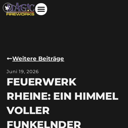
Weitere Beiträge
Juni 19, 2026
FEUERWERK
RHEINE: EIN HIMMEL
VOLLER
FUNKELNDER