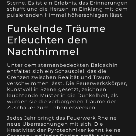
Sterne. Es ist ein Erlebnis, das Erinnerungen
schafft und die Herzen im Einklang mit dem
pulsierenden Himmel höherschlagen lässt.
Funkelnde Träume
Erleuchten den
Nachthimmel
Unter dem sternenbedeckten Baldachin
entfaltet sich ein Schauspiel, das die
Grenzen zwischen Realität und Traum
verschwimmen lässt. Die Feuerwerkskörper,
kunstvoll in Szene gesetzt, zeichnen
leuchtende Muster in die Dunkelheit, als
würden sie die verborgenen Träume der
Zuschauer zum Leben erwecken.
Jedes Jahr bringt das Feuerwerk Rheine
neue Überraschungen mit sich. Die
Kreativität der Pyrotechniker kennt keine