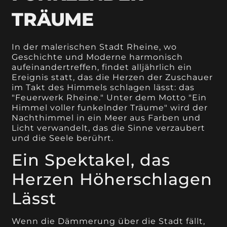
TRÄUME
In der malerischen Stadt Rheine, wo
Geschichte und Moderne harmonisch
aufeinandertreffen, findet alljährlich ein
Ereignis statt, das die Herzen der Zuschauer
im Takt des Himmels schlagen lässt: das
"Feuerwerk Rheine." Unter dem Motto "Ein
Himmel voller funkelnder Träume" wird der
Nachthimmel in ein Meer aus Farben und
Licht verwandelt, das die Sinne verzaubert
und die Seele berührt.
Ein Spektakel, das
Herzen Höherschlagen
Lässt
Wenn die Dämmerung über die Stadt fällt,