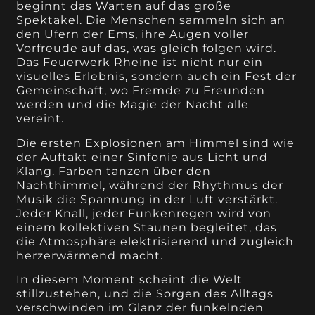
beginnt das Warten auf das große
Spektakel. Die Menschen sammeln sich an
den Ufern der Ems, ihre Augen voller
Vorfreude auf das, was gleich folgen wird.
Das Feuerwerk Rheine ist nicht nur ein
visuelles Erlebnis, sondern auch ein Fest der
Gemeinschaft, wo Fremde zu Freunden
werden und die Magie der Nacht alle
vereint.
Die ersten Explosionen am Himmel sind wie
der Auftakt einer Sinfonie aus Licht und
Klang. Farben tanzen über den
Nachthimmel, während der Rhythmus der
Musik die Spannung in der Luft verstärkt.
Jeder Knall, jeder Funkenregen wird von
einem kollektiven Staunen begleitet, das
die Atmosphäre elektrisierend und zugleich
herzerwärmend macht.
In diesem Moment scheint die Welt
stillzustehen, und die Sorgen des Alltags
verschwinden im Glanz der funkelnden