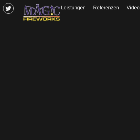
Leistungen
Referenzen
Video