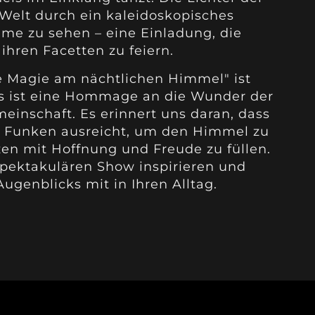
 Welt durch ein kaleidoskopisches
me zu sehen – eine Einladung, die
ihren Facetten zu feiern.
e Magie am nächtlichen Himmel" ist
 es ist eine Hommage an die Wunder der
einschaft. Es erinnert uns daran, dass
in Funken ausreicht, um den Himmel zu
en mit Hoffnung und Freude zu füllen.
 spektakulären Show inspirieren und
ugenblicks mit in Ihren Alltag.