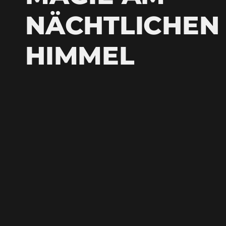
NÄCHTLICHEN
HIMMEL