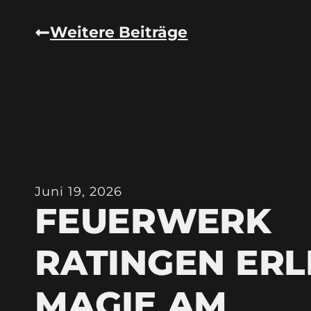
Weitere Beiträge
Juni 19, 2026
FEUERWERK
RATINGEN ERL
MAGIE AM