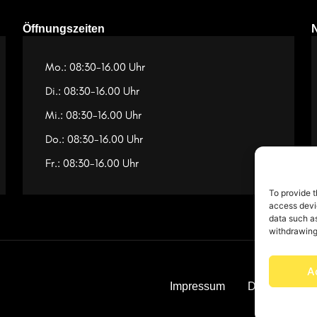
Öffnungszeiten
Mo.: 08:30-16.00 Uhr
Di.: 08:30-16.00 Uhr
Mi.: 08:30-16.00 Uhr
Do.: 08:30-16.00 Uhr
Fr.: 08:30-16.00 Uhr
To provide t
access devic
data such as
withdrawing
A
Impressum
Datenschutz