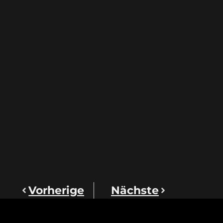
Vorherige
Nächste