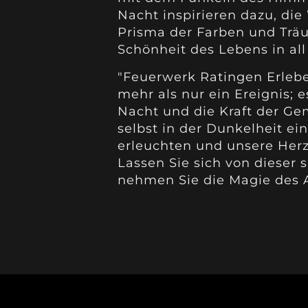
Nacht inspirieren dazu, die
Prisma der Farben und Träu
Schönheit des Lebens in all 
"Feuerwerk Ratingen Erleb
mehr als nur ein Ereignis;
Nacht und die Kraft der Gem
selbst in der Dunkelheit e
erleuchten und unsere Herz
Lassen Sie sich von dieser
nehmen Sie die Magie des A