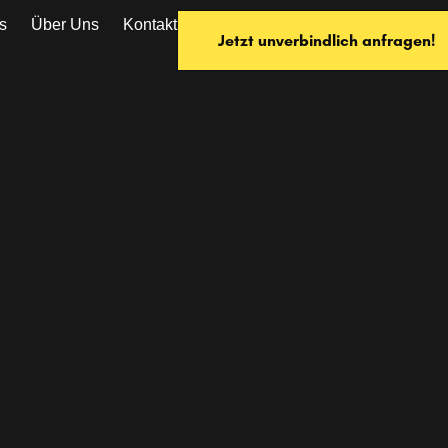
s
Über Uns
Kontakt
Jetzt unverbindlich anfragen!