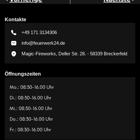
Kontakte
+49 171 3134306
info@feuerwerk24.de
Magic-Fireworks, Deller Str. 28. - 58339 Breckerfeld
Öffnungszeiten
Mo.: 08:30-16.00 Uhr
Di.: 08:30-16.00 Uhr
Mi.: 08:30-16.00 Uhr
Do.: 08:30-16.00 Uhr
Fr.: 08:30-16.00 Uhr