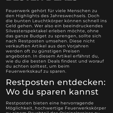
Feuerwerk gehört für viele Menschen zu
den Highlights des Jahreswechsels. Doch
die bunten Leuchtkörper können schnell ins
Geld gehen. Wer also ein beeindruckendes
Silvesterspektakel erleben möchte, ohne
das ganze Budget zu sprengen, sollte sich
nach Restposten umsehen. Diese nicht
verkauften Artikel aus den Vorjahren
werden oft zu günstigen Preisen
angeboten. In diesem Artikel erfährst du,
wie du die besten Deals findest und worauf
du achten solltest, um beim
Feuerwerkskauf zu sparen.
Restposten entdecken:
Wo du sparen kannst
Restposten bieten eine hervorragende
Möglichkeit, hochwertige Feuerwerkskörper