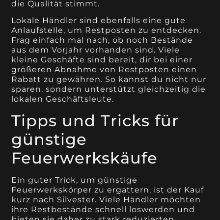
die Qualität stimmt.
Lokale Händler sind ebenfalls eine gute
Anlaufstelle, um Restposten zu entdecken.
Frag einfach mal nach, ob noch Bestände
aus dem Vorjahr vorhanden sind. Viele
kleine Geschäfte sind bereit, dir bei einer
größeren Abnahme von Restposten einen
Rabatt zu gewähren. So kannst du nicht nur
sparen, sondern unterstützt gleichzeitig die
lokalen Geschäftsleute.
Tipps und Tricks für
günstige
Feuerwerkskäufe
Ein guter Trick, um günstige
Feuerwerkskörper zu ergattern, ist der Kauf
kurz nach Silvester. Viele Händler möchten
ihre Restbestände schnell loswerden und
bieten sie daher zu stark reduzierten