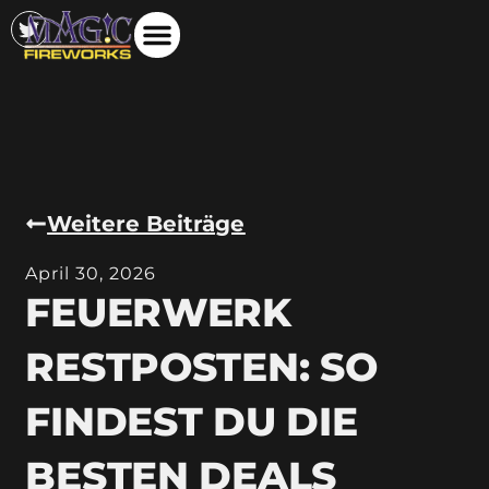
Weitere Beiträge
April 30, 2026
FEUERWERK
RESTPOSTEN: SO
FINDEST DU DIE
BESTEN DEALS