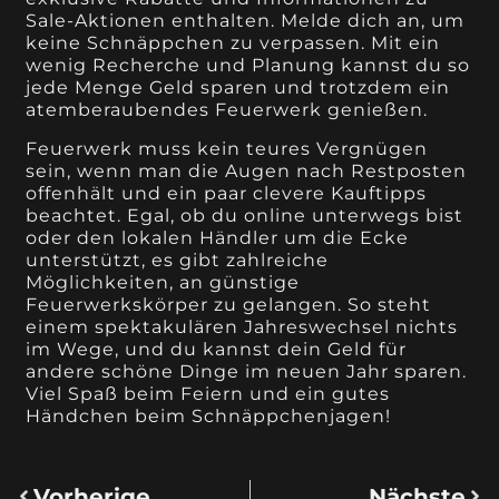
Sale-Aktionen enthalten. Melde dich an, um
keine Schnäppchen zu verpassen. Mit ein
wenig Recherche und Planung kannst du so
jede Menge Geld sparen und trotzdem ein
atemberaubendes Feuerwerk genießen.
Feuerwerk muss kein teures Vergnügen
sein, wenn man die Augen nach Restposten
offenhält und ein paar clevere Kauftipps
beachtet. Egal, ob du online unterwegs bist
oder den lokalen Händler um die Ecke
unterstützt, es gibt zahlreiche
Möglichkeiten, an günstige
Feuerwerkskörper zu gelangen. So steht
einem spektakulären Jahreswechsel nichts
im Wege, und du kannst dein Geld für
andere schöne Dinge im neuen Jahr sparen.
Viel Spaß beim Feiern und ein gutes
Händchen beim Schnäppchenjagen!
Vorherige
Nächste