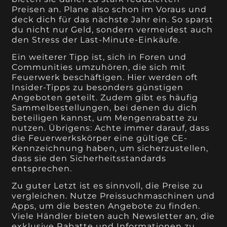
Preisen an. Plane also schon im Voraus und
deck dich für das nächste Jahr ein. So sparst
du nicht nur Geld, sondern vermeidest auch
den Stress der Last-Minute-Einkäufe.
Ein weiterer Tipp ist, sich in Foren und
Communities umzuhören, die sich mit
Feuerwerk beschäftigen. Hier werden oft
Insider-Tipps zu besonders günstigen
Angeboten geteilt. Zudem gibt es häufig
Sammelbestellungen, bei denen du dich
beteiligen kannst, um Mengenrabatte zu
nutzen. Übrigens: Achte immer darauf, dass
die Feuerwerkskörper eine gültige CE-
Kennzeichnung haben, um sicherzustellen,
dass sie den Sicherheitsstandards
entsprechen.
Zu guter Letzt ist es sinnvoll, die Preise zu
vergleichen. Nutze Preissuchmaschinen und
Apps, um die besten Angebote zu finden.
Viele Händler bieten auch Newsletter an, die
exklusive Rabatte und Informationen zu